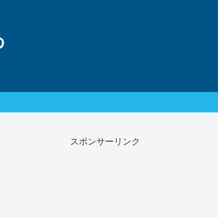
スポンサーリンク