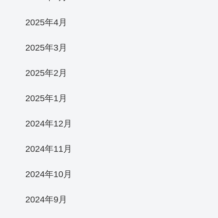
2025年4月
2025年3月
2025年2月
2025年1月
2024年12月
2024年11月
2024年10月
2024年9月