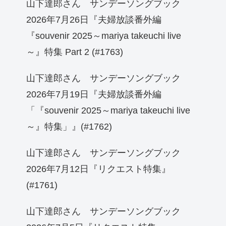
山下達郎さん サンデーソングブック
2026年7月26日『夫婦放談番外編
『souvenir 2025～mariya takeuchi live
～』特集 Part 2 (#1763)
山下達郎さん サンデーソングブック
2026年7月19日『夫婦放談番外編
「『souvenir 2025～mariya takeuchi live
～』特集」』(#1762)
山下達郎さん サンデーソングブック
2026年7月12日『リクエスト特集』
(#1761)
山下達郎さん サンデーソングブック