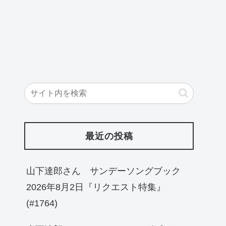
最近の投稿
山下達郎さん サンデーソングブック
2026年8月2日『リクエスト特集』
(#1764)