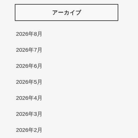
アーカイブ
2026年8月
2026年7月
2026年6月
2026年5月
2026年4月
2026年3月
2026年2月