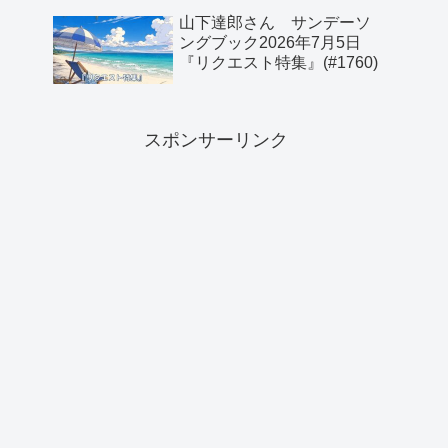
山下達郎さん サンデーソ
ングブック2026年7月5日
『リクエスト特集』(#1760)
スポンサーリンク