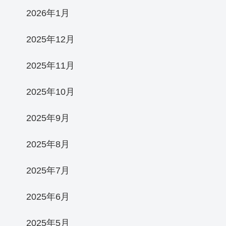
2026年1月
2025年12月
2025年11月
2025年10月
2025年9月
2025年8月
2025年7月
2025年6月
2025年5月