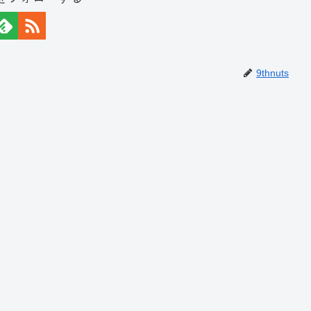
9thnuts