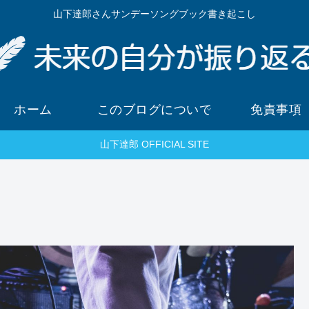
山下達郎さんサンデーソングブック書き起こし
ホーム
このブログについて
免責事項
山下達郎 OFFICIAL SITE