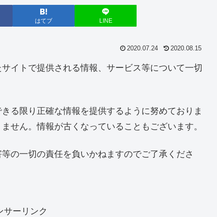
はてブ
LINE
2020.07.24
2020.08.15
たサイトで提供される情報、サービス等について一切
できる限り正確な情報を提供するように努めておりま
りません。情報が古くなっていることもございます。
害等の一切の責任を負いかねますのでご了承くださ
ンサーリンク