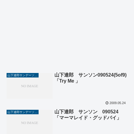
山下達郎 サンソン090524(5of9)
山下達郎サンデーソングブック
「Try Me 」
2009.05.24
山下達郎 サンソン 090524
山下達郎サンデーソングブック
「マーマレイド・グッドバイ」