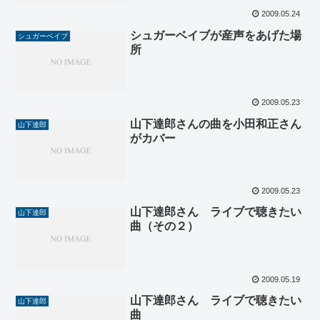
2009.05.24
シュガーベイブが産声をあげた場
シュガーベイブ
所
2009.05.23
山下達郎さんの曲を小田和正さん
山下達郎
がカバー
2009.05.23
山下達郎さん ライブで聴きたい
山下達郎
曲（その２）
2009.05.19
山下達郎さん ライブで聴きたい
山下達郎
曲