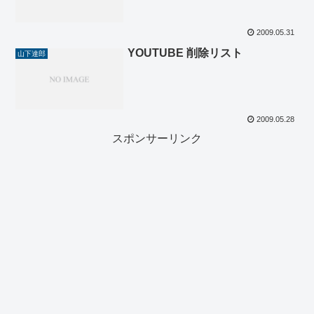
2009.05.31
YOUTUBE 削除リスト
山下達郎
2009.05.28
スポンサーリンク