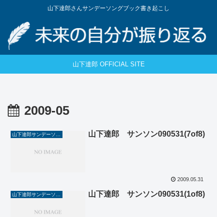
山下達郎さんサンデーソングブック書き起こし
山下達郎 OFFICIAL SITE
2009-05
山下達郎 サンソン090531(7of8)
山下達郎サンデーソングブック
2009.05.31
山下達郎 サンソン090531(1of8)
山下達郎サンデーソングブック