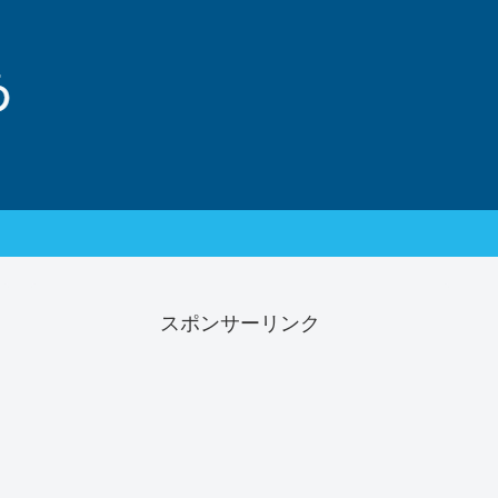
スポンサーリンク