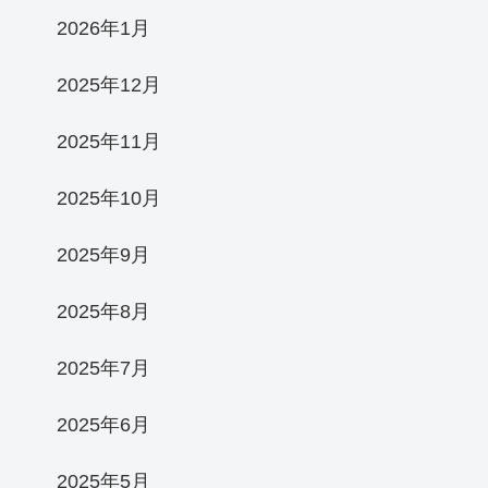
2026年1月
2025年12月
2025年11月
2025年10月
2025年9月
2025年8月
2025年7月
2025年6月
2025年5月