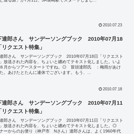
2010.07.23
下達郎さん サンデーソングブック 2010年07月18
「リクエスト特集」
達郎さん サンデーソングブック 2010年07月18日「リクエスト
」放送された内容を、ちょいと纏めてテキスト化しました。いよ
８月からツアースタートですね。◎ 冒頭達郎氏 ：梅雨があけ
た。あけたとたんに連休でございます。もう、...
2010.07.18
下達郎さん サンデーソングブック 2010年07月11
「リクエスト特集」
達郎さん サンデーソングブック 2010年07月11日「リクエスト
」放送された内容を、ちょいと纏めてテキスト化しました。◎
ナーからのお便り（神戸市 Nさん）達郎さんは、よく1960年代