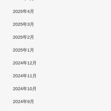
2025年4月
2025年3月
2025年2月
2025年1月
2024年12月
2024年11月
2024年10月
2024年9月