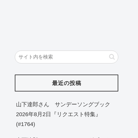
最近の投稿
山下達郎さん サンデーソングブック
2026年8月2日『リクエスト特集』
(#1764)