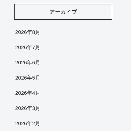
アーカイブ
2026年8月
2026年7月
2026年6月
2026年5月
2026年4月
2026年3月
2026年2月