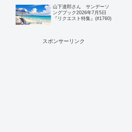
山下達郎さん サンデーソ
ングブック2026年7月5日
『リクエスト特集』(#1760)
スポンサーリンク