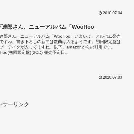
2010.07.04
下達郎さん、ニューアルバム「WooHoo」
達郎さん、ニューアルバム「WooHoo」いよいよ、アルバム発売
ですね。書き下ろしの新曲は数曲は入るようです。初回限定盤は
ブ・テイクが入ってますね。以下、amazonからの引用です。
Hoo(初回限定盤)(2CD) 発売予定日...
2010.07.03
ンサーリンク