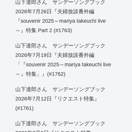
山下達郎さん サンデーソングブック
2026年7月26日『夫婦放談番外編
『souvenir 2025～mariya takeuchi live
～』特集 Part 2 (#1763)
山下達郎さん サンデーソングブック
2026年7月19日『夫婦放談番外編
「『souvenir 2025～mariya takeuchi live
～』特集」』(#1762)
山下達郎さん サンデーソングブック
2026年7月12日『リクエスト特集』
(#1761)
山下達郎さん サンデーソングブック