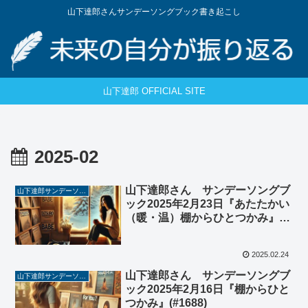
山下達郎さんサンデーソングブック書き起こし
山下達郎 OFFICIAL SITE
2025-02
山下達郎さん サンデーソングブ
山下達郎サンデーソングブック
ック2025年2月23日『あたたかい
（暖・温）棚からひとつかみ』
(#1689)
2025.02.24
山下達郎さん サンデーソングブ
山下達郎サンデーソングブック
ック2025年2月16日『棚からひと
つかみ』(#1688)