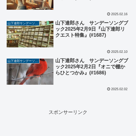
2025.02.16
山下達郎さん サンデーソングブ
山下達郎サンデーソングブック
ック2025年2月9日『山下達郎リ
クエスト特集』(#1687)
2025.02.10
山下達郎さん サンデーソングブ
山下達郎サンデーソングブック
ック2025年2月2日『オニで棚か
らひとつかみ』(#1686)
2025.02.02
スポンサーリンク