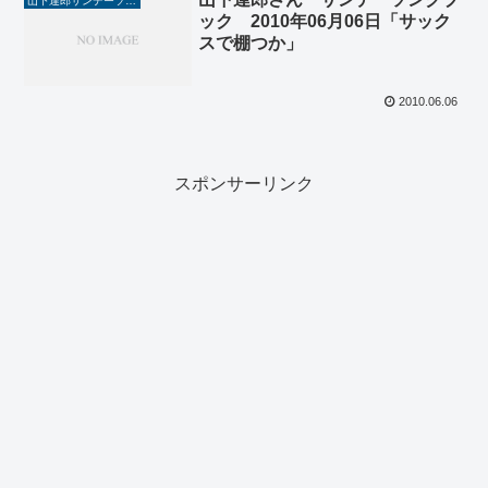
山下達郎サンデーソングブック
ック 2010年06月06日「サック
スで棚つか」
2010.06.06
スポンサーリンク