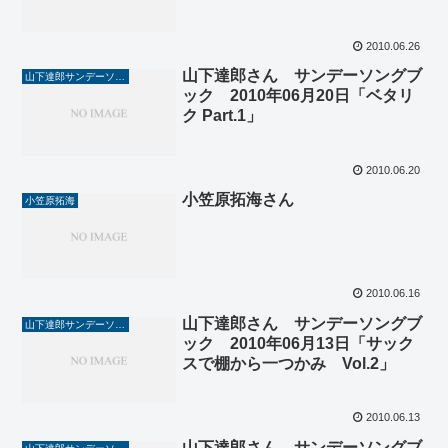
2010.06.26
山下達郎さん サンデーソングブ
山下達郎サンデーソングブック
ック 2010年06月20日「ベタリ
ク Part.1」
2010.06.20
小笠原拓海さん
小笠原拓海
2010.06.16
山下達郎さん サンデーソングブ
山下達郎サンデーソングブック
ック 2010年06月13日「サック
スで棚から一つかみ Vol.2」
2010.06.13
山下達郎さん サンデーソングブ