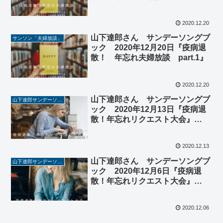
2020.12.20
山下達郎さん サンデーソングブ
サンソン「夫婦放談」
ック 2020年12月20日『疫病退
散！ 年忘れ夫婦放談 part.1』
2020.12.20
山下達郎さん サンデーソングブ
山下達郎サンデーソングブック
ック 2020年12月13日『疫病退
散！年忘れリクエスト大会』
(#1470)
2020.12.13
山下達郎さん サンデーソングブ
山下達郎サンデーソングブック
ック 2020年12月6日『疫病退
散！年忘れリクエスト大会』
(#1469)
2020.12.06