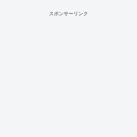
スポンサーリンク