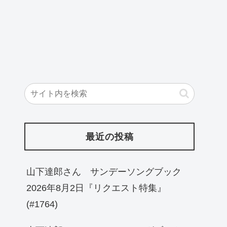
最近の投稿
山下達郎さん サンデーソングブック
2026年8月2日『リクエスト特集』
(#1764)