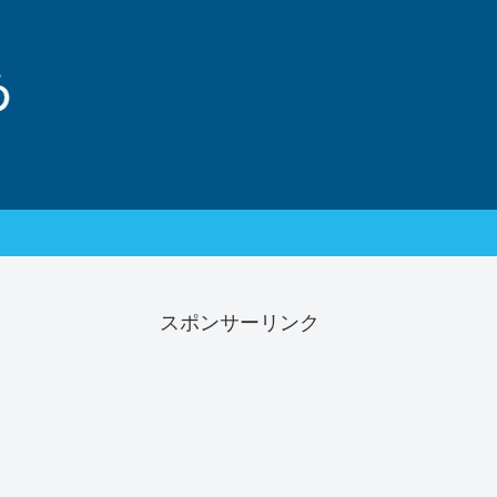
スポンサーリンク