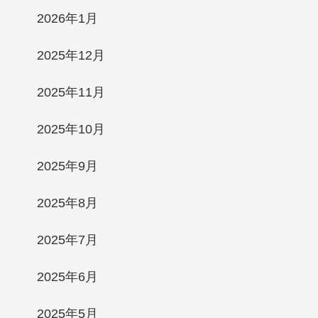
2026年1月
2025年12月
2025年11月
2025年10月
2025年9月
2025年8月
2025年7月
2025年6月
2025年5月