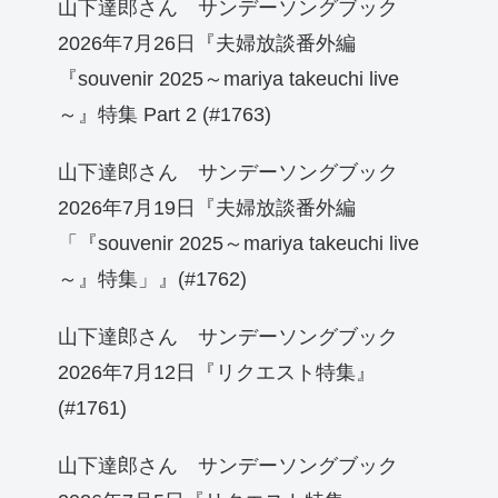
山下達郎さん サンデーソングブック
2026年7月26日『夫婦放談番外編
『souvenir 2025～mariya takeuchi live
～』特集 Part 2 (#1763)
山下達郎さん サンデーソングブック
2026年7月19日『夫婦放談番外編
「『souvenir 2025～mariya takeuchi live
～』特集」』(#1762)
山下達郎さん サンデーソングブック
2026年7月12日『リクエスト特集』
(#1761)
山下達郎さん サンデーソングブック