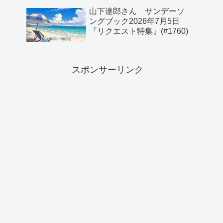
山下達郎さん サンデーソ
ングブック2026年7月5日
『リクエスト特集』(#1760)
スポンサーリンク