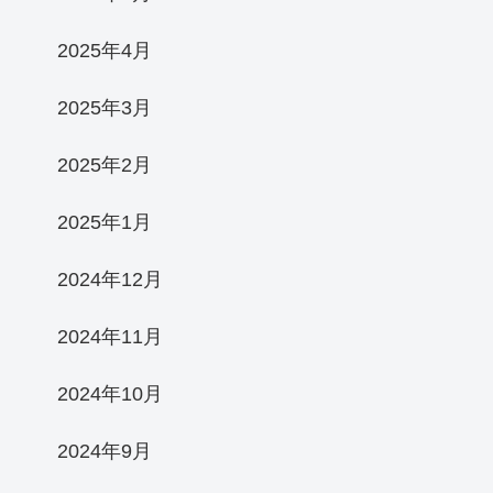
2025年4月
2025年3月
2025年2月
2025年1月
2024年12月
2024年11月
2024年10月
2024年9月