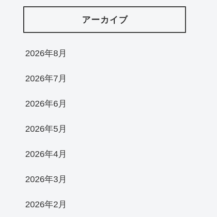
アーカイブ
2026年8月
2026年7月
2026年6月
2026年5月
2026年4月
2026年3月
2026年2月