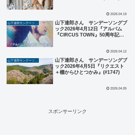
2026.04.19
山下達郎さん サンデーソングブ
山下達郎サンデーソングブック
ック2026年4月12日『アルバム
『CIRCUS TOWN』50周年記念
特集』(#1748)
2026.04.12
山下達郎さん サンデーソングブ
山下達郎サンデーソングブック
ック2026年4月5日『リクエスト
＋棚からひとつかみ』(#1747)
2026.04.05
スポンサーリンク