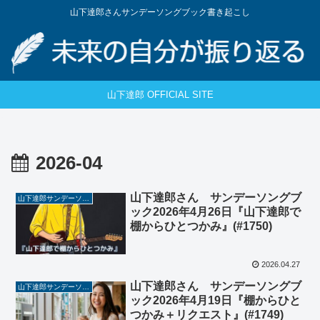
山下達郎さんサンデーソングブック書き起こし
山下達郎 OFFICIAL SITE
2026-04
山下達郎さん サンデーソングブ
山下達郎サンデーソングブック
ック2026年4月26日『山下達郎で
棚からひとつかみ』(#1750)
2026.04.27
山下達郎さん サンデーソングブ
山下達郎サンデーソングブック
ック2026年4月19日『棚からひと
つかみ＋リクエスト』(#1749)