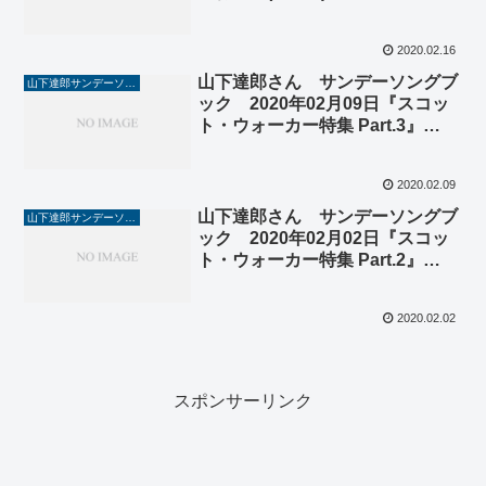
2020.02.16
山下達郎さん サンデーソングブ
山下達郎サンデーソングブック
ック 2020年02月09日『スコッ
ト・ウォーカー特集 Part.3』
(#1426)
2020.02.09
山下達郎さん サンデーソングブ
山下達郎サンデーソングブック
ック 2020年02月02日『スコッ
ト・ウォーカー特集 Part.2』
(#1425)
2020.02.02
スポンサーリンク