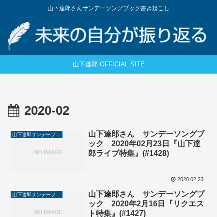
山下達郎さんサンデーソングブック書き起こし
山下達郎 OFFICIAL SITE
2020-02
山下達郎さん サンデーソングブ
山下達郎サンデーソングブック
ック 2020年02月23日『山下達
郎ライブ特集』(#1428)
2020.02.23
山下達郎さん サンデーソングブ
山下達郎サンデーソングブック
ック 2020年2月16日『リクエス
ト特集』(#1427)