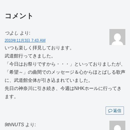
コメント
つよし
より:
2010年11月3日 7:43 AM
いつも楽しく拝見しております。
武道館行ってきました。
「今日はお祭りですから・・・」といっておりましたが、
「希望～」の曲間でのメッセージ＆心からほとばしる歌声
に、武道館全体が引き込まれていました。
先日の神奈川に引き続き、今週はNHKホールに行ってき
ます。
返信
9thNUTS
より: