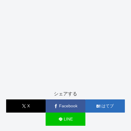
シェアする
X
Facebook
はてブ
LINE