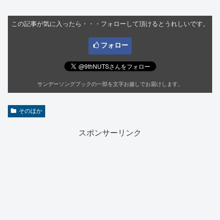
この記事が気に入ったら・・・フォローして頂けるとうれしいです。
フォロー
サンデーソングブックの一部を文字お越しでお届けします。
そのほか
スポンサーリンク