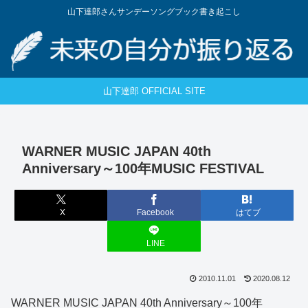
山下達郎さんサンデーソングブック書き起こし
山下達郎 OFFICIAL SITE
WARNER MUSIC JAPAN 40th
Anniversary～100年MUSIC FESTIVAL
X
Facebook
はてブ
LINE
2010.11.01
2020.08.12
WARNER MUSIC JAPAN 40th Anniversary～100年