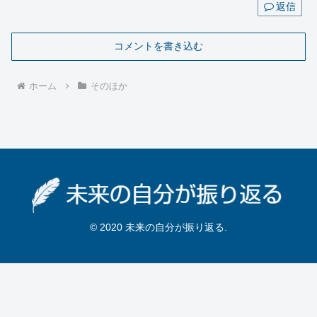
返信
コメントを書き込む
ホーム
そのほか
© 2020 未来の自分が振り返る.