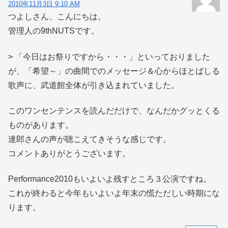
2010年11月3日 9:10 AM
つよしさん、こんにちは。
管理人の9thNUTSです。
> 「今日はお祭りですから・・・」といっておりました
が、「希望～」の曲間でのメッセージ＆心からほとばしる
歌声に、武道館全体が引き込まれていました。
このワンセンテンスを読んだだけで、なんだかグッとくる
ものがあります。
達郎さんの声が聴こえてきそうな感じです。
コメントありがとうございます。
Performance2010もいよいよ残すところ３公演ですね。
これが終わると今年もいよいよ年末の慌ただしい時期にな
ります。