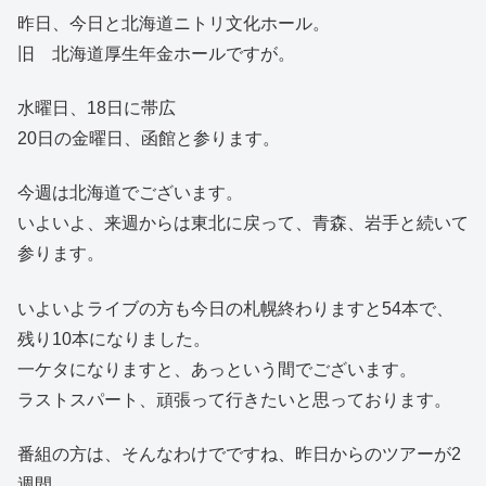
昨日、今日と北海道ニトリ文化ホール。
旧 北海道厚生年金ホールですが。
水曜日、18日に帯広
20日の金曜日、函館と参ります。
今週は北海道でございます。
いよいよ、来週からは東北に戻って、青森、岩手と続いて
参ります。
いよいよライブの方も今日の札幌終わりますと54本で、
残り10本になりました。
一ケタになりますと、あっという間でございます。
ラストスパート、頑張って行きたいと思っております。
番組の方は、そんなわけでですね、昨日からのツアーが2
週間。