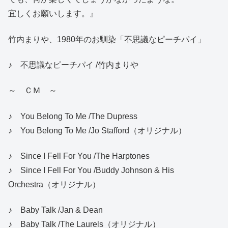
宜しくお願いします。』
竹内まりや、1980年のお馴染「不思議なピーチパイ」
♪ 不思議なピーチパイ /竹内まりや
～ ＣＭ ～
♪ You Belong To Me /The Dupress
♪ You Belong To Me /Jo Stafford（オリジナル）
♪ Since I Fell For You /The Harptones
♪ Since I Fell For You /Buddy Johnson & His
Orchestra（オリジナル）
♪ Baby Talk /Jan & Dean
♪ Baby Talk /The Laurels（オリジナル）