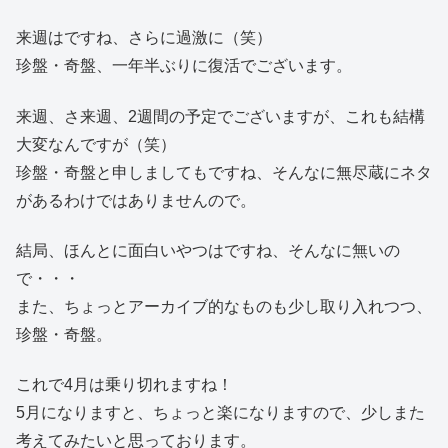
来週はですね、さらに過激に（笑）
珍盤・奇盤、一年半ぶりに復活でございます。
来週、さ来週、2週間の予定でございますが、これも結構
大変なんですが（笑）
珍盤・奇盤と申しましてもですね、そんなに無尽蔵にネタ
があるわけではありませんので。
結局、ほんとに面白いやつはですね、そんなに無いの
で・・・
また、ちょっとアーカイブ的なものも少し取り入れつつ、
珍盤・奇盤。
これで4月は乗り切れますね！
5月になりますと、ちょっと楽になりますので、少しまた
考えてみたいと思っております。