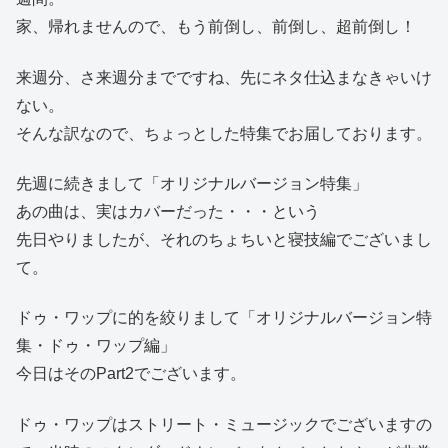
家、帰れませんので、もう前倒し、前倒し、超前倒し！
来週分、さ来週分までですね、先にネタ仕込まなきゃいけ
ない。
そんな訳なので、ちょっとした特集でお届しております。
先週に続きまして「オリジナルバージョン特集」
あの曲は、実はカバーだった・・・という
先日やりましたが、それのちょちいと寝技編でございまし
て。
ドゥ・ワップに的を絞りまして「オリジナルバージョン特
集・ドゥ・ワップ編」
今日はそのPart2でございます。
ドゥ・ワップはストリート・ミュージックでございますの