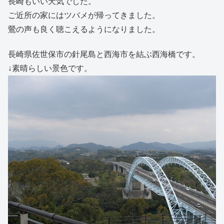
長崎もいい天気でした。
ご近所の家にはツバメが帰ってきました。
鶯の声も良く聴こえるようになりました。
長崎県佐世保市の針尾島と西海市を結ぶ西海橋です。
↓素晴らしい景色です。