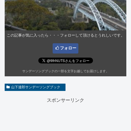
この記事が気に入ったら・・・フォローして頂けるとうれしいです。
フォロー
サンデーソングブックの一部を文字お越しでお届けします。
山下達郎サンデーソングブック
スポンサーリンク