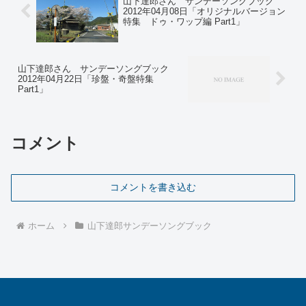
山下達郎さん サンデーソングブック
2012年04月08日「オリジナルバージョン
特集 ドゥ・ワップ編 Part1」
山下達郎さん サンデーソングブック
2012年04月22日「珍盤・奇盤特集
Part1」
コメント
コメントを書き込む
ホーム
山下達郎サンデーソングブック