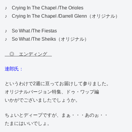
♪ Crying In The Chapel /The Orioles
♪ Crying In The Chapel /Darrell Glenn（オリジナル）
♪ So What /The Fiestas
♪ So What /The Sheiks（オリジナル）
◎ エンディング
達郎氏：
というわけで2週に亘ってお届けして参りました。
オリジナルバージョン特集、ドゥ・ワップ編
いかがでございましたでしょうか。
ちょいとディープですが、まぁ・・・あのぉ・・
たまにはいいでしょ。