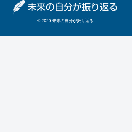
© 2020 未来の自分が振り返る.