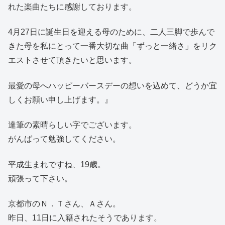
れた楽曲たちに感謝しております。
4月27日に誕生日を迎える母のために、二人三脚で歩んで
きた母を私にとって一番大切な曲「ずっと一緒さ」をリク
エストさせて頂きたいと思います。
最愛の母へハッピーバースデーの想いを込めて、どうか宜
しくお願い申し上げます。』
達筆の素晴らしい字でございます。
がんばって勉強してください。
平成生まれですね、19歳。
頑張って下さい。
京都市のＮ．Ｔさん、Ａさん。
昨日、11日に入籍されたそうであります。