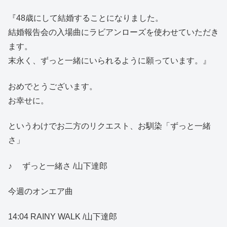
『48歳にして結婚することになりました。
結婚報告会の入場曲にラビアンローズを使わせていただき
ます。
末永く、ずっと一緒にいられるように願っています。』
おめでとうございます。
お幸せに。
というわけでお二方のリクエスト、お馴染「ずっと一緒
さ」
♪ ずっと一緒さ /山下達郎
今週のオンエア曲
14:04 RAINY WALK /山下達郎