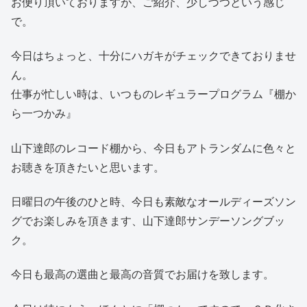
お便り頂いておりますが、ご紹介、少しづつという感じ
で。
今日はちょっと、十分にハガキがチェックできておりませ
ん。
仕事が忙しい時は、いつものレギュラープログラム『棚か
ら一つかみ』
山下達郎のレコード棚から、今日もアトランダムに色々と
お聴きを頂きたいと思います。
日曜日の午後のひと時、今日も素敵なオールディーズソン
グでお楽しみを頂きます、山下達郎サンデーソングブッ
ク。
今日も最高の選曲と最高の音質でお届けを致します。