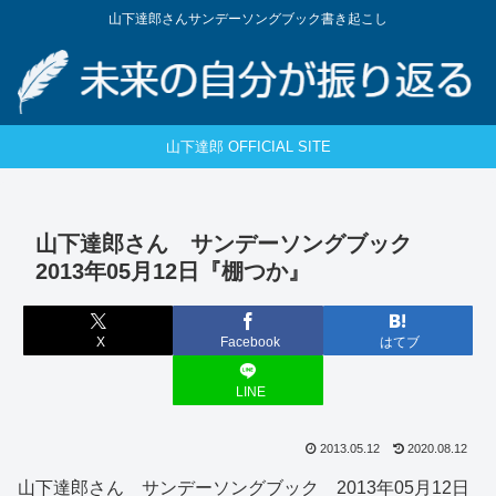
山下達郎さんサンデーソングブック書き起こし
山下達郎 OFFICIAL SITE
山下達郎さん サンデーソングブック
2013年05月12日『棚つか』
X
Facebook
はてブ
LINE
2013.05.12
2020.08.12
山下達郎さん サンデーソングブック 2013年05月12日