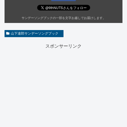
サンデーソングブックの一部を文字お越しでお届けします。
山下達郎サンデーソングブック
スポンサーリンク