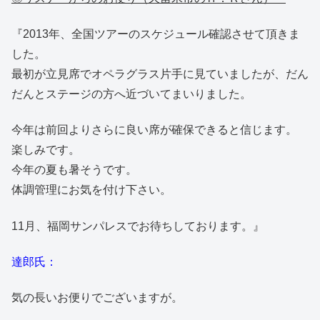
『2013年、全国ツアーのスケジュール確認させて頂きま
した。
最初が立見席でオペラグラス片手に見ていましたが、だん
だんとステージの方へ近づいてまいりました。
今年は前回よりさらに良い席が確保できると信じます。
楽しみです。
今年の夏も暑そうです。
体調管理にお気を付け下さい。
11月、福岡サンパレスでお待ちしております。』
達郎氏：
気の長いお便りでございますが。