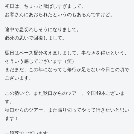
初日は、ちょっと飛ばしすぎまして。
お客さんにあおられたというのもあるんですけど。
途中で息切れしそうになりまして。
必死の思いで回復しまして。
翌日はペース配分考え直しまして、事なきを得たという、
そういう感じでございます（笑）
まだまだ、この年になっても修行が足らない今日この頃で
ございます。
この勢いで、また秋口からのツアー、全国49本ございま
す。
秋口からのツアー、また張り切ってやって行きたいと思い
ます！
一段落でございます。