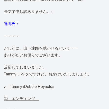
長文で申し訳ありません。』
達郎氏：
・・・・
だし汁に、山下達郎を聴かせるという・・
ありがたいお便りでございます。
反応してしまいました。
Tammy 、ベタですけど、おかけいたしましょう。
♪ Tammy /Debbie Reynolds
◎ エンディング