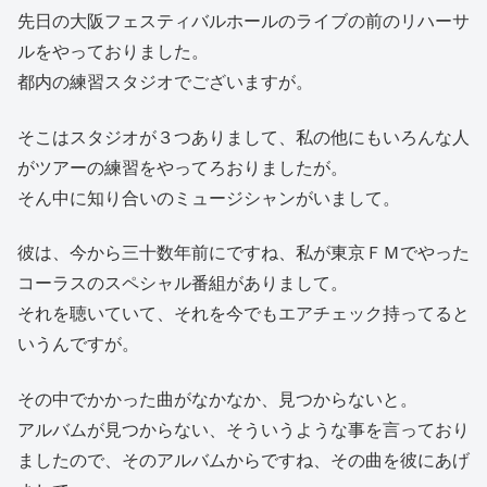
先日の大阪フェスティバルホールのライブの前のリハーサ
ルをやっておりました。
都内の練習スタジオでございますが。
そこはスタジオが３つありまして、私の他にもいろんな人
がツアーの練習をやってろおりましたが。
そん中に知り合いのミュージシャンがいまして。
彼は、今から三十数年前にですね、私が東京ＦＭでやった
コーラスのスペシャル番組がありまして。
それを聴いていて、それを今でもエアチェック持ってると
いうんですが。
その中でかかった曲がなかなか、見つからないと。
アルバムが見つからない、そういうような事を言っており
ましたので、そのアルバムからですね、その曲を彼にあげ