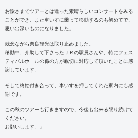
お陰さまでツアーとは違った素晴らしいコンサートをみる
ことができ、また車いすに乗って移動するのも初めてで、
思い出深いものになりました。
残念ながら奈良観光は取り止めました。
移動中、介助して下さったＪＲの駅員さんや、特にフェス
ティバルホールの係の方が親切に対応して頂いたことに感
謝しています。
そして終始付き合って、車いすを押してくれた家内にも感
謝です。
この秋のツアーも行きますので、今後も出来る限り続けて
ください。
お願いします。』