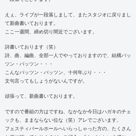
えぇ、ライブが一段落しまして、またスタジオに戻りまし
て新曲書いております。
ここ一週間、締め切り間近でございます。
詩書いております（笑）
詩、曲、編曲、全部一人でやっておりますので、結構パッ
ツン・パッツン・・・
こんなパッツン・パッツン、十何年ぶり・・・
文句言ってもしょうがないんですが。
頑張って、新曲書いております。
ですので番組の方はですね、なかなか今日はハガキのチェ
ックも、ままならない位な（笑）アレでございます。
フェスティバールホールへいらっしゃった方の、たくさん