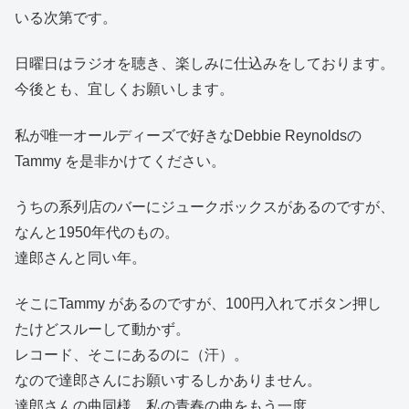
いる次第です。
日曜日はラジオを聴き、楽しみに仕込みをしております。
今後とも、宜しくお願いします。
私が唯一オールディーズで好きなDebbie Reynoldsの
Tammy を是非かけてください。
うちの系列店のバーにジュークボックスがあるのですが、
なんと1950年代のもの。
達郎さんと同い年。
そこにTammy があるのですが、100円入れてボタン押し
たけどスルーして動かず。
レコード、そこにあるのに（汗）。
なので達郎さんにお願いするしかありません。
達郎さんの曲同様、私の青春の曲をもう一度。