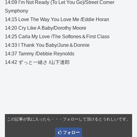
14:09 I’m Not Ready (To Let You Go)/Street Corner
Symphony
14:15 Love The Way You Love Me /Eddie Horan
14:20 Cry Like A Baby/Dorothy Moore
14:25 Carla My Love /The Softones＆First Class
14:33 I Thank You Baby/June＆Donnie
14:37 Tammy /Debbie Reynolds
14:42 ずっと一緒さ /山下達郎
この記事が気に入ったら・・・フォローして頂けるとうれしいです。
フォロー