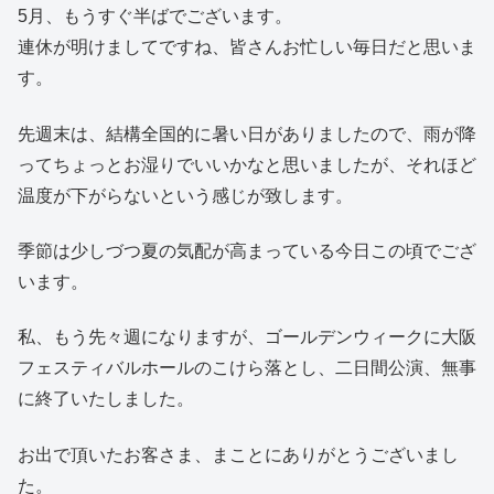
5月、もうすぐ半ばでございます。
連休が明けましてですね、皆さんお忙しい毎日だと思いま
す。
先週末は、結構全国的に暑い日がありましたので、雨が降
ってちょっとお湿りでいいかなと思いましたが、それほど
温度が下がらないという感じが致します。
季節は少しづつ夏の気配が高まっている今日この頃でござ
います。
私、もう先々週になりますが、ゴールデンウィークに大阪
フェスティバルホールのこけら落とし、二日間公演、無事
に終了いたしました。
お出で頂いたお客さま、まことにありがとうございまし
た。