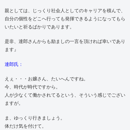
親としては、じっくり社会人としてのキャリアを積んで、
自分の個性をどこへ行っても発揮できるようになってもら
いたいと祈るばかりであります。
是非、達郎さんからも励ましの一言を頂ければ幸いであり
ます』
達郎氏：
えぇ・・・お嬢さん、たいへんですね。
今、時代が時代ですから。
人が少なくて働かされてるという、そういう感じでござい
ますが。
ま、ゆっくり行きましょう。
体だけ気を付けて。