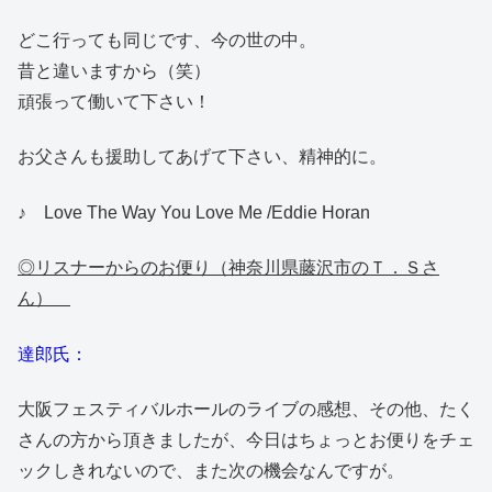
どこ行っても同じです、今の世の中。
昔と違いますから（笑）
頑張って働いて下さい！
お父さんも援助してあげて下さい、精神的に。
♪ Love The Way You Love Me /Eddie Horan
◎リスナーからのお便り（神奈川県藤沢市のＴ．Ｓさ
ん）
達郎氏：
大阪フェスティバルホールのライブの感想、その他、たく
さんの方から頂きましたが、今日はちょっとお便りをチェ
ックしきれないので、また次の機会なんですが。