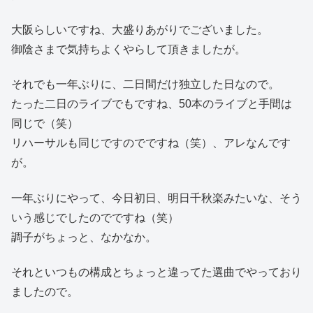
大阪らしいですね、大盛りあがりでございました。
御陰さまで気持ちよくやらして頂きましたが。
それでも一年ぶりに、二日間だけ独立した日なので。
たった二日のライブでもですね、50本のライブと手間は
同じで（笑）
リハーサルも同じですのでですね（笑）、アレなんです
が。
一年ぶりにやって、今日初日、明日千秋楽みたいな、そう
いう感じでしたのでですね（笑）
調子がちょっと、なかなか。
それといつもの構成とちょっと違ってた選曲でやっており
ましたので。