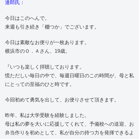
達郎氏：
今日はこのへんで。
来週も引き続き「棚つか」でございます。
今日は素敵なお便りが一枚あります。
横浜市のＯ．Ａさん、19歳。
『いつも楽しく拝聴しております。
慌ただしい毎日の中で、毎週日曜日のこの時間が、母と私
にとっての至福のひと時です。
今回初めて勇気を出して、お便りさせて頂きます。
昨年、私は大学受験を経験しました。
母は私の夢を大いに応援してくれて、予備校への送迎、お
弁当作りを初めとして、私が自分の持つ力を発揮できるよ