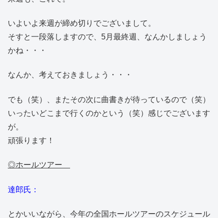
いよいよ来週が締め切りでございまして。
そすと一段落しますので、5月最終週、なんかしましょう
かね・・・
なんか、考えておきましょう・・・
でも（笑）、またその次に曲書きが待っているので（笑）
いったいどこまで行くのかという（笑）感じでございます
が。
頑張ります！
◎ホールツアー
達郎氏：
とかいいながら、今年の全国ホールツアーのスケジュール