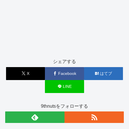
シェアする
X
Facebook
はてブ
LINE
9thnutsをフォローする