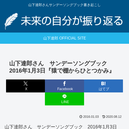
山下達郎さんサンデーソングブック書き起こし
山下達郎 OFFICIAL SITE
山下達郎さん サンデーソングブック
2016年1月3日『猿で棚からひとつかみ』
X
Facebook
はてブ
LINE
2016.01.03
2020.08.12
山下達郎さん サンデーソングブック 2016年1月3日