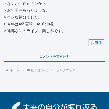
> なンか、達郎さンから
> お年玉もらったような…
> そンな気分でした。
> 今年は4/2 宮崎、4/10 沖縄。
> 達郎さンのライブ、楽しみです。
返信
コメントを書き込む
ホーム
山下達郎サンデーソングブック