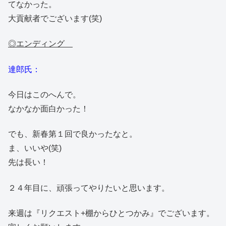
てなかった。
大貢献者でございます(笑)
◎エンディング
達郎氏：
今日はこのへんで。
なかなか面白かった！
でも、新春第１回で良かったなと。
ま、いいや(笑)
先は長い！
２４年目に、頑張ってやりたいと思います。
来週は『リクエスト+棚からひとつかみ』でございます。