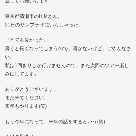
宜しくお願いします。
東京都清瀬市のH.Mさん。
21日のサンプラザにいらしゃった。
『とても良かった。
書くと長くなってしまうので、書かないけど、ごめんなさ
い。
私は1回きりしか行けませんので、また次回のツアー楽し
みにしてます』
ありがとうございます。
また来てください。
来年もやります(笑)
もう今年になって、来年の話をするという(笑)