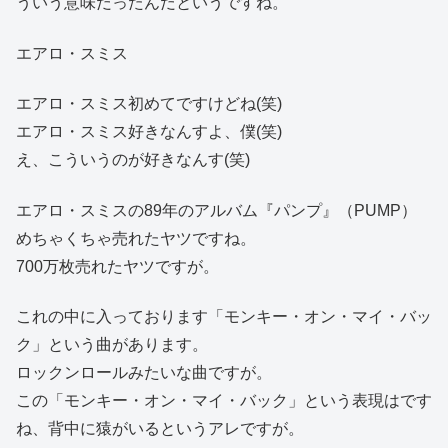
ういう意味だったんだというですね。
エアロ・スミス
エアロ・スミス初めてですけどね(笑)
エアロ・スミス好きなんすよ、僕(笑)
え、こういうのが好きなんす(笑)
エアロ・スミスの89年のアルバム『パンプ』（PUMP）
めちゃくちゃ売れたヤツですね。
700万枚売れたヤツですが。
これの中に入っております「モンキー・オン・マイ・バッ
ク」という曲があります。
ロックンロールみたいな曲ですが。
この「モンキー・オン・マイ・バック」という表現はです
ね、背中に猿がいるというアレですが。