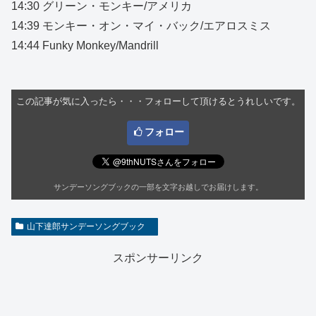
14:30 グリーン・モンキー/アメリカ
14:39 モンキー・オン・マイ・バック/エアロスミス
14:44 Funky Monkey/Mandrill
この記事が気に入ったら・・・フォローして頂けるとうれしいです。
フォロー
サンデーソングブックの一部を文字お越しでお届けします。
山下達郎サンデーソングブック
スポンサーリンク