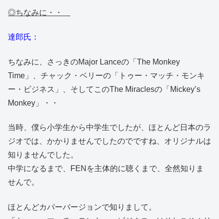
◎ちなみに・・
達郎氏：
ちなみに、さっきのMajor Lanceの「The Monkey
Time」、チャック・ベリーの「トゥー・マッチ・モンキ
ー・ビジネス」、そしてこのThe Miraclesの「Mickey’s
Monkey」・・
当時、僕ら小学生から中学生でしたが、ほとんど日本のラ
ジオでは、かかりませんでしたのでですね、オリジナルは
知りませんでした。
中学になるまで、FENを主体的に聴くまで、全然知りま
せんで。
ほとんどカバーバージョンで知りまして。