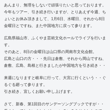
あんまり、無理をしないで頑張りたいと思っております。
今年もツアー、引き続き行いますが、とりあえず今週、ち
ょいとお休み頂きまして、1月6日、水曜日、それから8日
金曜日とですね、また中国地方に戻って参ります。
広島県福山市、ふくやま芸術文化ホールでライブを行いま
す。
そのあと、8日の金曜日は山口県の周南市文化会館。
広島と山口の方・・・先日は倉敷、それから岡山ですね、
倉敷、広島、島根と行きましたが中国地方を引き続き・・
来週になりますと岐阜に行って、大宮に行くという・・ぐ
るぐる廻って参ります。
引き続き、宜しくお願い申し上げます。
さて、新春、第1回目のサンデーソングブックですが・・