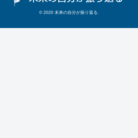
© 2020 未来の自分が振り返る.