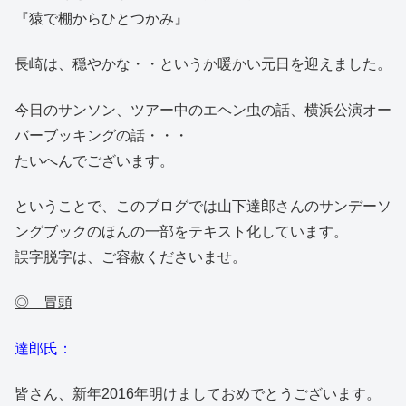
『猿で棚からひとつかみ』
長崎は、穏やかな・・というか暖かい元日を迎えました。
今日のサンソン、ツアー中のエヘン虫の話、横浜公演オー
バーブッキングの話・・・
たいへんでございます。
ということで、このブログでは山下達郎さんのサンデーソ
ングブックのほんの一部をテキスト化しています。
誤字脱字は、ご容赦くださいませ。
◎ 冒頭
達郎氏：
皆さん、新年2016年明けましておめでとうございます。