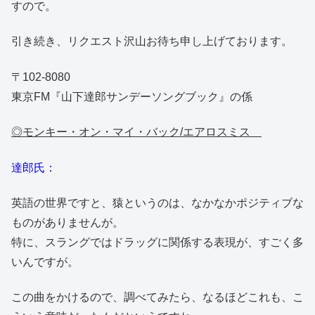
すので。
引き続き、リクエスト沢山お待ち申し上げております。
〒102-8080
東京FM『山下達郎サンデーソングブック』の係
◎モンキー・オン・マイ・バック/エアロスミス
達郎氏：
英語の世界ですと、猿というのは、なかなかポジティブな
ものがありませんが。
特に、スラングではドラッグに関係する表現が、すごく多
いんですが。
この曲をかけるので、調べてみたら、なるほどこれも、こ