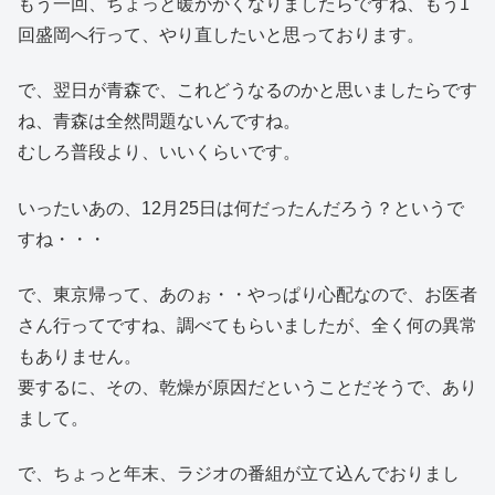
もう一回、ちょっと暖かかくなりましたらですね、もう1
回盛岡へ行って、やり直したいと思っております。
で、翌日が青森で、これどうなるのかと思いましたらです
ね、青森は全然問題ないんですね。
むしろ普段より、いいくらいです。
いったいあの、12月25日は何だったんだろう？というで
すね・・・
で、東京帰って、あのぉ・・やっぱり心配なので、お医者
さん行ってですね、調べてもらいましたが、全く何の異常
もありません。
要するに、その、乾燥が原因だということだそうで、あり
まして。
で、ちょっと年末、ラジオの番組が立て込んでおりまし