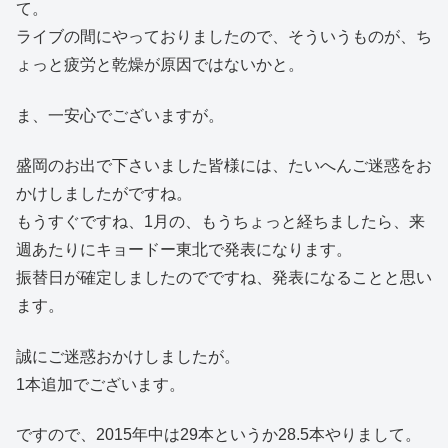
て。
ライブの間にやっておりましたので、そういうものが、ち
ょっと疲労と乾燥が原因ではないかと。
ま、一安心でございますが。
盛岡のお出で下さいました皆様には、たいへんご迷惑をお
かけしましたがですね。
もうすぐですね、1月の、もうちょっと経ちましたら、来
週あたりにキョードー東北で発表になります。
振替日が確定しましたのでですね、発表になることと思い
ます。
誠にご迷惑おかけしましたが。
1本追加でございます。
ですので、2015年中は29本というか28.5本やりまして。