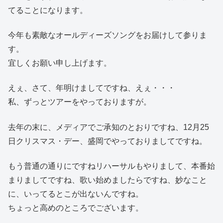
てることになります。
今年も素敵なオールディーズソングをお届けして参りま
す。
宜しくお願い申し上げます。
えぇ、さて、年明けましてですね、えぇ・・・
私、ずっとツアーをやっておりますが。
去年の末に、メディアでご承知のとおりですね、12月25
日クリスマス・デー、盛岡でやっておりましてですね。
もう普通の通りにですねリハーサルもやりまして、本番始
まりましてですね、歌い始めましたらですね、妙なこと
に、いってるとこが出ないんですね。
ちょっと高めのところでございます。