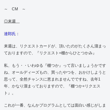
～ CM ～
◎来週
達郎氏：
来週は、リクエストカードが、頂いたのがたくさん溜まっ
ておりますので、『リクエスト+棚からひとつかみ』
私、もう・・いわゆる『棚つか』って言いましょうかです
ね、オールディーズもの、買ったやつを、おかけしようと
思って、全然チャンスに恵まれませんでですね、去年1
年、かなり溜まっておりますので、『棚つか+リクエス
ト』。
これが一番、なんかプログラムとしては面白い感じがしま