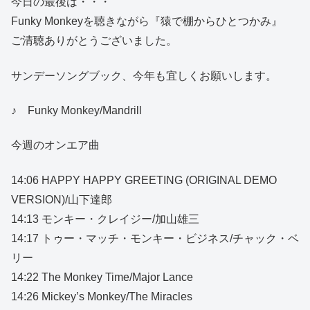
今日の最後は・・・
Funky Monkeyを聴きながら『猿で棚からひとつかみ』
ご清聴ありがとうございました。
サンデーソングブック、今年も宜しくお願いします。
♪ Funky Monkey/Mandrill
今週のオンエア曲
14:06 HAPPY HAPPY GREETING (ORIGINAL DEMO
VERSION)/山下達郎
14:13 モンキー・クレイジー/加山雄三
14:17 トゥー・マッチ・モンキー・ビジネス/チャック・ベ
リー
14:22 The Monkey Time/Major Lance
14:26 Mickey’s Monkey/The Miracles