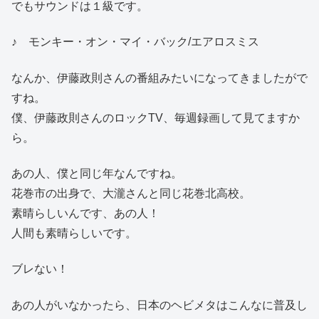
でもサウンドは１級です。
♪ モンキー・オン・マイ・バック/エアロスミス
なんか、伊藤政則さんの番組みたいになってきましたがで
すね。
僕、伊藤政則さんのロックTV、毎週録画して見てますか
ら。
あの人、僕と同じ年なんですね。
花巻市の出身で、大瀧さんと同じ花巻北高校。
素晴らしいんです、あの人！
人間も素晴らしいです。
ブレない！
あの人がいなかったら、日本のヘビメタはこんなに普及し