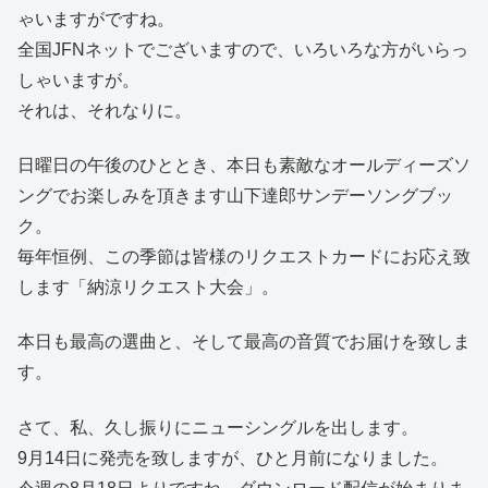
ゃいますがですね。
全国JFNネットでございますので、いろいろな方がいらっ
しゃいますが。
それは、それなりに。
日曜日の午後のひととき、本日も素敵なオールディーズソ
ングでお楽しみを頂きます山下達郎サンデーソングブッ
ク。
毎年恒例、この季節は皆様のリクエストカードにお応え致
します「納涼リクエスト大会」。
本日も最高の選曲と、そして最高の音質でお届けを致しま
す。
さて、私、久し振りにニューシングルを出します。
9月14日に発売を致しますが、ひと月前になりました。