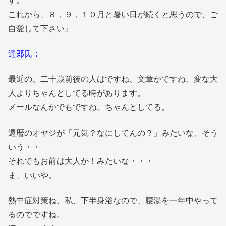
す。
これから、８，９，１０月と暑い日が続くと思うので、ご
自愛して下さい』
達郎氏：
最近の、二十歳前後の人はですね、文章がですね、変な大
人よりちゃんとしてる時があります。
メールなんかでもですね、ちゃんとしてる。
還暦のオヤジが「元気？なにしてんの？」みたいな、そう
いう・・
それでもお前は大人か！みたいな・・・
ま、いいや。
熱中症対策ね、私、下半身浴なので、腰湯を一年中やって
るのでですね。