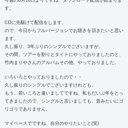
今週の8月18日よりですね、ダウンロード配信が始まりま
す。
CDに先駆けて配信をします。
ので、今日からフルバージョンでお聴きを頂きたいと思い
ます。
久し振り、3年ぶりのシングルでございますが。
その間、ツアーを割りとタイトにやっておりましたのと、
竹内まりやさんのアルバムその他、やっておりました。
いろいろとやっておりましたので・・
久し振りのシングルでございますけれども。
もう、若いころと違いましてですね、私もだいぶ年をとっ
てきましたので、シングルと言いましても、昔みたいにゴ
リゴリでありません。
マイペースでですね、自分のやりたいこと(笑)