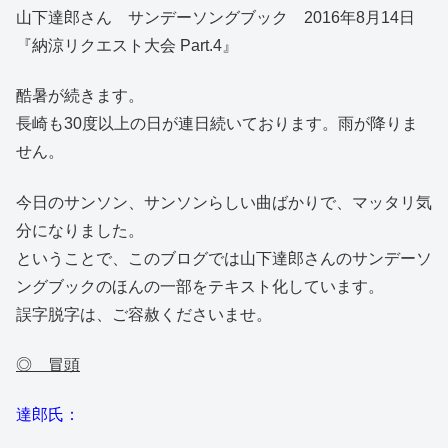
山下達郎さん サンデーソングブック 2016年8月14日
『納涼リクエスト大会 Part.4』
酷暑が続きます。
長崎も30度以上の日が連日続いております。雨が降りま
せん。
今日のサンソン、サンソンらしい曲ばかりで、マッタリ気
分になりました。
ということで、このブログでは山下達郎さんのサンデーソ
ングブックのほんの一部をテキスト化しています。
誤字脱字は、ご容赦くださいませ。
◎ 冒頭
達郎氏：