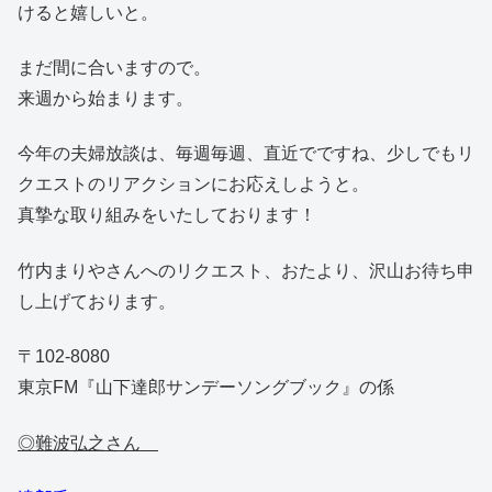
けると嬉しいと。
まだ間に合いますので。
来週から始まります。
今年の夫婦放談は、毎週毎週、直近でですね、少しでもリ
クエストのリアクションにお応えしようと。
真摯な取り組みをいたしております！
竹内まりやさんへのリクエスト、おたより、沢山お待ち申
し上げております。
〒102-8080
東京FM『山下達郎サンデーソングブック』の係
◎難波弘之さん