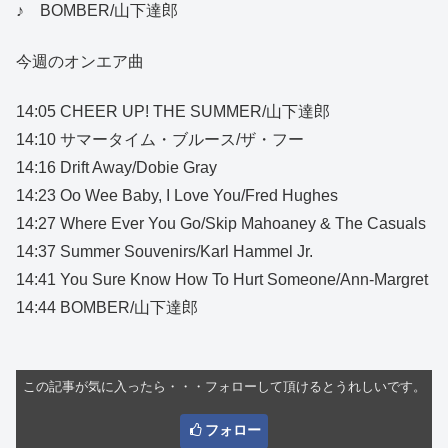
♪ BOMBER/山下達郎
今週のオンエア曲
14:05 CHEER UP! THE SUMMER/山下達郎
14:10 サマータイム・ブルース/ザ・フー
14:16 Drift Away/Dobie Gray
14:23 Oo Wee Baby, I Love You/Fred Hughes
14:27 Where Ever You Go/Skip Mahoaney & The Casuals
14:37 Summer Souvenirs/Karl Hammel Jr.
14:41 You Sure Know How To Hurt Someone/Ann-Margret
14:44 BOMBER/山下達郎
この記事が気に入ったら・・・フォローして頂けるとうれしいです。
フォロー