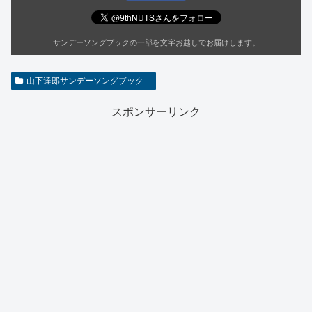
サンデーソングブックの一部を文字お越しでお届けします。
山下達郎サンデーソングブック
スポンサーリンク