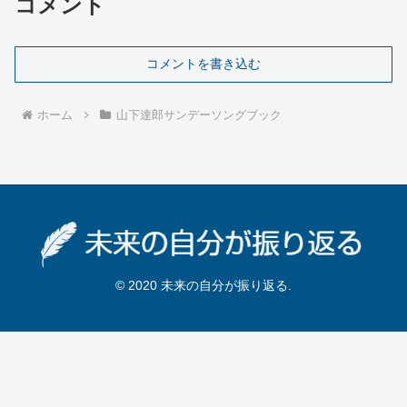
コメント
コメントを書き込む
ホーム
山下達郎サンデーソングブック
© 2020 未来の自分が振り返る.