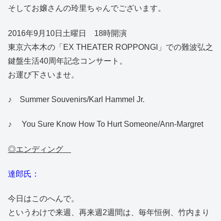
そしてお嬢さんの玲里ちゃんでございます。
2016年9月10日土曜日 18時開演
東京六本木の「EX THEATER ROPPONGI」での難波弘之
鍵盤生活40周年記念コンサート。
お運び下さいませ。
♪ Summer Souvenirs/Karl Hammel Jr.
♪ You Sure Know How To Hurt Someone/Ann-Margret
◎エンディング
達郎氏：
今日はこのへんで。
というわけで来週、再来週2週間は、毎年恒例、竹内まり