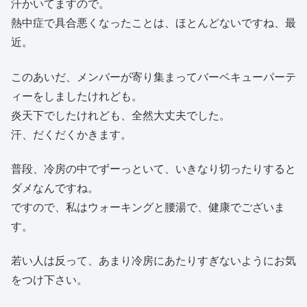
汗かいてますので。
熱中症で具合悪くなったことは、ほとんどないですね、最
近。
このあいだ、メンバーが寄り集まってバーベキューパーテ
ィーをしましたけれども。
炎天下でしたけれども、全然大丈夫でした。
汗、だくだくかきます。
普段、冷房の中でずーっといて、いきなり切ったりすると
ダメなんですね。
ですので、私はウォーキングと腰湯で、健康でございま
す。
若い人は反って、あまり冷房にあたりすぎないようにお気
をつけ下さい。