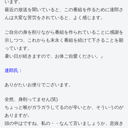
います。
最近の放送を聞いていると、この番組を作るために達郎さ
んは大変な苦労をされていると、よく感じます。
ご自分の身を削りながら番組を作られていることに感謝を
示しつつ、これからも末永く番組を続けて下さることを願
っています。
暑い日が続きますので、お体ご自愛ください。』
達郎氏：
ありがたいお便りでございます。
全然、身削ってません(笑)
ちょっと喉がガラガラしてるのが辛いとか、そういうのが
ありますが。
頭の中はですね、私の・・なんて言いましょうか、息抜き