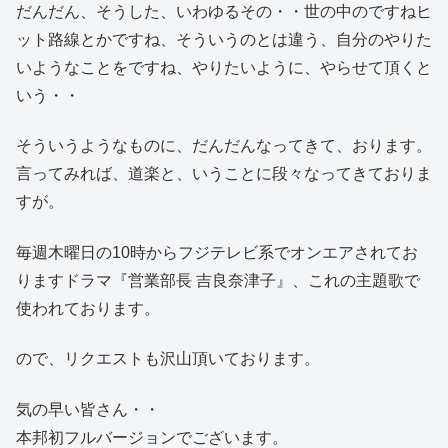
だんだん、そうした、いわゆるその・・世の中のですねヒ
ット路線とかですね、そういうのとは違う、自分のやりた
いようなことをですね、やりたいように、やらせて頂くと
いう・・
そういうようなものに、だんだんなってきて、おります。
言ってみれば、道楽と、いうことに段々なってきておりま
すが。
毎週木曜日の10時からフジテレビ系でオンエアされてお
りますドラマ『営業部長 吉良奈津子』、これの主題歌で
使われております。
ので、リクエストも沢山頂いております。
気の早い皆さん・・
本邦初フルバージョンでございます。