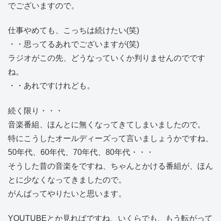
でございますので。
仕事やめても、こっちは続けたい(笑)
・・思ってるあれでございますが(笑)
ラジオがこの先、どうなっていくか判りませんのでです
ね。
・・あれですけれども。
続く限り・・・
音楽番組、ほんとに無くなってきてしまいましたので。
特にこうしたオールディーズって言いましょうかですね、
50年代、60年代、70年代、80年代・・・
そうした昔の音楽をですね、ちゃんとかける番組が、ほん
とに少なくなってきましたので。
がんばってやりたいと思います。
YOUTUBEとか見ればですね、いくらでも、もう転がって