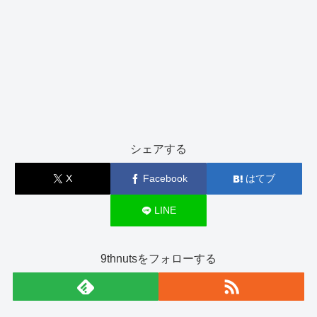
シェアする
X
Facebook
はてブ
LINE
9thnutsをフォローする