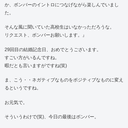
か、ボンバーのイントロにつなげながら楽しんでいまし
た。
そんな風に聞いていた高校生はいなかっただろうな。
リクエスト、ボンバーお願いします。』
29回目の結婚記念日、おめでとうございます。
すごい方がいるんですね。
暇だとも言いますがですね(笑)
ま、こう・・ネガティブなものをポジティブなものに変え
るというですね。
お元気で。
そういうわけで(笑)、今日の最後はボンバー。