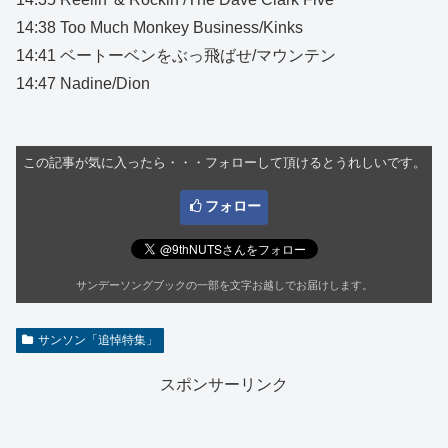
14:38 Too Much Monkey Business/Kinks
14:41 ベートーベンをぶっ飛ばせ/マウンテン
14:47 Nadine/Dion
この記事が気に入ったら・・・フォローして頂けるとうれしいです。
フォロー
サンデーソングブックの一部を文字お越しでお届けします。
サンソン「追悼特集」
スポンサーリンク