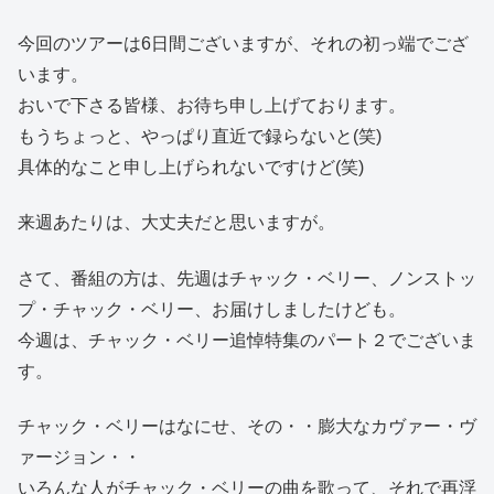
今回のツアーは6日間ございますが、それの初っ端でござ
います。
おいで下さる皆様、お待ち申し上げております。
もうちょっと、やっぱり直近で録らないと(笑)
具体的なこと申し上げられないですけど(笑)
来週あたりは、大丈夫だと思いますが。
さて、番組の方は、先週はチャック・ベリー、ノンストッ
プ・チャック・ベリー、お届けしましたけども。
今週は、チャック・ベリー追悼特集のパート２でございま
す。
チャック・ベリーはなにせ、その・・膨大なカヴァー・ヴ
ァージョン・・
いろんな人がチャック・ベリーの曲を歌って、それで再浮