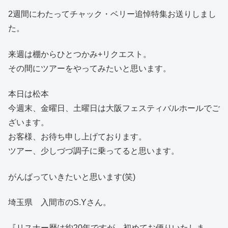
2週間にわたってチャック・ベリー追悼特集お送りしまし
た。
来週は棚からひとつかみ+リクエスト。
その間にツアーをやってみたいと思います。
本日は松本
今週末、金曜日、土曜日は大阪フェスティバルホールでご
ざいます。
お客様、お待ち申し上げております。
ツアー、少しづづ調子に乗ってると思います。
がんばっていきたいと思います(笑)
埼玉県 入間市のS.Yさん。
『リスナー歴は約20年ですが、初めてお便りいたしま