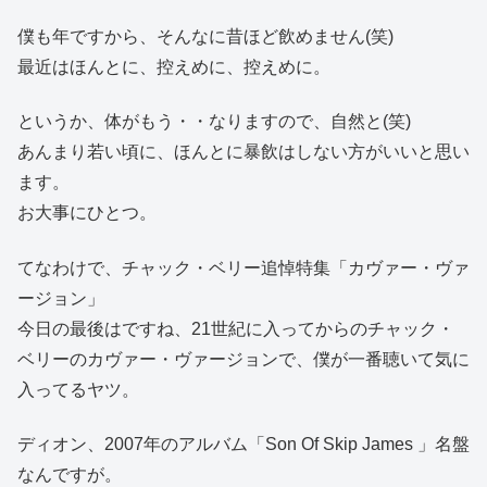
僕も年ですから、そんなに昔ほど飲めません(笑)
最近はほんとに、控えめに、控えめに。
というか、体がもう・・なりますので、自然と(笑)
あんまり若い頃に、ほんとに暴飲はしない方がいいと思い
ます。
お大事にひとつ。
てなわけで、チャック・ベリー追悼特集「カヴァー・ヴァ
ージョン」
今日の最後はですね、21世紀に入ってからのチャック・
ベリーのカヴァー・ヴァージョンで、僕が一番聴いて気に
入ってるヤツ。
ディオン、2007年のアルバム「Son Of Skip James 」名盤
なんですが。