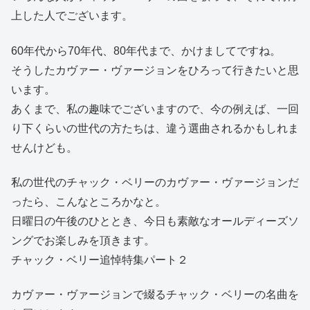
上した人でございます。
60年代から70年代、80年代まで、かけましてですね。
そうしたカヴァー・ヴァージョンをひろって行きたいと思
います。
あくまで、私の趣味でございますので、今の例えば、一回
り下くらいの世代の方たちは、違う選曲されるかもしれま
せんけども。
私の世代のチャック・ベリーのカヴァー・ヴァージョンだ
ったら、こんなところかなと。
日曜日の午後のひととき、今日も素敵なオールディーズソ
ングでお楽しみを頂きます。
チャック・ベリー追悼特集パート２
カヴァー・ヴァージョンで綴るチャック・ベリーの名曲を