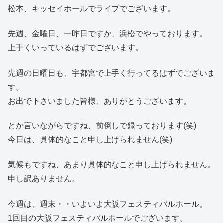
松本、キッセイホールでライブでございます。
先週、金曜日、一昨日ですか、浜松でやっております。
上手くいっているはずでございます。
先週の日曜日も、宇都宮で上手く行ってるはずでございま
す。
お出で下さいました皆様、ありがとうございます。
とか言いながらですね、前倒しで録っております(笑)
今日は、具体的なこと申し上げられません(笑)
気候もですね、あまり具体的なこと申し上げられません。
申し訳ありません。
今週は、週末・・いよいよ大阪フェスティバルホール。
1回目の大阪フェスティバルホールでございます。