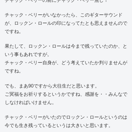
チャック・ベリーの前にチャック・ベリー無し！
チャック・ベリーがいなかったら、このギターサウンド
が、ロックン・ロールの印になってたとも思えませんので
ですね。
果たして、ロックン・ロールは今まで残っていたのか、と
いう事もあれですが。
チャック・ベリー自身が、どう考えていたか判りませんが
ですね。
でも、まあ90ですから大往生だと思います。
ご冥福をお祈りするというかですね、感謝を・・みんなで
しなければいけません。
チャック・ベリーがいたのでロックン・ロールというのは
今でも生き残っているというは大きいと思います。