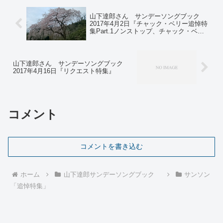
山下達郎さん サンデーソングブック
2017年4月2日『チャック・ベリー追悼特
集Part.1ノンストップ、チャック・ベリ
ー』
山下達郎さん サンデーソングブック
2017年4月16日『リクエスト特集』
コメント
コメントを書き込む
ホーム
山下達郎サンデーソングブック
サンソン
「追悼特集」