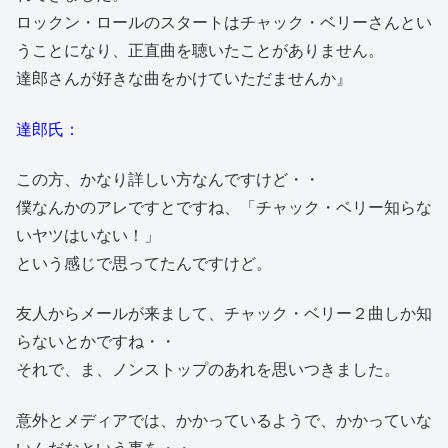
ロックン・ロールのスタートはチャック・ベリーさんとい
うことになり、正直曲を聴いたことがありません。
達郎さんが好きな曲をかけていただませんか』
達郎氏：
この方、かなり詳しい方なんですけど・・
僕なんかのアレですとですね、「チャック・ベリー知らな
いヤツはいない！」
という感じで思ってたんですけど。
友人からメールが来まして、チャック・ベリー２曲しか知
らないとかですね・・
それで、ま、ノンストップのあれを思いつきました。
意外とメディアでは、かかっているようで、かかっていな