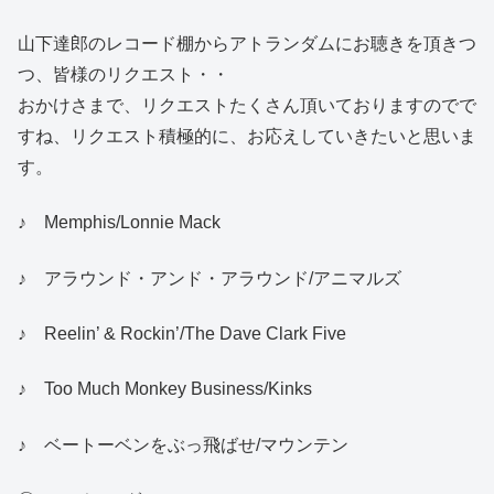
山下達郎のレコード棚からアトランダムにお聴きを頂きつ
つ、皆様のリクエスト・・
おかけさまで、リクエストたくさん頂いておりますのでで
すね、リクエスト積極的に、お応えしていきたいと思いま
す。
♪ Memphis/Lonnie Mack
♪ アラウンド・アンド・アラウンド/アニマルズ
♪ Reelin’ & Rockin’/The Dave Clark Five
♪ Too Much Monkey Business/Kinks
♪ ベートーベンをぶっ飛ばせ/マウンテン