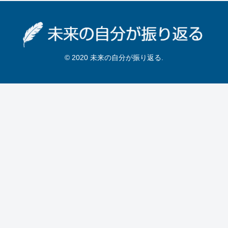
© 2020 未来の自分が振り返る.