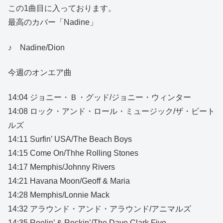
この1曲目に入っております。
最高のカバー「Nadine」
♪ Nadine/Dion
今週のオンエア曲
14:04 ジョニー・Ｂ・グッド/ジョニー・ウィンター
14:08 ロック・アンド・ロール・ミュージック/ザ・ビート
ルズ
14:11 Surfin’ USA/The Beach Boys
14:15 Come On/Thhe Rolling Stones
14:17 Memphis/Johnny Rivers
14:21 Havana Moon/Geoff & Maria
14:28 Memphis/Lonnie Mack
14:32 アラウンド・アンド・アラウンド/アニマルズ
14:35 Reelin’ & Rockin’/The Dave Clark Five