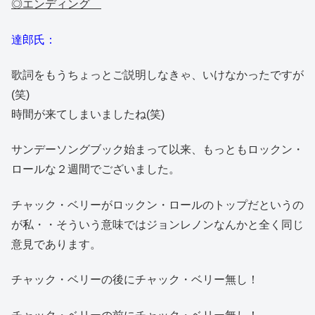
◎エンディング
達郎氏：
歌詞をもうちょっとご説明しなきゃ、いけなかったですが
(笑)
時間が来てしまいましたね(笑)
サンデーソングブック始まって以来、もっともロックン・
ロールな２週間でございました。
チャック・ベリーがロックン・ロールのトップだというの
が私・・そういう意味ではジョンレノンなんかと全く同じ
意見であります。
チャック・ベリーの後にチャック・ベリー無し！