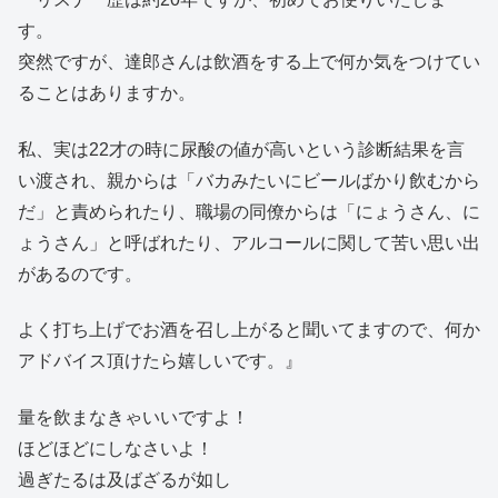
す。
突然ですが、達郎さんは飲酒をする上で何か気をつけてい
ることはありますか。
私、実は22才の時に尿酸の値が高いという診断結果を言
い渡され、親からは「バカみたいにビールばかり飲むから
だ」と責められたり、職場の同僚からは「にょうさん、に
ょうさん」と呼ばれたり、アルコールに関して苦い思い出
があるのです。
よく打ち上げでお酒を召し上がると聞いてますので、何か
アドバイス頂けたら嬉しいです。』
量を飲まなきゃいいですよ！
ほどほどにしなさいよ！
過ぎたるは及ばざるが如し