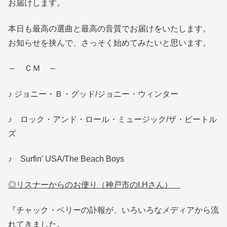
お届けします。
本日も最高の選曲と最高の音質でお届けをいたします。
お知らせを挟んで、さっそく始めてみたいと思います。
～ ＣＭ ～
♪ ジョニー・Ｂ・グッド/ジョニー・ウィンター
♪ ロック・アンド・ロール・ミュージック/ザ・ビートル
ズ
♪ Surfin’ USA/The Beach Boys
◎リスナーからのお便り（神戸市のI.Hさん）
『チャック・ベリーの訃報が、いろいろなメディアから流
れてきました。