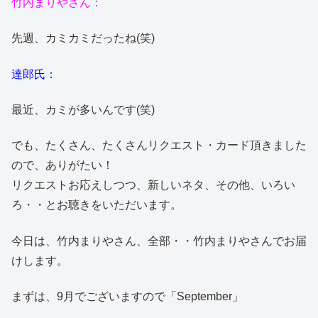
竹内まりやさん：
先週、カミカミだったね(笑)
達郎氏：
最近、カミが多いんです(笑)
でも、たくさん、たくさんリクエスト・カード頂きました
ので、ありがたい！
リクエストお応えしつつ、新しいネタ、その他、いろい
ろ・・とお聴きをいただいます。
今日は、竹内まりやさん、全部・・竹内まりやさんでお届
けします。
まずは、9月でございますので「September」