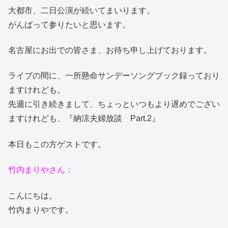
大都市、二日公演が続いてまいります。
がんばって参りたいと思います。
名古屋にお出での皆さま、お待ち申し上げております。
ライブの間に、一所懸命サンデーソングブック録っており
ますけれども。
先週に引き続きまして、ちょっといつもより遅めでござい
ますけれども、『納涼夫婦放談 Part.2』
本日もこの方ゲストです。
竹内まりやさん：
こんにちは。
竹内まりやです。