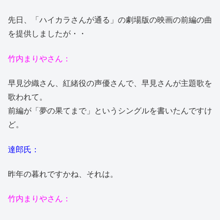
先日、「ハイカラさんが通る」の劇場版の映画の前編の曲
を提供しましたが・・
竹内まりやさん：
早見沙織さん、紅緒役の声優さんで、早見さんが主題歌を
歌われて。
前編が「夢の果てまで」というシングルを書いたんですけ
ど。
達郎氏：
昨年の暮れですかね、それは。
竹内まりやさん：