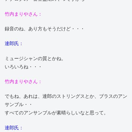
竹内まりやさん：
録音のね、あり方もそうだけど・・・
達郎氏：
ミュージシャンの質とかね。
いろいろね・・・
竹内まりやさん：
でもね、あれは、達郎のストリングスとか、ブラスのアン
サンブル・・
すべてのアンサンブルが素晴らしいなと思って。
達郎氏：