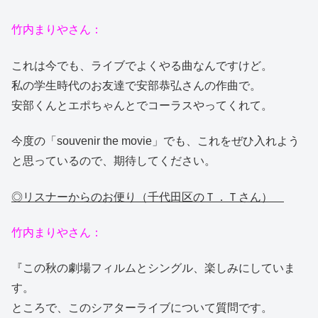
竹内まりやさん：
これは今でも、ライブでよくやる曲なんですけど。
私の学生時代のお友達で安部恭弘さんの作曲で。
安部くんとエポちゃんとでコーラスやってくれて。
今度の「souvenir the movie」でも、これをぜひ入れよう
と思っているので、期待してください。
◎リスナーからのお便り（千代田区のＴ．Ｔさん）
竹内まりやさん：
『この秋の劇場フィルムとシングル、楽しみにしていま
す。
ところで、このシアターライブについて質問です。