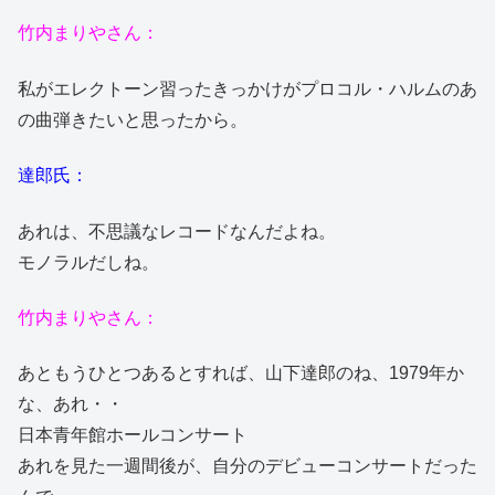
竹内まりやさん：
私がエレクトーン習ったきっかけがプロコル・ハルムのあ
の曲弾きたいと思ったから。
達郎氏：
あれは、不思議なレコードなんだよね。
モノラルだしね。
竹内まりやさん：
あともうひとつあるとすれば、山下達郎のね、1979年か
な、あれ・・
日本青年館ホールコンサート
あれを見た一週間後が、自分のデビューコンサートだった