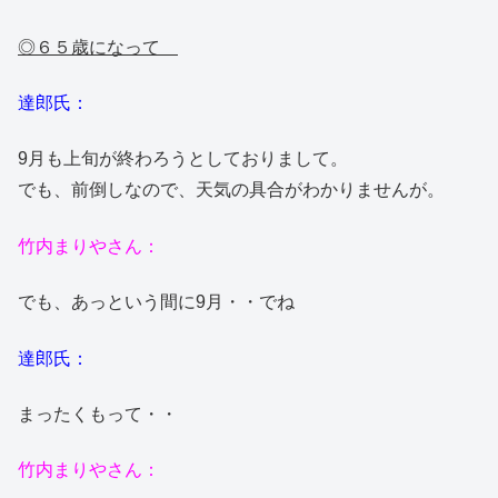
◎６５歳になって
達郎氏：
9月も上旬が終わろうとしておりまして。
でも、前倒しなので、天気の具合がわかりませんが。
竹内まりやさん：
でも、あっという間に9月・・でね
達郎氏：
まったくもって・・
竹内まりやさん：