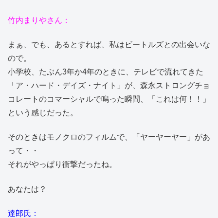
竹内まりやさん：
まぁ、でも、あるとすれば、私はビートルズとの出会いな
ので。
小学校、たぶん3年か4年のときに、テレビで流れてきた
「ア・ハード・デイズ・ナイト」が、森永ストロングチョ
コレートのコマーシャルで鳴った瞬間、「これは何！！」
という感じだった。
そのときはモノクロのフィルムで、「ヤーヤーヤー」があ
って・・
それがやっぱり衝撃だったね。
あなたは？
達郎氏：