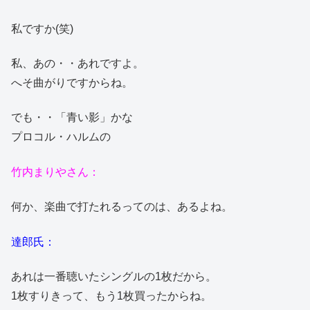
私ですか(笑)
私、あの・・あれですよ。
へそ曲がりですからね。
でも・・「青い影」かな
プロコル・ハルムの
竹内まりやさん：
何か、楽曲で打たれるってのは、あるよね。
達郎氏：
あれは一番聴いたシングルの1枚だから。
1枚すりきって、もう1枚買ったからね。