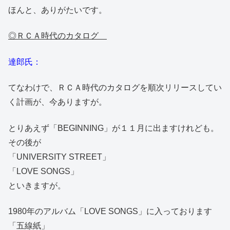
ほんと、ありがたいです。
◎ＲＣＡ時代のカタログ
達郎氏：
てなわけで、ＲＣＡ時代のカタログを順次リリースしてい
く計画が、今ありますが。
とりあえず「BEGINNING」が１１月に出ますけれども。
その後が
「UNIVERSITY STREET」
「LOVE SONGS」
といきますが。
1980年のアルバム「LOVE SONGS」に入っております
「五線紙」