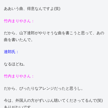
ああいう曲、得意なんですよ(笑)
竹内まりやさん：
だから、山下達郎がやりそうな曲を書こうと思って、あの
曲を書いたんで。
達郎氏：
なるほどね。
竹内まりやさん：
だから、ぴったりなアレンジだったと思うし。
今は、外国人の方がずいぶん聴いてくださってるんで(笑)
ありがたいです。