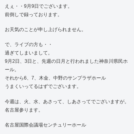
えぇ・・9月9日でございます。
前倒しで録っております。
お天気のことが申し上げられません。
で、ライブの方も・・
過ぎてしまいまして。
9月2日、3日と、先週の日月と行われました神奈川県民ホ
ール。
それから6、7、木金、中野のサンプラザホール
うまくいってるはずでございます。
今週は、火、水、あさって、しあさってでございますが。
名古屋参ります。
名古屋国際会議場センチュリーホール