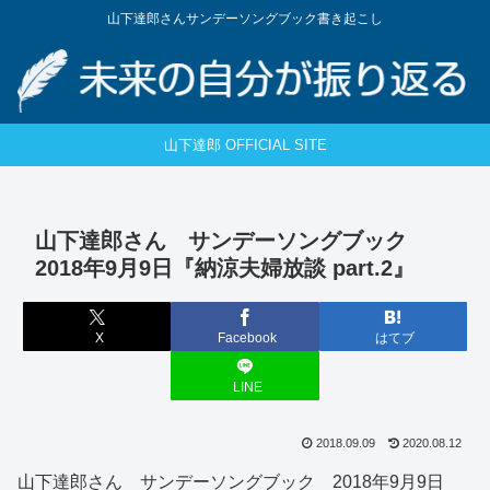
山下達郎さんサンデーソングブック書き起こし
山下達郎 OFFICIAL SITE
山下達郎さん サンデーソングブック
2018年9月9日『納涼夫婦放談 part.2』
X
Facebook
はてブ
LINE
2018.09.09
2020.08.12
山下達郎さん サンデーソングブック 2018年9月9日