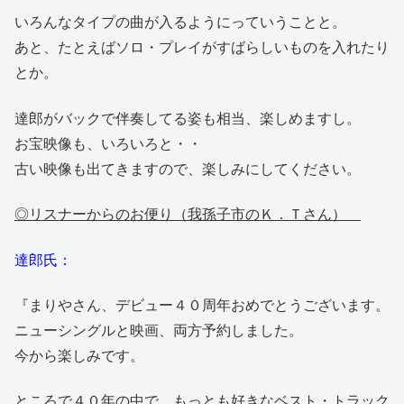
いろんなタイプの曲が入るようにっていうことと。
あと、たとえばソロ・プレイがすばらしいものを入れたり
とか。
達郎がバックで伴奏してる姿も相当、楽しめますし。
お宝映像も、いろいろと・・
古い映像も出てきますので、楽しみにしてください。
◎リスナーからのお便り（我孫子市のＫ．Ｔさん）
達郎氏：
『まりやさん、デビュー４０周年おめでとうございます。
ニューシングルと映画、両方予約しました。
今から楽しみです。
ところで４０年の中で、もっとも好きなベスト・トラック