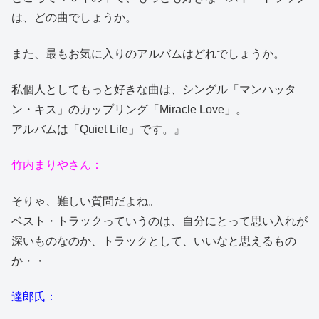
は、どの曲でしょうか。
また、最もお気に入りのアルバムはどれでしょうか。
私個人としてもっと好きな曲は、シングル「マンハッタ
ン・キス」のカップリング「Miracle Love」。
アルバムは「Quiet Life」です。』
竹内まりやさん：
そりゃ、難しい質問だよね。
ベスト・トラックっていうのは、自分にとって思い入れが
深いものなのか、トラックとして、いいなと思えるもの
か・・
達郎氏：