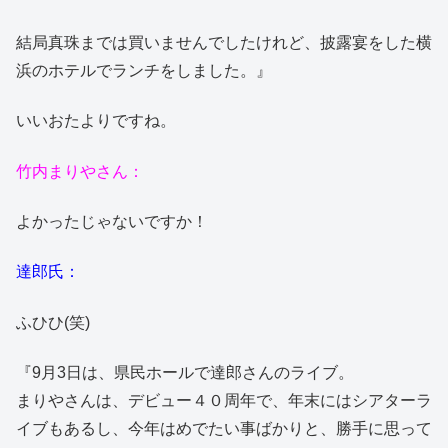
結局真珠までは買いませんでしたけれど、披露宴をした横
浜のホテルでランチをしました。』
いいおたよりですね。
竹内まりやさん：
よかったじゃないですか！
達郎氏：
ふひひ(笑)
『9月3日は、県民ホールで達郎さんのライブ。
まりやさんは、デビュー４０周年で、年末にはシアターラ
イブもあるし、今年はめでたい事ばかりと、勝手に思って