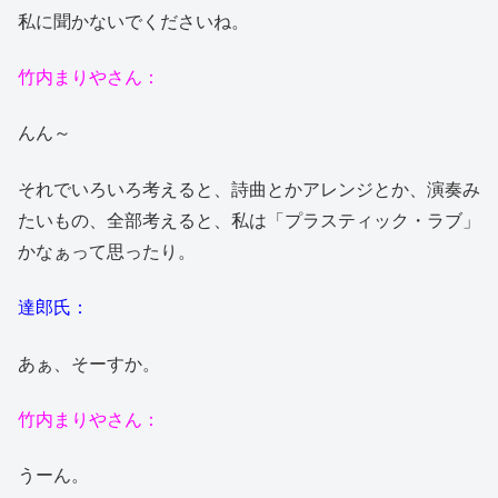
私に聞かないでくださいね。
竹内まりやさん：
んん～
それでいろいろ考えると、詩曲とかアレンジとか、演奏み
たいもの、全部考えると、私は「プラスティック・ラブ」
かなぁって思ったり。
達郎氏：
あぁ、そーすか。
竹内まりやさん：
うーん。