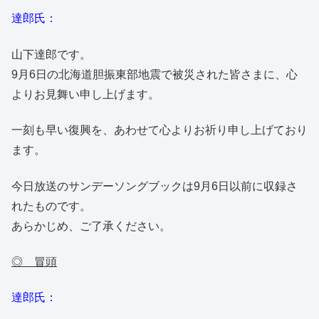
達郎氏：
山下達郎です。
9月6日の北海道胆振東部地震で被災された皆さまに、心
よりお見舞い申し上げます。
一刻も早い復興を、あわせて心よりお祈り申し上げており
ます。
今日放送のサンデーソングブックは9月6日以前に収録さ
れたものです。
あらかじめ、ご了承ください。
◎ 冒頭
達郎氏：