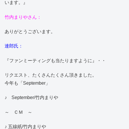
います。』
竹内まりやさん：
ありがとうございます。
達郎氏：
『ファンミーティングも当たりますように』・・
リクエスト、たくさんたくさん頂きました。
今年も「September」
♪ September/竹内まりや
～ ＣＭ ～
♪ 五線紙/竹内まりや