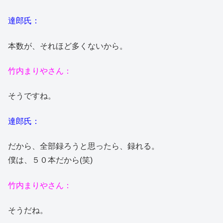
達郎氏：
本数が、それほど多くないから。
竹内まりやさん：
そうですね。
達郎氏：
だから、全部録ろうと思ったら、録れる。
僕は、５０本だから(笑)
竹内まりやさん：
そうだね。