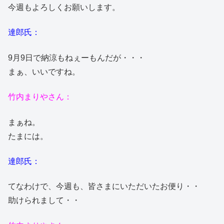
今週もよろしくお願いします。
達郎氏：
9月9日で納涼もねぇーもんだが・・・
まぁ、いいですね。
竹内まりやさん：
まぁね。
たまには。
達郎氏：
てなわけで、今週も、皆さまにいただいたお便り・・
助けられまして・・