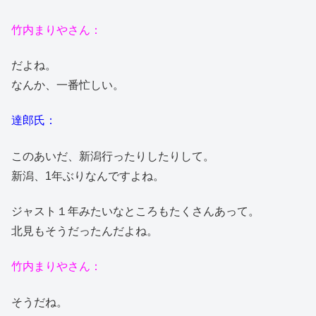
竹内まりやさん：
だよね。
なんか、一番忙しい。
達郎氏：
このあいだ、新潟行ったりしたりして。
新潟、1年ぶりなんですよね。
ジャスト１年みたいなところもたくさんあって。
北見もそうだったんだよね。
竹内まりやさん：
そうだね。