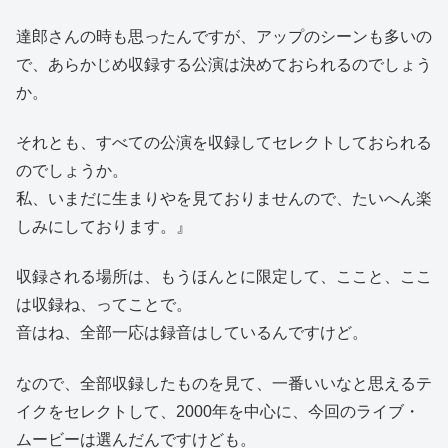
達郎さんの時も思ったんですが、アップのシーンも多いの
で、あらかじめ収録する公演は決めておられるのでしょう
か。
それとも、すべての公演を収録してセレクトしておられる
のでしょうか。
私、いまだに生まりやを見ておりませんので、たいへん楽
しみにしております。』
収録される場所は、もうほんとに限定して、ここと、ここ
は収録ね、ってことで。
音はね、全部一応は録音はしているんですけど。
なので、全部収録したものを見て、一番いいなと思えるテ
イクをセレクトして、2000年を中心に、今回のライブ・
ムービーは選んだんですけども。