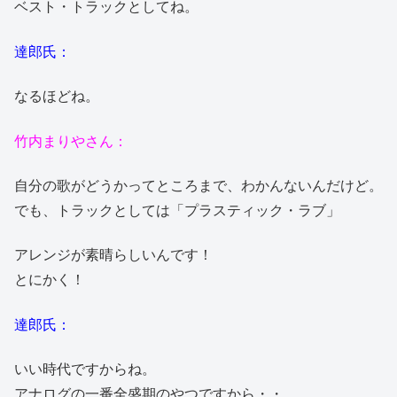
ベスト・トラックとしてね。
達郎氏：
なるほどね。
竹内まりやさん：
自分の歌がどうかってところまで、わかんないんだけど。
でも、トラックとしては「プラスティック・ラブ」
アレンジが素晴らしいんです！
とにかく！
達郎氏：
いい時代ですからね。
アナログの一番全盛期のやつですから・・