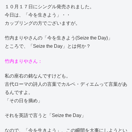
１０月１７日にシングル発売されました。
今日は、「今を生きよう」・・
カップリングの方でございますが。
竹内まりやさんの「今を生きよう(Seize the Day)」
ところで、「Seize the Day」とは何か？
竹内まりやさん：
私の座右の銘なんですけども。
古代ローマの詩人の言葉でカルペ・ディエムって言葉があ
るんですよ。
「その日を摘め」
それを英語で言うと「Seize the Day」
なので、「今を生きよう」、この瞬間を大事にしようとい