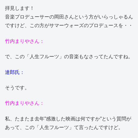
拝見します！
音楽プロデューサーの岡田さんという方がいらっしゃるん
ですけど、この方がサマーウォーズのプロデュースを・・
竹内まりやさん：
で、この「人生フルーツ」の音楽もなさってたんですね。
達郎氏：
そうです。
竹内まりやさん：
私、たまたま去年”感激した映画は何ですか”という質問が
あって、この「人生フルーツ」て言ったんですけど。