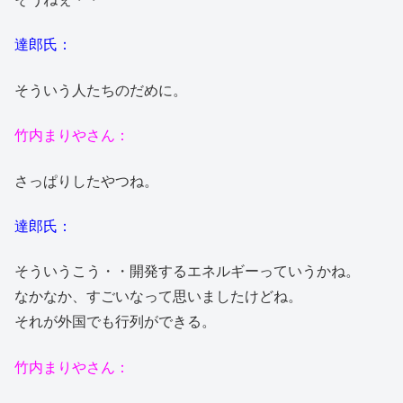
達郎氏：
そういう人たちのだめに。
竹内まりやさん：
さっぱりしたやつね。
達郎氏：
そういうこう・・開発するエネルギーっていうかね。
なかなか、すごいなって思いましたけどね。
それが外国でも行列ができる。
竹内まりやさん：