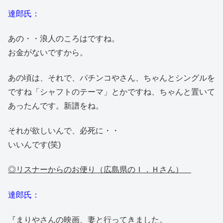
達郎氏：
あの・・浪人のころはですね。
お金がないですから。
あの頃は、それで、パチンコやさん、ちゃんとシングルを
ですね「シャフトのテーマ」とかですね、ちゃんと置いて
あったんです。新譜をね。
それが欲しいんで、必死に・・
いいんです(笑)
◎リスナーからのお便り（広島県のＩ．Ｈさん）
達郎氏：
『まりやさんの映画、妻と行ってきました。