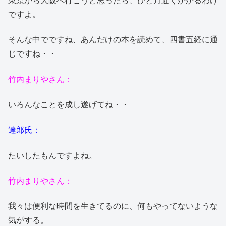
東京から大阪へ行こうと思ったら、ひと月近くかかるわけ
ですよ。
そんな中でですね、あんだけの本を読めて、四書五経に通
じですね・・
竹内まりやさん：
いろんなことを成し遂げてね・・
達郎氏：
たいしたもんですよね。
竹内まりやさん：
我々は便利な時間を生きてるのに、何もやってないような
気がする。