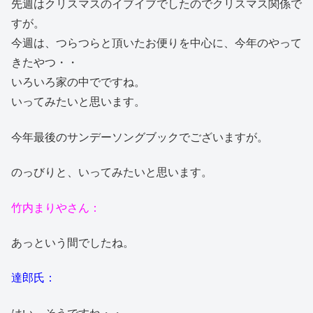
先週はクリスマスのイブイブでしたのでクリスマス関係で
すが。
今週は、つらつらと頂いたお便りを中心に、今年のやって
きたやつ・・
いろいろ家の中でですね。
いってみたいと思います。
今年最後のサンデーソングブックでございますが。
のっびりと、いってみたいと思います。
竹内まりやさん：
あっという間でしたね。
達郎氏：