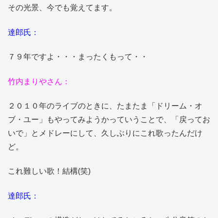
その光景、今でも覚えてます。
達郎氏：
７９年ですよ・・・まったくもって・・
竹内まりやさん：
２０１０年のライブのときに、たまたま「ドリーム・オ
ブ・ユー」もやってみようかっていうことで、「戻ってお
いで」とメドレーにして、久しぶりにこれ歌ったんだけ
ど。
これ難しい歌！結構(笑)
達郎氏：