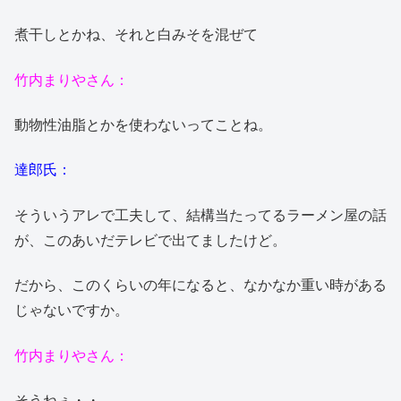
煮干しとかね、それと白みそを混ぜて
竹内まりやさん：
動物性油脂とかを使わないってことね。
達郎氏：
そういうアレで工夫して、結構当たってるラーメン屋の話
が、このあいだテレビで出てましたけど。
だから、このくらいの年になると、なかなか重い時がある
じゃないですか。
竹内まりやさん：
そうねぇ・・