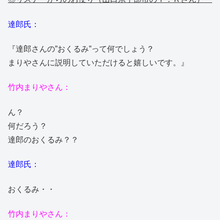
達郎氏：
『達郎さんの”おくるみ”って何でしょう？
まりやさんに説明していただけると嬉しいです。』
竹内まりやさん：
ん？
何だろう？
達郎のおくるみ？？
達郎氏：
おくるみ・・
竹内まりやさん：