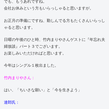
でも、もうあれですね。
会社お休みという方もいらっしゃると思いますが。
お正月の準備にですね、勤しんでる方もたくさんいらっし
ゃると思います。
日曜の午後のひと時、竹内まりやさんゲストに『年忘れ夫
婦放談』パート３でございます。
お楽しみいただければと思います。
今年はシングル１枚出ました。
竹内まりやさん：
はい、「ちいさな願い」と「今を生きよう」
達郎氏：