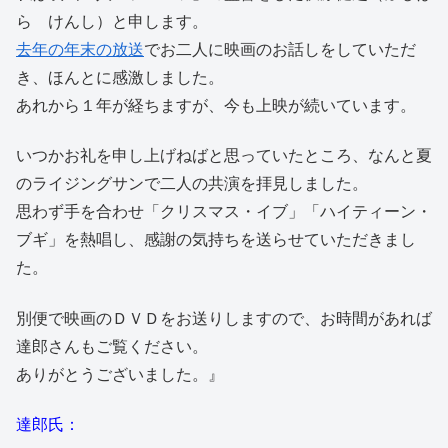
ら けんし）と申します。
去年の年末の放送
でお二人に映画のお話しをしていただ
き、ほんとに感激しました。
あれから１年が経ちますが、今も上映が続いています。
いつかお礼を申し上げねばと思っていたところ、なんと夏
のライジングサンで二人の共演を拝見しました。
思わず手を合わせ「クリスマス・イブ」「ハイティーン・
ブギ」を熱唱し、感謝の気持ちを送らせていただきまし
た。
別便で映画のＤＶＤをお送りしますので、お時間があれば
達郎さんもご覧ください。
ありがとうございました。』
達郎氏：