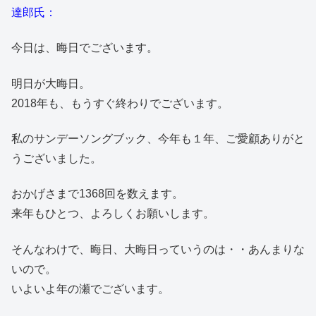
達郎氏：
今日は、晦日でございます。
明日が大晦日。
2018年も、もうすぐ終わりでございます。
私のサンデーソングブック、今年も１年、ご愛顧ありがと
うございました。
おかげさまで1368回を数えます。
来年もひとつ、よろしくお願いします。
そんなわけで、晦日、大晦日っていうのは・・あんまりな
いので。
いよいよ年の瀬でございます。