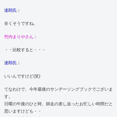
達郎氏：
全くそうですね。
竹内まりやさん：
・・比較すると・・・
達郎氏：
いいんですけど(笑)
てなわけで、今年最後のサンデーソングブックでございま
す。
日曜の午後のひと時、師走の差し迫ったお忙しい時間だと
思いますけども・・