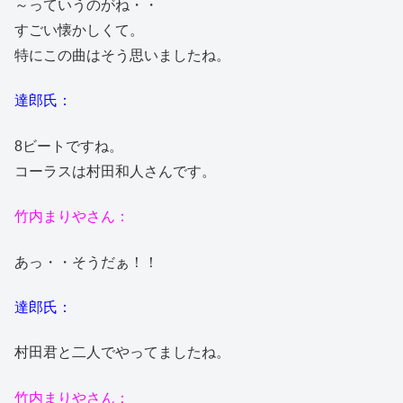
～っていうのがね・・
すごい懐かしくて。
特にこの曲はそう思いましたね。
達郎氏：
8ビートですね。
コーラスは村田和人さんです。
竹内まりやさん：
あっ・・そうだぁ！！
達郎氏：
村田君と二人でやってましたね。
竹内まりやさん：