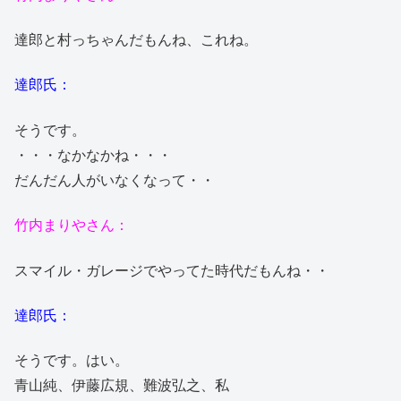
達郎と村っちゃんだもんね、これね。
達郎氏：
そうです。
・・・なかなかね・・・
だんだん人がいなくなって・・
竹内まりやさん：
スマイル・ガレージでやってた時代だもんね・・
達郎氏：
そうです。はい。
青山純、伊藤広規、難波弘之、私