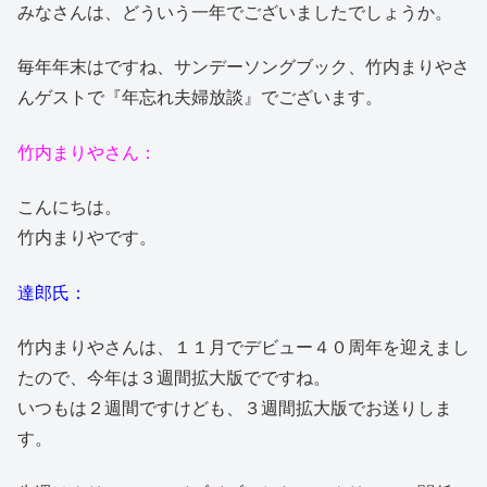
みなさんは、どういう一年でございましたでしょうか。
毎年年末はですね、サンデーソングブック、竹内まりやさ
んゲストで『年忘れ夫婦放談』でございます。
竹内まりやさん：
こんにちは。
竹内まりやです。
達郎氏：
竹内まりやさんは、１１月でデビュー４０周年を迎えまし
たので、今年は３週間拡大版でですね。
いつもは２週間ですけども、３週間拡大版でお送りしま
す。