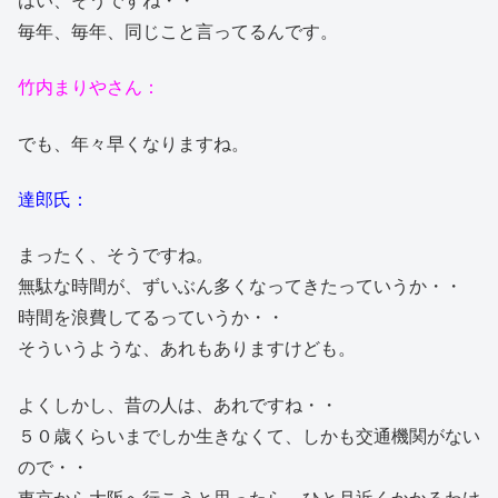
はい、そうですね・・
毎年、毎年、同じこと言ってるんです。
竹内まりやさん：
でも、年々早くなりますね。
達郎氏：
まったく、そうですね。
無駄な時間が、ずいぶん多くなってきたっていうか・・
時間を浪費してるっていうか・・
そういうような、あれもありますけども。
よくしかし、昔の人は、あれですね・・
５０歳くらいまでしか生きなくて、しかも交通機関がない
ので・・