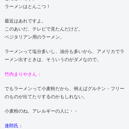
ラーメンはとんこつ！
最近はあれですよ。
このあいだ、テレビで見たんだけど。
ベジタリアン用のラーメン。
ラーメンって塩分多いし、油分も多いから、アメリカでラ
ーメン出すときは、そういうのがダメなので。
竹内まりやさん：
でもラーメンって小麦粉だから、例えばグルテン・フリー
のものが出てたりするのかもしれない。
小麦粉のね、アレルギーの人に・・
達郎氏：