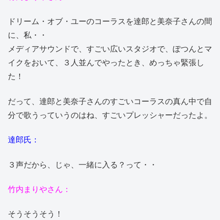
ドリーム・オブ・ユーのコーラスを達郎と美奈子さんの間
に、私・・
メディアサウンドで、すごい広いスタジオで、ぽつんとマ
イクをおいて、３人並んでやったとき、めっちゃ緊張し
た！
だって、達郎と美奈子さんのすごいコーラスの真ん中で自
分で歌うっていうのはね、すごいプレッシャーだったよ。
達郎氏：
３声だから、じゃ、一緒に入る？って・・
竹内まりやさん：
そうそうそう！