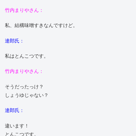
竹内まりやさん：
私、結構味噌すきなんですけど。
達郎氏：
私はとんこつです。
竹内まりやさん：
そうだったっけ？
しょうゆじゃない？
達郎氏：
違います！
とんこつです。