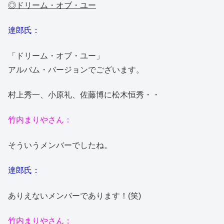
◎ドリーム・オブ・ユー
達郎氏：
「ドリーム・オブ・ユー」
アルバム・バージョンでございます。
村上秀一、小原礼、佐藤博に松木恒秀・・
竹内まりやさん：
そういうメンバーでしたね。
達郎氏：
ありえないメンバーであります！(笑)
竹内まりやさん：