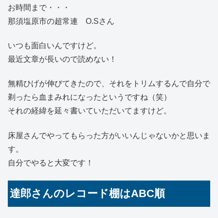
お時間まで・・・
那須塩原市の超常連 O.Sさん
いつも面白いんですけど。
最近文章が長いので読めない！
無精ひげが伸びてきたので、それをトリムするんで自分で
剃ったら血まみれになったというですね（笑）
それの経緯を延々書いていただいてますけど。
床屋さんでやってもらった方がいいんじゃないかと思いま
す。
自分でやると大変です！
達郎さんのレコード棚はABC順