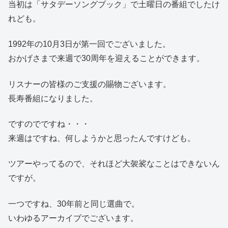
当初は「サタデーソングブック」で土曜日の番組でしたけ
れども。
1992年の10月3日が第一回でございました。
おかげさまで来週で30周年を迎えることができます。
リスナーの皆様のご支援の賜物ございます。
長寿番組になりました。
ですのでですね・・・
来週はですね、何しようかと思ったんですけども。
ツアーやってるので、それほど大袈裟なことはできないん
ですが。
一つですね、30年前と同じ選曲で。
いわゆるアーカイブでございます。