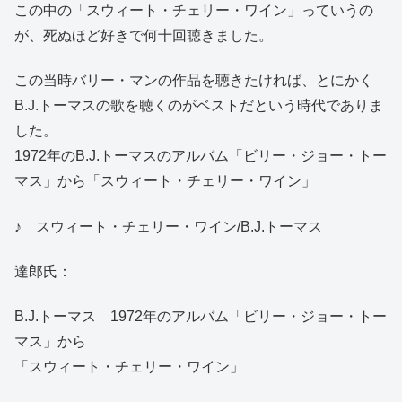
この中の「スウィート・チェリー・ワイン」っていうの
が、死ぬほど好きで何十回聴きました。
この当時バリー・マンの作品を聴きたければ、とにかく
B.J.トーマスの歌を聴くのがベストだという時代でありま
した。
1972年のB.J.トーマスのアルバム「ビリー・ジョー・トー
マス」から「スウィート・チェリー・ワイン」
♪ スウィート・チェリー・ワイン/B.J.トーマス
達郎氏：
B.J.トーマス 1972年のアルバム「ビリー・ジョー・トー
マス」から
「スウィート・チェリー・ワイン」