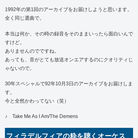
1992年の第1回のアーカイブをお届けしようと思います。
全く同じ選曲で。
本当は何か、その時の録音をそのままいったら面白いんで
すけど。
ありませんのでですね。
あっても、音がとても放送オンエアするのにクオリティじ
ゃないので。
30年スペシャルで92年10月3日のアーカイブをお届けしま
す。
今と全然かわってない（笑）
♪ Take Me As I Am/The Demens
フィラデルフィアの粋を聴くオーケス