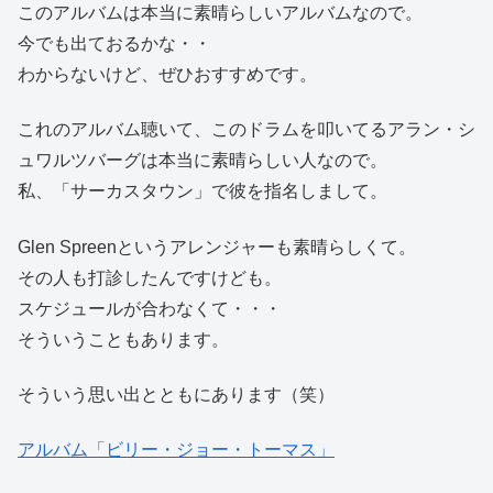
このアルバムは本当に素晴らしいアルバムなので。
今でも出ておるかな・・
わからないけど、ぜひおすすめです。
これのアルバム聴いて、このドラムを叩いてるアラン・シ
ュワルツバーグは本当に素晴らしい人なので。
私、「サーカスタウン」で彼を指名しまして。
Glen Spreenというアレンジャーも素晴らしくて。
その人も打診したんですけども。
スケジュールが合わなくて・・・
そういうこともあります。
そういう思い出とともにあります（笑）
アルバム「ビリー・ジョー・トーマス」