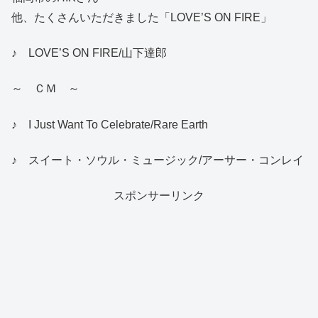
他、たくさんいただきました「LOVE’S ON FIRE」
♪ LOVE’S ON FIRE/山下達郎
～ ＣＭ ～
♪ I Just Want To Celebrate/Rare Earth
♪ スイート・ソウル・ミュージック/アーサー・コンレイ
スポンサーリンク