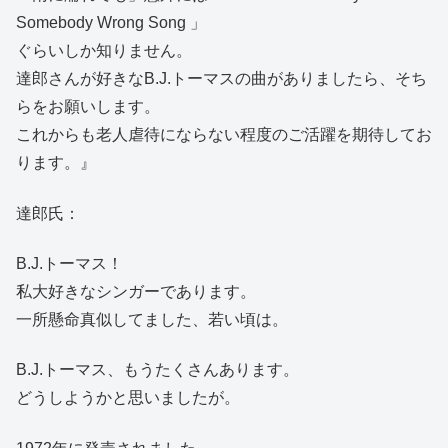
Somebody Wrong Song 」
ぐらいしか知りません。
達郎さんが好きなB.J.トーマスの曲がありましたら、そち
らをお願いします。
これからも老人虐待にならない程度のご活躍を期待してお
ります。』
達郎氏：
B.J.トーマス！
私大好きなシンガーであります。
一所懸命真似してました、若い頃は。
B.J.トーマス、もうたくさんあります。
どうしようかと思いましたが。