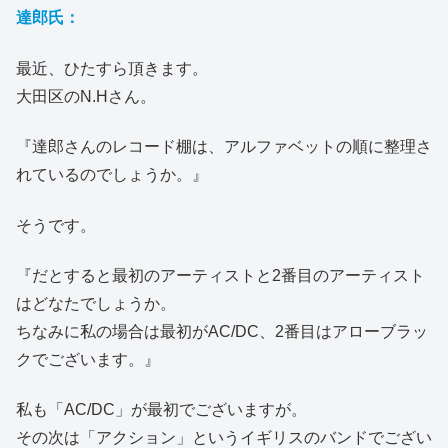
達郎氏：
最近、ひたすら頂きます。
大田区のN.Hさん。
『達郎さんのレコード棚は、アルファベットの順に整理さ
れているのでしょうか。』
そうです。
『だとすると最初のアーティストと2番目のアーティスト
はどなたでしょうか。
ちなみに私の場合は最初がAC/DC、2番目はアローブラッ
クでございます。』
私も「AC/DC」が最初でございますが。
その次は「アクション」というイギリスのバンドでござい