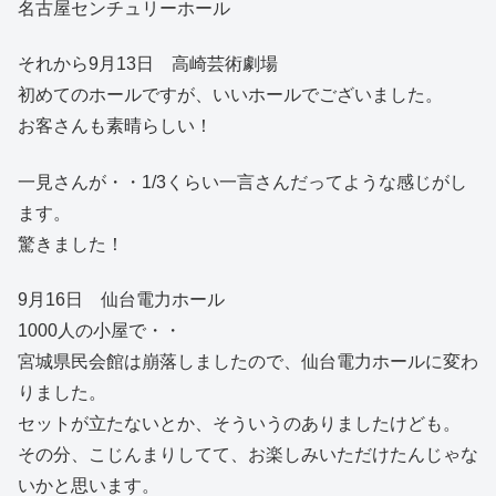
名古屋センチュリーホール
それから9月13日 高崎芸術劇場
初めてのホールですが、いいホールでございました。
お客さんも素晴らしい！
一見さんが・・1/3くらい一言さんだってような感じがし
ます。
驚きました！
9月16日 仙台電力ホール
1000人の小屋で・・
宮城県民会館は崩落しましたので、仙台電力ホールに変わ
りました。
セットが立たないとか、そういうのありましたけども。
その分、こじんまりしてて、お楽しみいただけたんじゃな
いかと思います。