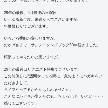
よく30年も続いてきたと、感じでございますが。
29年の最後、9月最後の日曜日
いわゆる新年度、来週からでございますが。
年度替わりでございます。
いろいろ番組が変わりますが。
おかげさまで、サンデーソングブック30年続きました。
頑張ってやりたいと思いますが。
29年の最後はリクエスト特集でございます。
この前倒しに2週間やってる間に、鬼のようにハガキをい
ただきまして。
ライブやってるからかもしれませんが。
こんなにハガキが増えたのも、ちょっと珍しいという・・
感じでございます。