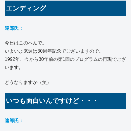
エンディング
達郎氏：
今日はこのへんで。
いよいよ来週は30周年記念でございますので。
1992年、今から30年前の第1回のプログラムの再現でござ
います。
どうなりますか（笑）
いつも面白いんですけど・・・
達郎氏：