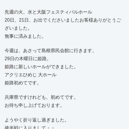
先週の火、水と大阪フェスティバルホール
20日、21日、お出でくださいましたお客様ありがとうご
ざいました。
無事に済みました。
今週は、あさって島根県民会館に行きます。
29日の木曜日に姫路。
姫路に新しいホールができました。
アクリエひめじ 大ホール
姫路初めてです。
兵庫県ですけれども、初めてです。
お待ち申し上げております。
ようやく折り返し過ぎました。
後半戦に入りまして・・