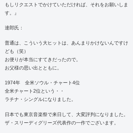
もしリクエストでかけていただければ、それをお願いしま
す。』
達郎氏：
普通は、こういう大ヒットは、あんまりかけないんですけ
ども（笑）
お便りが本当にすてきだったので。
お父様の思い出とともに。
1974年 全米ソウル・チャート4位
全米チャート2位という・・
ラチナ・シングルになりました。
日本でも東京音楽祭で来日して、大変評判になりました。
ザ・スリーディグリーズ代表作の一作でございます。