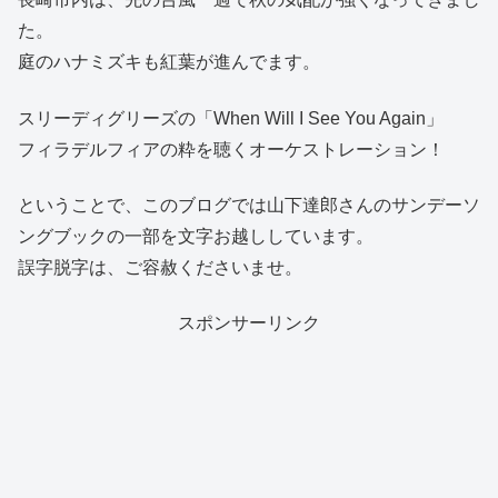
た。
庭のハナミズキも紅葉が進んでます。
スリーディグリーズの「When Will I See You Again」
フィラデルフィアの粋を聴くオーケストレーション！
ということで、このブログでは山下達郎さんのサンデーソ
ングブックの一部を文字お越ししています。
誤字脱字は、ご容赦くださいませ。
スポンサーリンク