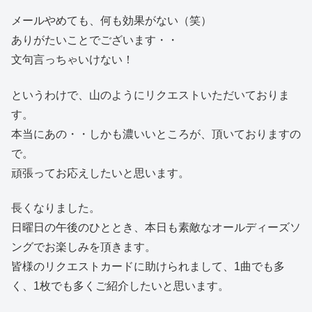
メールやめても、何も効果がない（笑）
ありがたいことでございます・・
文句言っちゃいけない！
というわけで、山のようにリクエストいただいておりま
す。
本当にあの・・しかも濃いいところが、頂いておりますの
で。
頑張ってお応えしたいと思います。
長くなりました。
日曜日の午後のひととき、本日も素敵なオールディーズソ
ングでお楽しみを頂きます。
皆様のリクエストカードに助けられまして、1曲でも多
く、1枚でも多くご紹介したいと思います。