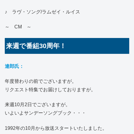
♪ ラヴ・ソング/ラムゼイ・ルイス
～ CM ～
来週で番組30周年！
達郎氏：
年度替わりの前でございますが。
リクエスト特集でお届けしておりますが。
来週10月2日でございますが。
いよいよサンデーソングブック・・・
1992年の10月から放送スタートいたしました。