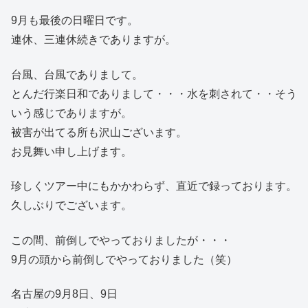
9月も最後の日曜日です。
連休、三連休続きでありますが。
台風、台風でありまして。
とんだ行楽日和でありまして・・・水を刺されて・・そう
いう感じでありますが。
被害が出てる所も沢山ございます。
お見舞い申し上げます。
珍しくツアー中にもかかわらず、直近で録っております。
久しぶりでございます。
この間、前倒しでやっておりましたが・・・
9月の頭から前倒しでやっておりました（笑）
名古屋の9月8日、9日