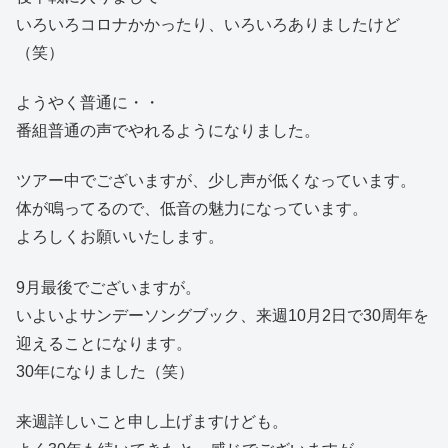
いろいろコロナかかったり、いろいろありましたけど
（笑）
ようやく普通に・・
番組普通の声でやれるようになりました。
ツアー中でございますが、少し声が低くなっています。
体が鳴ってるので、低音の魅力になっています。
よろしくお願いいたします。
9月最後でございますが。
いよいよサンデーソングブック、来週10月2日で30周年を
迎えることになります。
30年になりました（笑）
来週詳しいこと申し上げますけども。