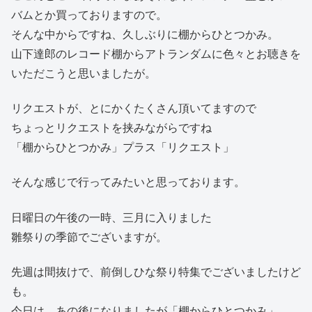
バムとか買っておりますので。
そんな中からですね、久しぶりに棚からひとつかみ。
山下達郎のレコード棚からアトランダムに色々とお聴きを
いただこうと思いましたが。
リクエストが、とにかくたくさん頂いてますので
ちょっとリクエストを挟みながらですね
「棚からひとつかみ」プラス「リクエスト」
そんな感じで行ってみたいと思っております。
日曜日の午後の一時、三月に入りました
雛祭りの季節でございますが。
先週は間抜けで、前倒しひな祭り特集でございましたけど
も。
今日は、あの後になりましたが「棚からひとつかみ」