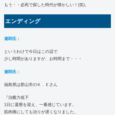
もう・・必死で探した時代が懐かしい！(笑)。
エンディング
達郎氏：
というわけで今日はこの辺で
少し時間がありますが、お時間まで・・・
達郎氏：
福島県は郡山市のＫ．Ｅさん
『治癒力低下
1日に還暦を迎え、一番感じています。
筋肉痛にしても治りが遅くなりました。