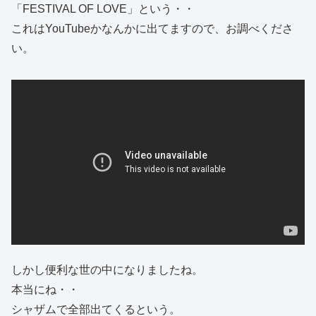
「FESTIVAL OF LOVE」という・・
これはYouTubeかなんかに出てますので、お調べくださ
い。
しかし便利な世の中になりましたね。
本当にね・・
シャザムで全部出てくるという。