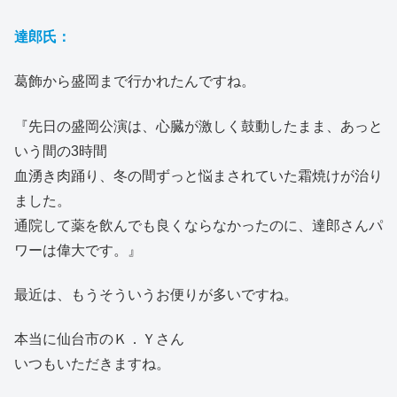
達郎氏：
葛飾から盛岡まで行かれたんですね。
『先日の盛岡公演は、心臓が激しく鼓動したまま、あっと
いう間の3時間
血湧き肉踊り、冬の間ずっと悩まされていた霜焼けが治り
ました。
通院して薬を飲んでも良くならなかったのに、達郎さんパ
ワーは偉大です。』
最近は、もうそういうお便りが多いですね。
本当に仙台市のＫ．Ｙさん
いつもいただきますね。