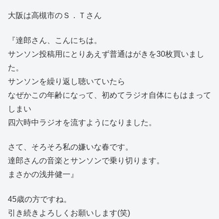
大阪は高槻市のＳ．Ｔさん
『達郎さん、こんにちは。
サンソン投稿用にとりあえず普通はがきを30枚買いまし
た。
サンソンを繰り返し聴いていたら
なぜかこの年齢になって、初めてラジオ自体にもはまって
しまい
四六時中ラジオを流すようになりました。
さて、そろそろ私の嫌いな春です。
達郎さんの音楽とサンソンで乗り切ります。
まさかの浅井健一』
45歳の方ですね。
引き続きよろしくお願いします(笑)