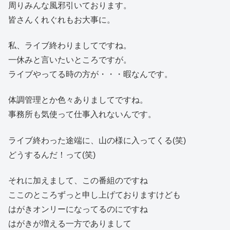
周りみんな風邪引いております。
皆さんくれぐれもお大事に。
私、ライブ終わりましてですね。
一休みと言いたいところですが。
ライブやってる時の方が・・・暇なんです。
体調管理とか色々ありましてですね。
事務所も気使って仕事入れないんです。
ライブ終わった途端に、山の様に入ってくる(笑)
どうするんだ！って(笑)
それに加えまして、この番組のですね
ここのところずっと申し上げておりますけども
はがきオンリーになってるのにですね
はがきが増える一方でありまして