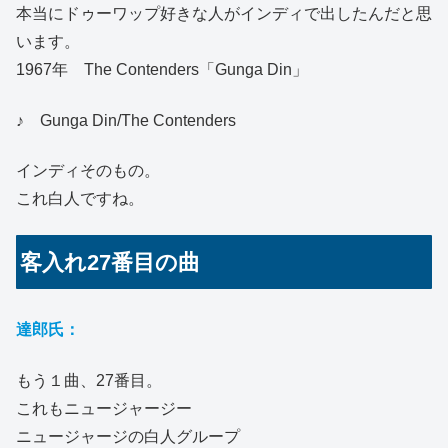
本当にドゥーワップ好きな人がインディで出したんだと思
います。
1967年 The Contenders「Gunga Din」
♪ Gunga Din/The Contenders
インディそのもの。
これ白人ですね。
客入れ27番目の曲
達郎氏：
もう１曲、27番目。
これもニュージャージー
ニュージャージの白人グループ