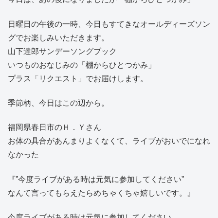
日曜日の午後の一時、今日もすてきなオールディーズソン
グでお楽しみいただきます。
山下達郎サンデーソングブック
いつものおなじみの「棚からひとつかみ」
プラス「リクエスト」でお届けします。
季節柄、今日はこの辺から。
福岡県春日市のＨ．Ｙさん
お体の具合があんまりよくなくて、ライブがおいでになれ
なかった
『”今度ライブがある時は元気に参加してください”
なんて言ってもらえたらめちゃくちゃ嬉しいです。』
今度ライブがある時は元気に参加してください。