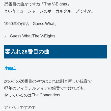
25番目の曲がですね「The V-Eights」
というニュージャージのボーカルグループですが。
1960年の作品「Guess What」
♪ Guess What/The V-Eights
客入れ26番目の曲
達郎氏：
次のその26番目のやつはこれは割と新しい録音で
67年のフィラデルフィアの録音ですけれども。
やっているのはThe Contenders
アカペラですので