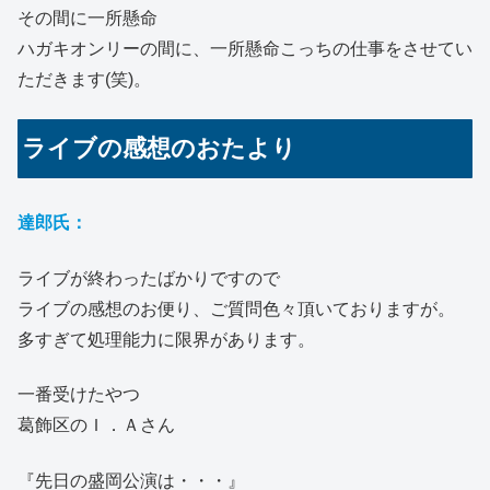
その間に一所懸命
ハガキオンリーの間に、一所懸命こっちの仕事をさせてい
ただきます(笑)。
ライブの感想のおたより
達郎氏：
ライブが終わったばかりですので
ライブの感想のお便り、ご質問色々頂いておりますが。
多すぎて処理能力に限界があります。
一番受けたやつ
葛飾区のＩ．Ａさん
『先日の盛岡公演は・・・』