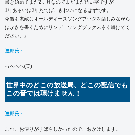
書き始めてまだ2ヶ月なのでまだまだ汚い字ですが
1年あるいは2年たてば、きれいになるはずです。
今後も素敵なオールディーズソングブックを楽しみながら
はがきを書くためにサンデーソングブック末永く続けてく
ださい。』
達郎氏：
っへへへ(笑)
世界中のどこの放送局、どこの配信でも
この音では聴けません！
達郎氏：
これ、お便りがすばらしかったので、おかけします。