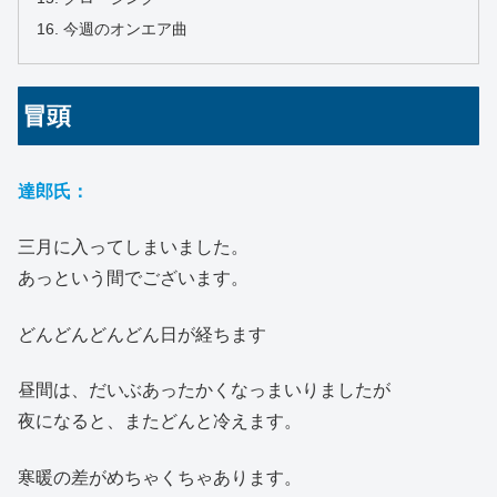
今週のオンエア曲
冒頭
達郎氏：
三月に入ってしまいました。
あっという間でございます。
どんどんどんどん日が経ちます
昼間は、だいぶあったかくなっまいりましたが
夜になると、またどんと冷えます。
寒暖の差がめちゃくちゃあります。