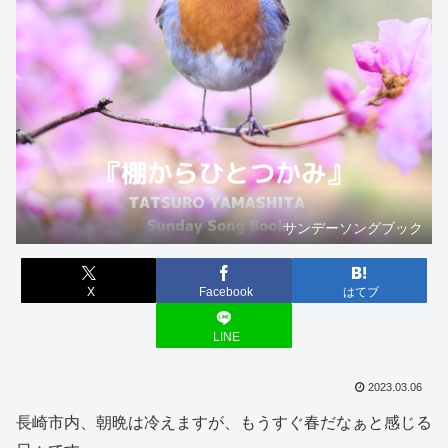
サンデーソングブック
X
Facebook
はてブ
LINE
2023.03.06
長崎市内、朝晩は冷えますが、もうすぐ春だなぁと感じる