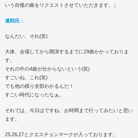
いう自慢の曲をリクエストさせていただきます。』
達郎氏：
なんだい、それ(笑)
大体、会場してから開演するまでに29曲かかっておりま
す。
それの中の4曲が分からないという(笑)
すごいね、これ(笑)
でも他の残り全部わかるんだ！
すごい時代になったなぁ。
それでは、今日はですね、お時間まで行ってみたいと思い
ます。
25,26,27とクエスチョンマークが入っております。