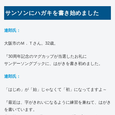
サンソンにハガキを書き始めました
達郎氏：
大阪市のＭ．Ｔさん。32歳。
『30周年記念のマグカップが当選したお礼に
サンデーソングブックに、はがきを書き初めました。
達郎氏：
「はじめ」が「始」じゃなくて「初」になってますよ～
『最近は、字がきれいになるように練習を兼ねて、はがき
を書いています。