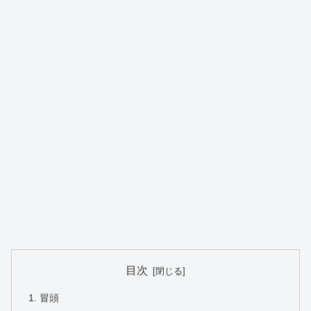
目次
冒頭