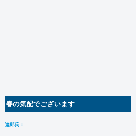
春の気配でございます
達郎氏：