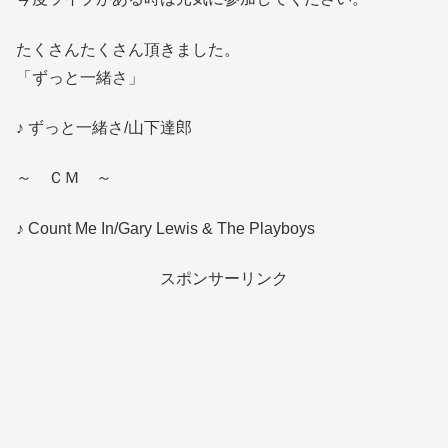
たくさんたくさん頂きました。
「ずっと一緒さ」
♪ ずっと一緒さ/山下達郎
～ ＣＭ ～
♪ Count Me In/Gary Lewis & The Playboys
スポンサーリンク