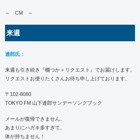
～ CM ～
来週
達郎氏：
来週も引き続き『棚つか＋リクエスト』でお届けします。
リクエストお便りたくさんお待ち申し上げております。
〒102-8080
TOKYO FM 山下達郎サンデーソングブック
メールが復帰できません。
あまりにハガキ多すぎて。
体が持ちません！