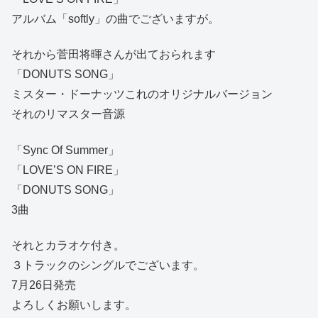
アルバム「softly」の曲でございますが。
それから菅田将暉さんが出ておられます
「DONUTS SONG」
ミスター・ドーナッツこれのオリジナルバージョン
それのリマスター音源
「Sync Of Summer」
「LOVE’S ON FIRE」
「DONUTS SONG」
3曲
それとカラオケ付き。
３トラックのシングルでございます。
7月26日発売
よろしくお願いします。