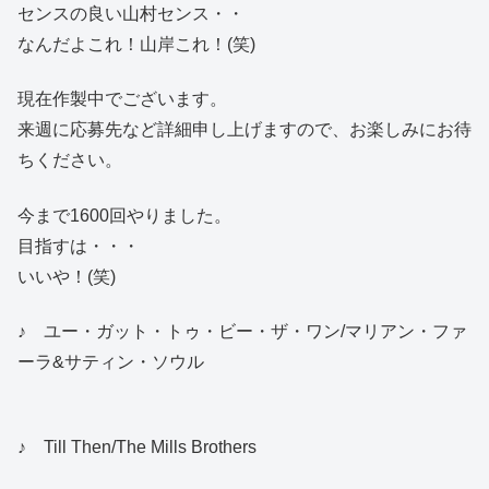
センスの良い山村センス・・
なんだよこれ！山岸これ！(笑)
現在作製中でございます。
来週に応募先など詳細申し上げますので、お楽しみにお待
ちください。
今まで1600回やりました。
目指すは・・・
いいや！(笑)
♪ ユー・ガット・トゥ・ビー・ザ・ワン/マリアン・ファ
ーラ&サティン・ソウル
♪ Till Then/The Mills Brothers