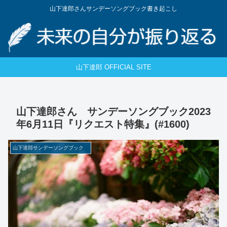
山下達郎さんサンデーソングブック書き起こし
山下達郎 OFFICIAL SITE
山下達郎さん サンデーソングブック2023
年6月11日『リクエスト特集』(#1600)
山下達郎サンデーソングブック