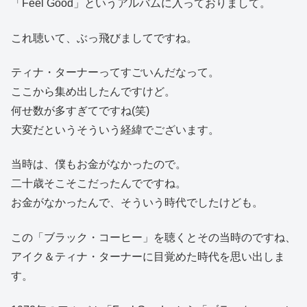
「Feel Good」というアルバムに入っておりまして。
これ聴いて、ぶっ飛びましてですね。
ティナ・ターナーってすごいんだなって。
ここから集め出したんですけど。
何せ数が多すぎてですね(笑)
大変だというそういう経緯でございます。
当時は、僕もお金がなかったので。
二十歳そこそこだったんでですね。
お金がなかったんで、そういう時代でしたけども。
この「ブラック・コーヒー」を聴くとその当時のですね、
アイク＆ティナ・ターナーに目覚めた時代を思い出しま
す。