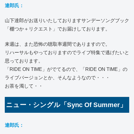
達郎氏：
山下達郎がお送りいたしておりますサンデーソングブック
「棚つか＋リクエスト」でお届けしております。
来週は、また恐怖の聴取率週間でありますので。
リハーサルもやっておりますのでライブ特集で逃げたいと
思っております。
「RIDE ON TIME」がでてるので、「RIDE ON TIME」の
ライブバージョンとか、そんなようなので・・・
お茶を濁して・・
ニュー・シングル「Sync Of Summer」
達郎氏：