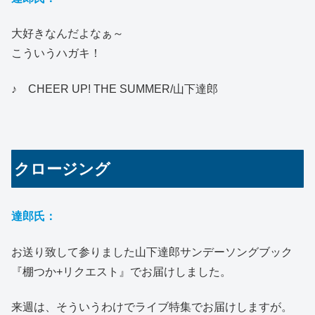
大好きなんだよなぁ～
こういうハガキ！
♪ CHEER UP! THE SUMMER/山下達郎
クロージング
達郎氏：
お送り致して参りました山下達郎サンデーソングブック
『棚つか+リクエスト』でお届けしました。
来週は、そういうわけでライブ特集でお届けしますが。