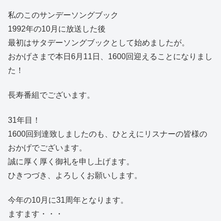
私のこのサンデーソングブック
1992年の10月に放送した後
最初はサタデーソングブックとして始めましたが。
おかげさまで本日6月11日、1600回迎えることになりまし
た！
長寿番組でございます。
31年目！
1600回到達致しましたのも、ひとえにリスナーの皆様の
おかげでございます。
誠に厚く厚く御礼を申し上げます。
ひきつづき、よろしくお願いします。
今年の10月に31周年となります。
ますます・・・