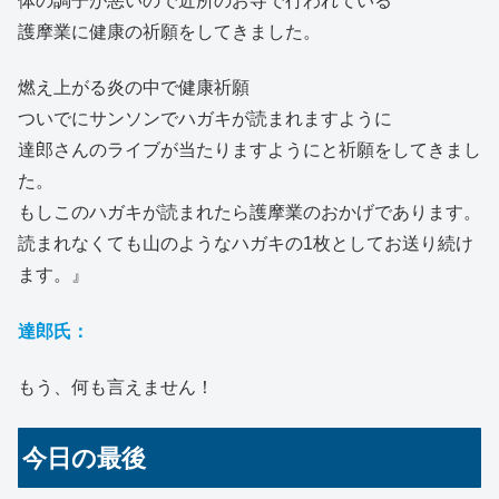
体の調子が悪いので近所のお寺で行われている
護摩業に健康の祈願をしてきました。
燃え上がる炎の中で健康祈願
ついでにサンソンでハガキが読まれますように
達郎さんのライブが当たりますようにと祈願をしてきまし
た。
もしこのハガキが読まれたら護摩業のおかげであります。
読まれなくても山のようなハガキの1枚としてお送り続け
ます。』
達郎氏：
もう、何も言えません！
今日の最後