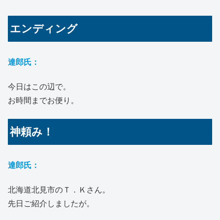
エンディング
達郎氏：
今日はこの辺で。
お時間までお便り。
神頼み！
達郎氏：
北海道北見市のＴ．Ｋさん。
先日ご紹介しましたが。