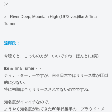
ン！
♪ River Deep, Mountain High (1973 ver.)/Ike & Tina
Turner
達郎氏：
今聴くと、こっちの方が、いいですね！ほんとに(笑)
Ike & Tina Turner・・
ティナ・ターナーですが、何せ日本ではリリース数が圧倒
的に少ない。
特に初期は全くリリースされてないのでですね。
知名度がイマイチなので。
ようやく知名度が出てきた60年代後半の「プラウド・メ