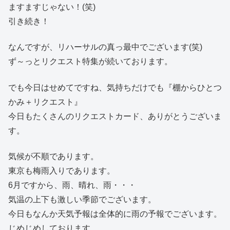
ますますじゃない！(笑)
引き続き！
なんですが、リハーサルの真っ最中でございます(笑)
ず～っとリクエスト特集が続いております。
でも今日はせめてですね、気持ちだけでも『棚からひとつ
かみ＋リクエスト』
今日もたくさんのリクエストカード、ありがとうございま
す。
気候が不順であります。
東京も梅雨入りであります。
6月ですから、雨、晴れ、雨・・・
気温の上下も激しい季節でございます。
今日もなんか天気予報は全体的に雨の予報でございます。
じめじめしております。