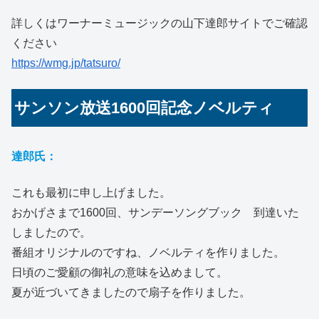
詳しくはワーナーミュージックの山下達郎サイトでご確認
ください
https://wmg.jp/tatsuro/
サンソン放送1600回記念ノベルティ
達郎氏：
これも最初に申し上げました。
おかげさまで1600回、サンデーソングブック 到達いた
しましたので。
番組オリジナルのですね、ノベルティを作りました。
日頃のご愛顧の御礼の意味を込めまして。
夏が近づいてきましたので扇子を作りました。