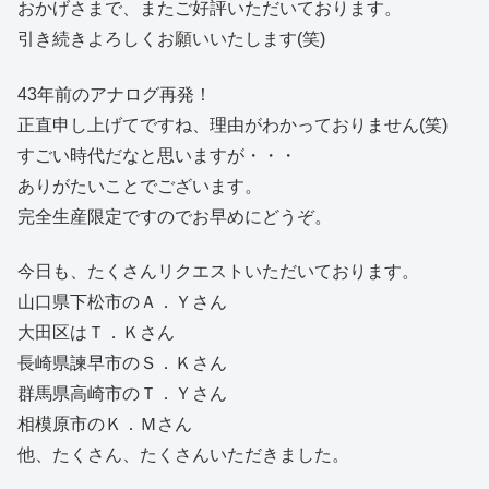
おかげさまで、またご好評いただいております。
引き続きよろしくお願いいたします(笑)
43年前のアナログ再発！
正直申し上げてですね、理由がわかっておりません(笑)
すごい時代だなと思いますが・・・
ありがたいことでございます。
完全生産限定ですのでお早めにどうぞ。
今日も、たくさんリクエストいただいております。
山口県下松市のＡ．Ｙさん
大田区はＴ．Ｋさん
長崎県諫早市のＳ．Ｋさん
群馬県高崎市のＴ．Ｙさん
相模原市のＫ．Ｍさん
他、たくさん、たくさんいただきました。