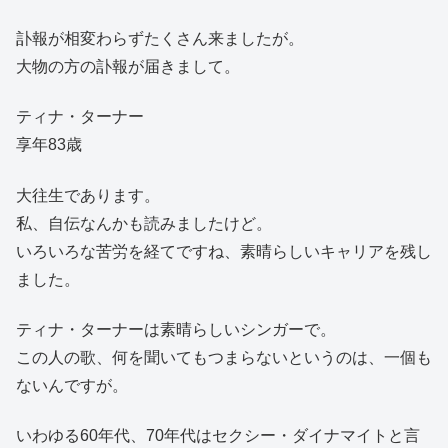
訃報が相変わらずたくさん来ましたが。
大物の方の訃報が届きまして。
ティナ・ターナー
享年83歳
大往生であります。
私、自伝なんかも読みましたけど。
いろいろな苦労を経てですね、素晴らしいキャリアを残し
ました。
ティナ・ターナーは素晴らしいシンガーで。
この人の歌、何を聞いてもつまらないというのは、一個も
ないんですが。
いわゆる60年代、70年代はセクシー・ダイナマイトと言