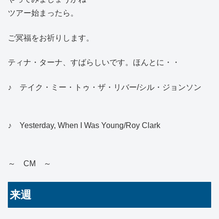
ツアー始まったら。
ご冥福をお祈りします。
ティナ・ターナ、すばらしいです。ほんとに・・
♪ テイク・ミー・トゥ・ザ・リバー/シル・ジョンソン
♪ Yesterday, When I Was Young/Roy Clark
～ CM ～
来週