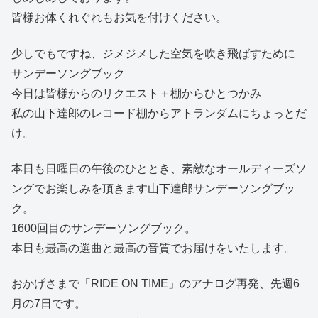
皆様お体くれぐれもお気を付けください。
少しでもですね、ジメジメした空気を吹き飛ばすために
サンデーソングブック
今日は皆様からのリクエスト＋棚からひとつかみ
私の山下達郎のレコード棚からアトランダムにちょっとだ
け。
本日も日曜日の午後のひととき、素敵なオールディーズソ
ングでお楽しみを頂きます山下達郎サンデーソングブッ
ク。
1600回目のサンデーソングブック。
本日も最高の選曲と最高の音質でお届けをいたします。
おかげさまで「RIDE ON TIME」のアナログ再発、先週6
月の7日です。