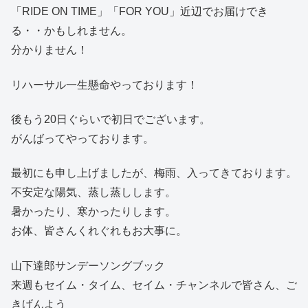
「RIDE ON TIME」「FOR YOU」近辺でお届けでき
る・・かもしれません。
分かりません！
リハーサル一生懸命やっております！
後もう20日ぐらいで初日でございます。
がんばってやっております。
最初にも申し上げましたが、梅雨、入ってきております。
不安定な陽気、蒸し蒸しします。
暑かったり、寒かったりします。
お体、皆さんくれぐれもお大事に。
山下達郎サンデーソングブック
来週もセイム・タイム、セイム・チャンネルで皆さん、ご
きげんよう