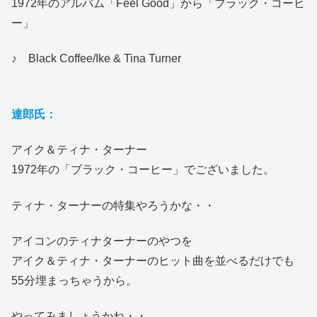
1972年のアルバム「Feel Good」から「ブラック・コーヒ
ー」
♪ Black Coffee/Ike & Tina Turner
達郎氏：
アイク＆ティナ・ターナー
1972年の「ブラック・コーヒー」でございました。
ティナ・ターナーの特集やろうかな・・
アイコンのティナターナーのやつを
アイク＆ティナ・ターナーのヒット曲を並べるだけでも
55分埋まっちゃうから。
やってみましょうかね・・