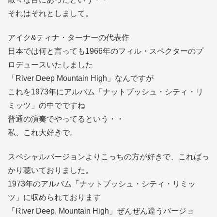
それはそれとしまして。
アイク&ティナ・ターナーの代表作
日本では何と言っても1966年のフィル・スペクターのプ
ロデュースいたしました
「River Deep Mountain High」なんですが
これを1973年にアルバム「ナットブッシュ・シティ・リ
ミッツ」の中でですね
普通の演奏でやってるという・・
私、これ大好きで。
スペシャルバージョンよりこっちの方が好きで、こればっ
かり聴いておりました。
1973年のアルバム「ナットブッシュ・シティ・リミッ
ツ」に収められております
「River Deep, Mountain High」ぜんぜん違うバージョ