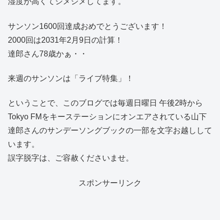
湿度が高くてジメジメしてます。
サンソン1600回達成おめでとうございます！
2000回は2031年2月9日の計算！
達郎さん78歳かぁ・・
来週のサンソンは「ライブ特集」！
ということで、このブログでは毎週日曜日 午後2時から
Tokyo FMをキーステーションにオンエアされている山下
達郎さんのサンデーソングブックの一部を文字お越しして
います。
誤字脱字は、ご容赦くださいませ。
スポンサーリンク