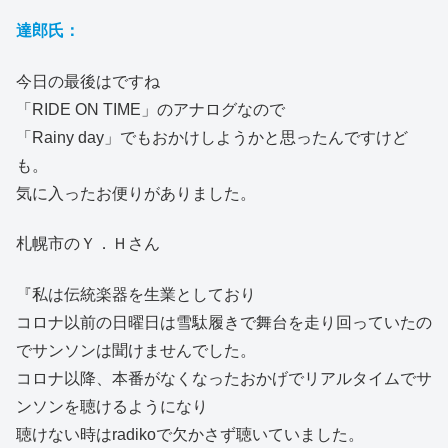
達郎氏：
今日の最後はですね
「RIDE ON TIME」のアナログなので
「Rainy day」でもおかけしようかと思ったんですけど
も。
気に入ったお便りがありました。
札幌市のＹ．Ｈさん
『私は伝統楽器を生業としており
コロナ以前の日曜日は雪駄履きで舞台を走り回っていたの
でサンソンは聞けませんでした。
コロナ以降、本番がなくなったおかげでリアルタイムでサ
ンソンを聴けるようになり
聴けない時はradikoで欠かさず聴いていました。