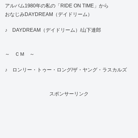
アルバム1980年の私の「RIDE ON TIME」から
おなじみDAYDREAM（デイドリーム）
♪ DAYDREAM（デイドリーム）/山下達郎
～ ＣＭ ～
♪ ロンリー・トゥー・ロング/ザ・ヤング・ラスカルズ
スポンサーリンク