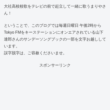
大社高校校歌をテレビの前で起立して一緒に歌うまりやさ
ん！
ということで、このブログでは毎週日曜日 午後2時から
Tokyo FMをキーステーションにオンエアされている山下
達郎さんのサンデーソングブックの一部を文字お越しして
います。
誤字脱字は、ご容赦くださいませ。
スポンサーリンク