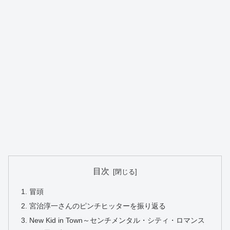
目次
冒頭
宮治淳一さんのピンチヒッターを振り返る
New Kid in Town～センチメンタル・シティ・ロマンス