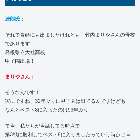
達郎氏：
それで冒頭にも出ましたけれども、竹内まりやさんの母校
であります
島根県立大社高校
甲子園出場！
まりやさん：
そうなんです！
実にですね、32年ぶりに甲子園は出てるんですけども
なんとベスト8に入ったのは93年ぶり！
で今、私たちが今話してる時点で
第3戦に勝利してベスト8に入りましたっていう時点じゃ