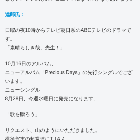
達郎氏：
日曜の夜10時からテレビ朝日系のABCテレビのドラマで
す。
「素晴らしき哉、先生！」
10月16日のアルバム、
ニューアルバム「Precious Days」の先行シングルでござ
います。
ニューシングル
8月28日、今週水曜日に発売になります。
「歌を贈ろう」
リクエスト、山のようにいただきました。
横須賀市の超常連にT.Jさん