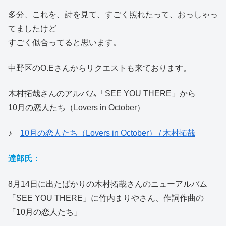
多分、これを、詩を見て、すごく照れたって、おっしゃっ
てましたけど
すごく似合ってると思います。
中野区のO.Eさんからリクエストも来ております。
木村拓哉さんのアルバム「SEE YOU THERE」から
10月の恋人たち（Lovers in October）
♪
10月の恋人たち（Lovers in October） / 木村拓哉
達郎氏：
8月14日に出たばかりの木村拓哉さんのニューアルバム
「SEE YOU THERE」に竹内まりやさん、作詞作曲の
「10月の恋人たち」