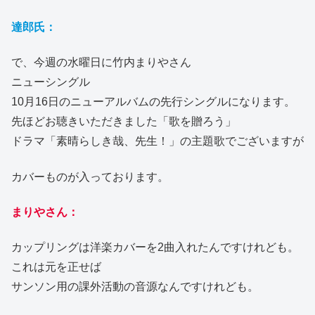
達郎氏：
で、今週の水曜日に竹内まりやさん
ニューシングル
10月16日のニューアルバムの先行シングルになります。
先ほどお聴きいただきました「歌を贈ろう」
ドラマ「素晴らしき哉、先生！」の主題歌でございますが
カバーものが入っております。
まりやさん：
カップリングは洋楽カバーを2曲入れたんですけれども。
これは元を正せば
サンソン用の課外活動の音源なんですけれども。