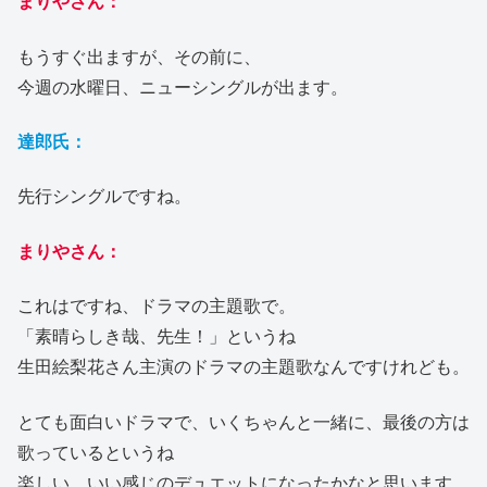
まりやさん：
もうすぐ出ますが、その前に、
今週の水曜日、ニューシングルが出ます。
達郎氏：
先行シングルですね。
まりやさん：
これはですね、ドラマの主題歌で。
「素晴らしき哉、先生！」というね
生田絵梨花さん主演のドラマの主題歌なんですけれども。
とても面白いドラマで、いくちゃんと一緒に、最後の方は
歌っているというね
楽しい、いい感じのデュエットになったかなと思います。