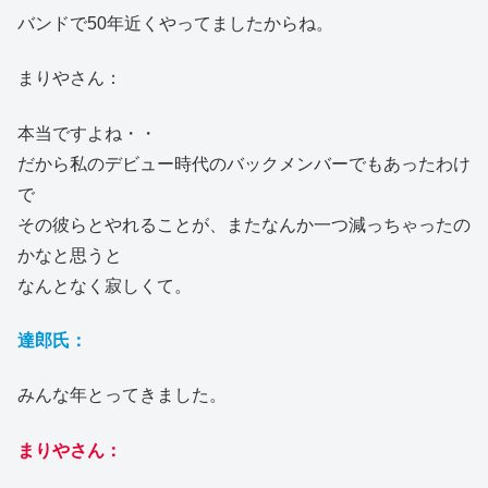
バンドで50年近くやってましたからね。
まりやさん：
本当ですよね・・
だから私のデビュー時代のバックメンバーでもあったわけ
で
その彼らとやれることが、またなんか一つ減っちゃったの
かなと思うと
なんとなく寂しくて。
達郎氏：
みんな年とってきました。
まりやさん：