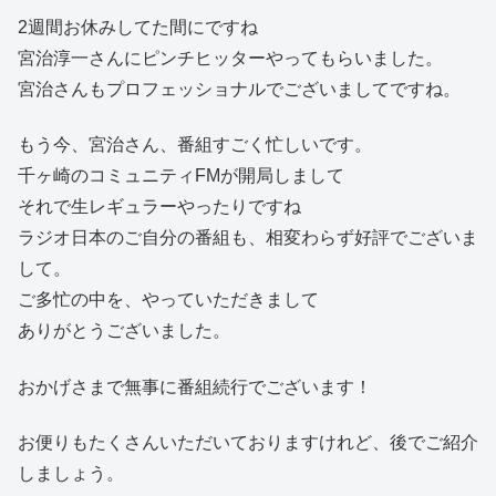
2週間お休みしてた間にですね
宮治淳一さんにピンチヒッターやってもらいました。
宮治さんもプロフェッショナルでございましてですね。
もう今、宮治さん、番組すごく忙しいです。
千ヶ崎のコミュニティFMが開局しまして
それで生レギュラーやったりですね
ラジオ日本のご自分の番組も、相変わらず好評でございま
して。
ご多忙の中を、やっていただきまして
ありがとうございました。
おかげさまで無事に番組続行でございます！
お便りもたくさんいただいておりますけれど、後でご紹介
しましょう。