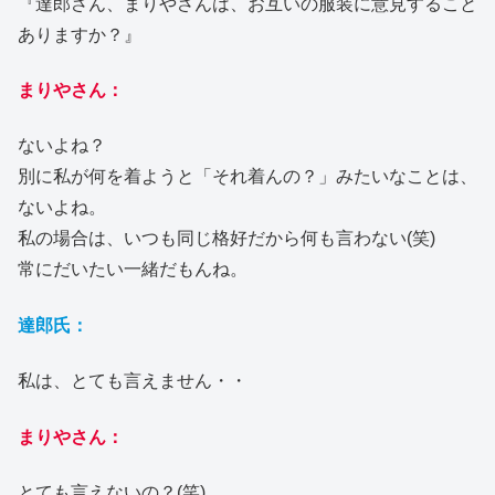
『達郎さん、まりやさんは、お互いの服装に意見すること
ありますか？』
まりやさん：
ないよね？
別に私が何を着ようと「それ着んの？」みたいなことは、
ないよね。
私の場合は、いつも同じ格好だから何も言わない(笑)
常にだいたい一緒だもんね。
達郎氏：
私は、とても言えません・・
まりやさん：
とても言えないの？(笑)