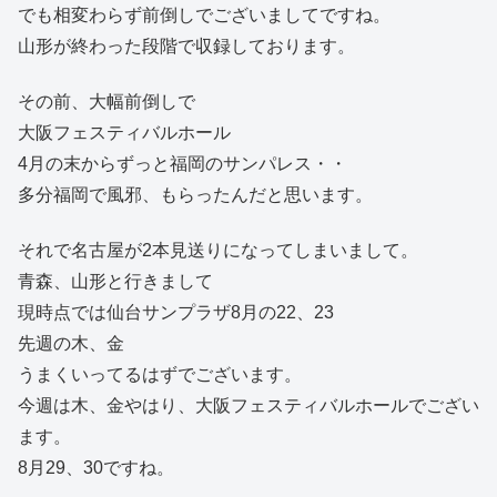
でも相変わらず前倒しでございましてですね。
山形が終わった段階で収録しております。
その前、大幅前倒しで
大阪フェスティバルホール
4月の末からずっと福岡のサンパレス・・
多分福岡で風邪、もらったんだと思います。
それで名古屋が2本見送りになってしまいまして。
青森、山形と行きまして
現時点では仙台サンプラザ8月の22、23
先週の木、金
うまくいってるはずでございます。
今週は木、金やはり、大阪フェスティバルホールでござい
ます。
8月29、30ですね。