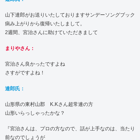
山下達郎がお送りいたしておりますサンデーソングブック
病み上がりから復帰いたしまして。
2週間、宮治さんに助けていただきまして
まりやさん：
宮治さん良かったですよね
さすがですよね！
達郎氏：
山形県の東村山郡 K.Kさん超常連の方
山形いらっしゃったかな？
『宮治さんは、プロの方なので、話が上手なのは、当たり
前なのでしょうが