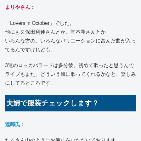
まりやさん：
「Lovers in October」でした。
他にも久保田利伸さんとか、堂本剛さんとか
いろんな方の、いろんなバリエーションに富んだ曲が入っ
てるんですけれども。
3連のロッカバラードは多分彼、初めて歌ったと思うんで
ライブもまた、どういう風に歌ってくれるかなと、楽しみ
にしてるところです。
夫婦で服装チェックします？
達郎氏：
たくさん山のようにお便りをいただいております。