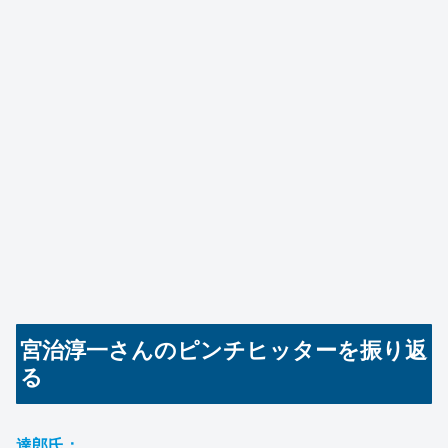
宮治淳一さんのピンチヒッターを振り返
る
達郎氏：