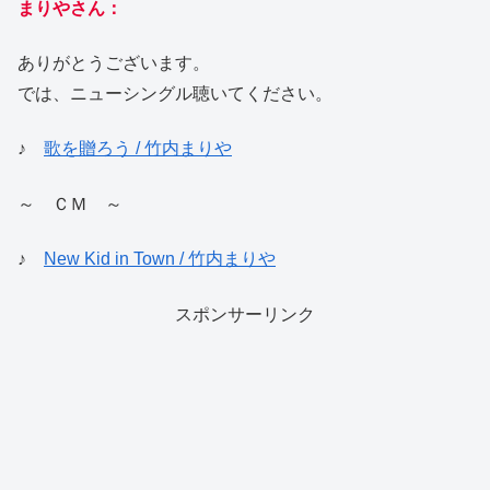
まりやさん：
ありがとうございます。
では、ニューシングル聴いてください。
♪
歌を贈ろう / 竹内まりや
～ ＣＭ ～
♪
New Kid in Town / 竹内まりや
スポンサーリンク