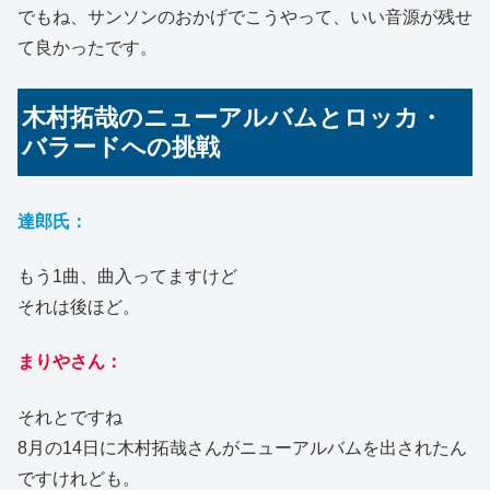
でもね、サンソンのおかげでこうやって、いい音源が残せ
て良かったです。
木村拓哉のニューアルバムとロッカ・
バラードへの挑戦
達郎氏：
もう1曲、曲入ってますけど
それは後ほど。
まりやさん：
それとですね
8月の14日に木村拓哉さんがニューアルバムを出されたん
ですけれども。