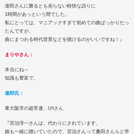
達郎さんに勝るとも劣らない軽快な語りに
1時間があっという間でした。
私にとっては、マニアックすぎて初めての曲ばっかりだっ
たんですが、
曲にまつわる時代背景などを聴けるのがいいですね！』
まりやさん：
本当にね～
知識も豊富で。
達郎氏：
東大阪市の超常連、I,Hさん
『宮治淳一さんは、代わりにされています。
娘も一緒に聴いていたので、宮治さんって桑田さんらと学