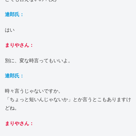
達郎氏：
はい
まりやさん：
別に、変な時言ってもいいよ。
達郎氏：
時々言うじゃないですか。
「ちょっと短いんじゃないか」とか言うとこもありますけ
どね。
まりやさん：