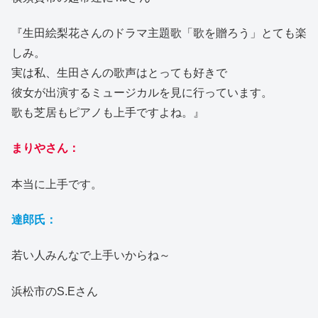
『生田絵梨花さんのドラマ主題歌「歌を贈ろう」とても楽
しみ。
実は私、生田さんの歌声はとっても好きで
彼女が出演するミュージカルを見に行っています。
歌も芝居もピアノも上手ですよね。』
まりやさん：
本当に上手です。
達郎氏：
若い人みんなで上手いからね～
浜松市のS.Eさん