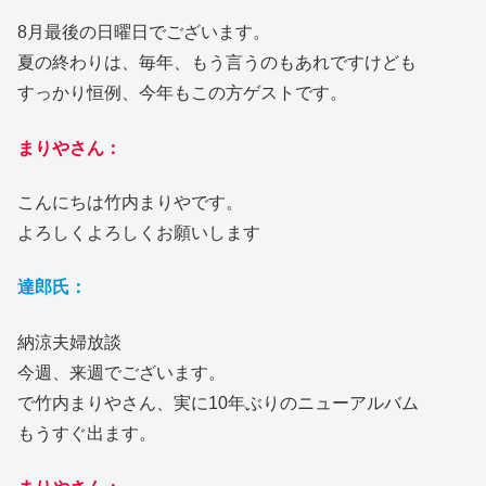
8月最後の日曜日でございます。
夏の終わりは、毎年、もう言うのもあれですけども
すっかり恒例、今年もこの方ゲストです。
まりやさん：
こんにちは竹内まりやです。
よろしくよろしくお願いします
達郎氏：
納涼夫婦放談
今週、来週でございます。
で竹内まりやさん、実に10年ぶりのニューアルバム
もうすぐ出ます。