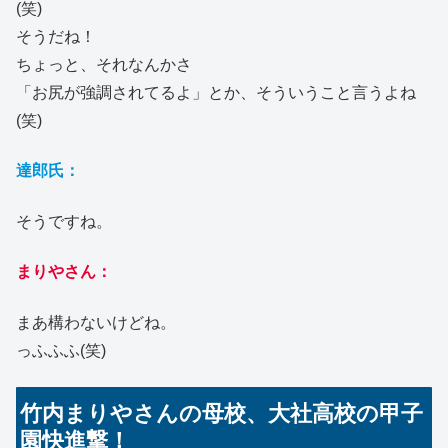
(笑)
そうだね！
ちょっと、それなんかさ
「お尻が強調されてるよ」とか、そういうこと言うよね
(笑)
達郎氏：
そうですね。
まりやさん：
まあ構わないけどね。
っふふふ(笑)
竹内まりやさんの母校、大社高校の甲子
園快進撃！