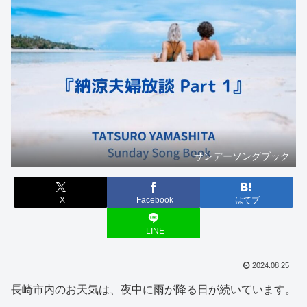
サンデーソングブック
X
Facebook
はてブ
LINE
2024.08.25
長崎市内のお天気は、夜中に雨が降る日が続いています。