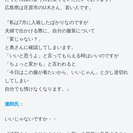
広島県は庄原市のU.Kさん、若い人です。
『私は7月に入籍したばかりなのですが
夫婦で出かける際に、自分の服装について
「変じゃない？」
と奥さんに確認してしまいます。
「いいと思うよ」と言ってもらえる時はいいのですが
「ちょっと変かも」と言われると
「今日はこの服が着たいから、いいじゃん」と少し逆切れ
してしまい
自分でも情けなくなります。』
達郎氏：
いいじゃないですか・・