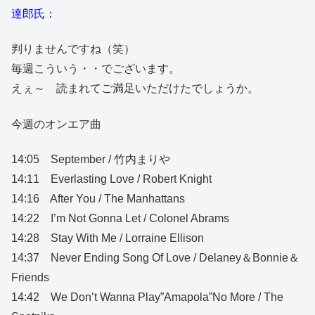
達郎氏：
判りませんですね（笑）
毎週こういう・・でございます。
えぇ～ 読まれてご満足いただけたでしょうか。
今週のオンエア曲
14:05 September / 竹内まりや
14:11 Everlasting Love / Robert Knight
14:16 After You / The Manhattans
14:22 I’m Not Gonna Let / Colonel Abrams
14:28 Stay With Me / Lorraine Ellison
14:37 Never Ending Song Of Love / Delaney＆Bonnie＆
Friends
14:42 We Don’t Wanna Play”Amapola”No More / The