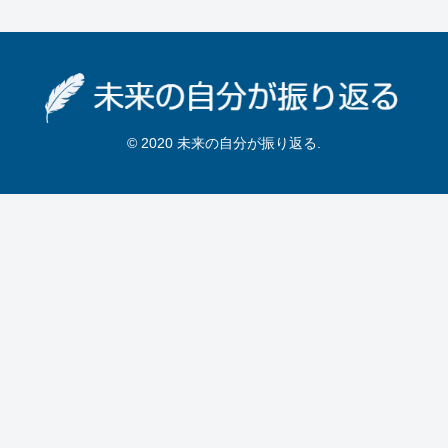
© 2020 未来の自分が振り返る.