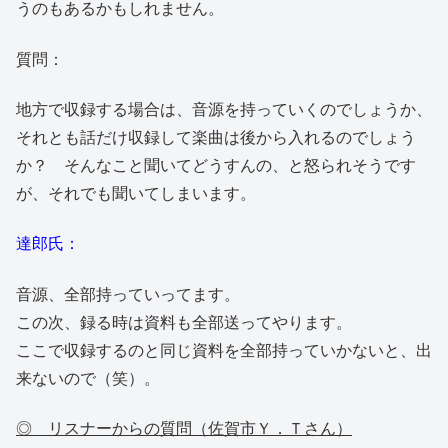
うのもあるかもしれません。
質問：
地方で収録する場合は、音源を持っていくのでしょうか、
それとも話だけ収録して楽曲は後から入れるのでしょう
か？ そんなこと聞いてどうすんの、と怒られそうです
が、それでも聞いてしまいます。
達郎氏：
音源、全部持っていってます。
この次、録る時は資料も全部送ってやります。
ここで収録するのと同じ資料を全部持っていかないと、出
来ないので（笑）。
◎ リスナーからの質問（佐賀市Ｙ．Ｔさん）