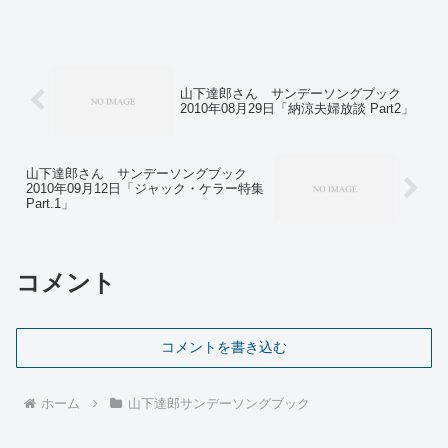
山下達郎さん サンデーソングブック
2010年08月29日「納涼夫婦放談 Part2」
山下達郎さん サンデーソングブック
2010年09月12日「ジャック・ケラー特集
Part.1」
コメント
コメントを書き込む
ホーム
山下達郎サンデーソングブック