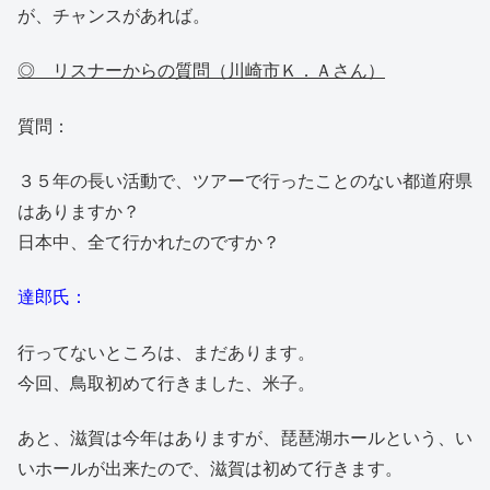
が、チャンスがあれば。
◎ リスナーからの質問（川崎市Ｋ．Ａさん）
質問：
３５年の長い活動で、ツアーで行ったことのない都道府県
はありますか？
日本中、全て行かれたのですか？
達郎氏：
行ってないところは、まだあります。
今回、鳥取初めて行きました、米子。
あと、滋賀は今年はありますが、琵琶湖ホールという、い
いホールが出来たので、滋賀は初めて行きます。