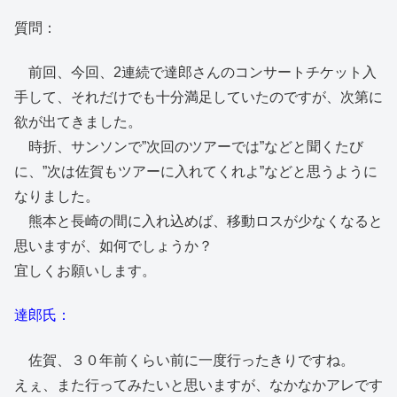
質問：
前回、今回、2連続で達郎さんのコンサートチケット入
手して、それだけでも十分満足していたのですが、次第に
欲が出てきました。
時折、サンソンで”次回のツアーでは”などと聞くたび
に、”次は佐賀もツアーに入れてくれよ”などと思うように
なりました。
熊本と長崎の間に入れ込めば、移動ロスが少なくなると
思いますが、如何でしょうか？
宜しくお願いします。
達郎氏：
佐賀、３０年前くらい前に一度行ったきりですね。
えぇ、また行ってみたいと思いますが、なかなかアレです