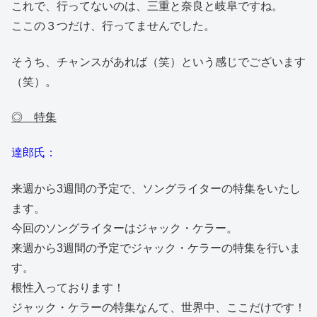
これで、行ってないのは、三重と奈良と岐阜ですね。
ここの３つだけ、行ってませんでした。
そうち、チャンスがあれば（笑）という感じでございます
（笑）。
◎ 特集
達郎氏：
来週から3週間の予定で、ソングライターの特集をいたし
ます。
今回のソングライターはジャック・ケラー。
来週から3週間の予定でジャック・ケラーの特集を行いま
す。
根性入っております！
ジャック・ケラーの特集なんて、世界中、ここだけです！