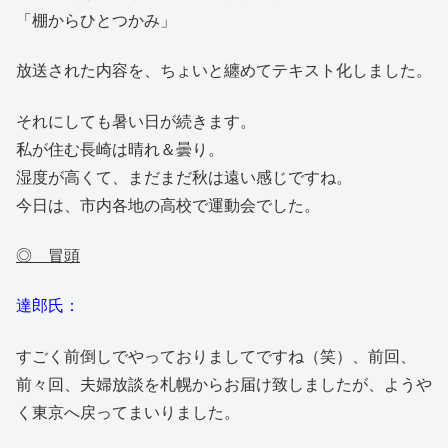
「棚からひとつかみ」
放送された内容を、ちょいと纏めてテキスト化しました。
それにしても暑い日が続きます。
私が住む長崎は晴れ＆曇り。
湿度が高くて、まだまだ秋は遠い感じですね。
今日は、市内各地の高校で運動会でした。
◎ 冒頭
達郎氏：
すごく前倒しでやっておりましてですね（笑）、前回、
前々回、夫婦放談を札幌からお届け致しましたが、ようや
く東京へ戻ってまいりました。