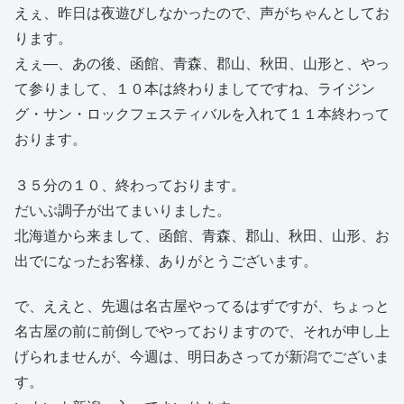
えぇ、昨日は夜遊びしなかったので、声がちゃんとしてお
ります。
えぇ―、あの後、函館、青森、郡山、秋田、山形と、やっ
て参りまして、１０本は終わりましてですね、ライジン
グ・サン・ロックフェスティバルを入れて１１本終わって
おります。
３５分の１０、終わっております。
だいぶ調子が出てまいりました。
北海道から来まして、函館、青森、郡山、秋田、山形、お
出でになったお客様、ありがとうございます。
で、ええと、先週は名古屋やってるはずですが、ちょっと
名古屋の前に前倒しでやっておりますので、それが申し上
げられませんが、今週は、明日あさってが新潟でございま
す。