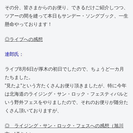
その分、皆さまからのお便り、できるだけご紹介しつつ、
ツアーの間を縫って本日もサンデー・ソングブック、一生
懸命やっております！
◎ライブへの感想
達郎氏：
ライブ8月6日が厚木の初日でしたので、ちょうど一カ月
たちました。
”見たよ”という方たくさんお便り頂きましたが、特に今年
は北海道のライジング・サン・ロック・フェスティバルと
いう野外フェスをやりましたので、それのお便りが随分た
くさん頂いておりますが、
◎ ライジング・サン・ロック・フェスへの感想（旭川