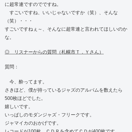
に超常連ですのでですね。
すごいですね、いいじゃないですか（笑）、そんな
（笑）・・・
すごいですねぇ～、そんなに超常連と言われてほしいのか
な。
◎ リスナーからの質問（札幌市Ｔ．Ｙさん）
質問：
今、酔ってます。
さきほど、僕が持っているジャズのアルバムを数えたら
500枚ほどでした。
嬉しいです。
いっぱしのモダンジャズ・フリークです。
ジャマイカのおかげです。
レコードが100枚、ＣＤＲを含めてＣＤが400枚です。