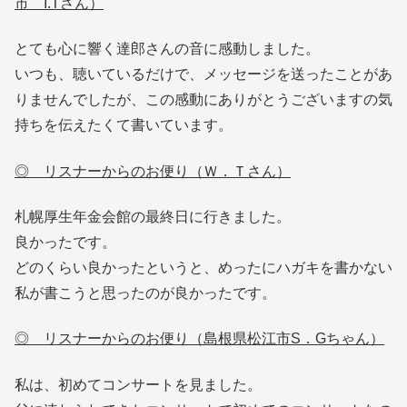
市 I.Tさん）
とても心に響く達郎さんの音に感動しました。
いつも、聴いているだけで、メッセージを送ったことがあ
りませんでしたが、この感動にありがとうございますの気
持ちを伝えたくて書いています。
◎ リスナーからのお便り（Ｗ．Ｔさん）
札幌厚生年金会館の最終日に行きました。
良かったです。
どのくらい良かったというと、めったにハガキを書かない
私が書こうと思ったのが良かったです。
◎ リスナーからのお便り（島根県松江市S．Gちゃん）
私は、初めてコンサートを見ました。