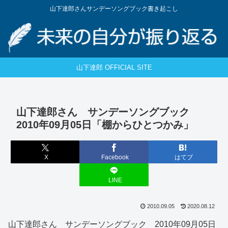
山下達郎さんサンデーソングブック書き起こし
山下達郎 OFFICIAL SITE
山下達郎さん サンデーソングブック
2010年09月05日「棚からひとつかみ」
X
Facebook
はてブ
LINE
2010.09.05
2020.08.12
山下達郎さん サンデーソングブック 2010年09月05日