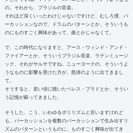
の。それから、ブラジルの音楽。
それほど深くいったわけじゃないですけど、むしろ僕、パ
ーカッションなので、ドラムのパターンとか、そういうも
のにものすごく興味があって、曲とかじゃなくて。
で、この時代になりますと、アース・ウィンド・アンド・
ファイアーとか、そういうブラジル音楽、ラテンミュージ
ック、それがサルサですね。ニューヨークの、そういうよ
うなものに影響を受けた方が、怒涛のように出てきまし
て。
そうすると、若い頃に聴いたペレス・プラドとか、そうい
う記憶が蘇ってきました。
そうした、こう、いわゆるポリリズムと言いますけれど
も、パーカッションを複数のパーカッションで生み出すリ
ズムのパターンというものに、ものすごく興味が出てき