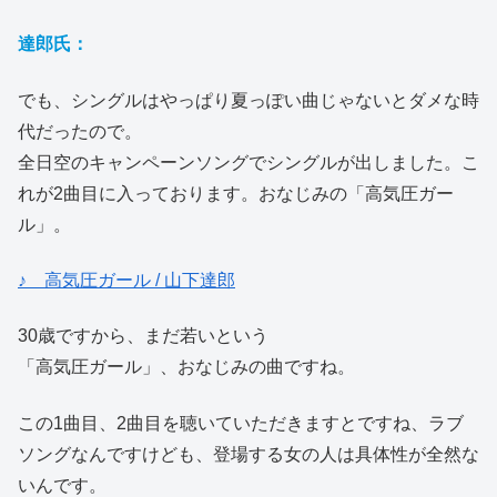
達郎氏：
でも、シングルはやっぱり夏っぽい曲じゃないとダメな時
代だったので。
全日空のキャンペーンソングでシングルが出しました。こ
れが2曲目に入っております。おなじみの「高気圧ガー
ル」。
♪ 高気圧ガール / 山下達郎
30歳ですから、まだ若いという
「高気圧ガール」、おなじみの曲ですね。
この1曲目、2曲目を聴いていただきますとですね、ラブ
ソングなんですけども、登場する女の人は具体性が全然な
いんです。