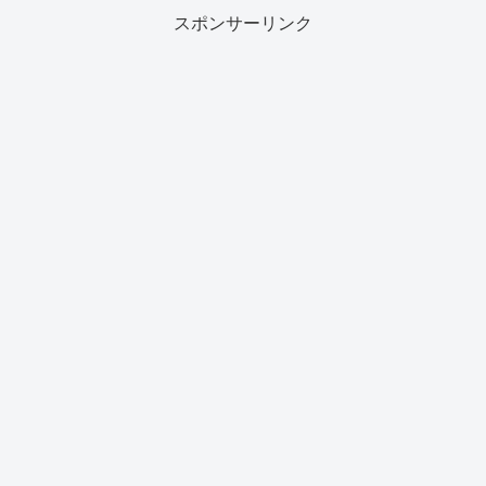
スポンサーリンク