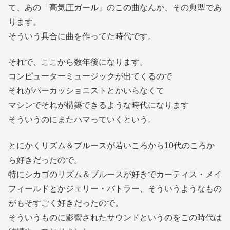
て、あの「高気圧ガール」のこの曲なんか、その典型であ
ります。
そういう具合に曲を作ってた時代です。
それで、ここから数年後になります。
コンピューターミュージックが出てくるので
それがパーカッショニストとかいらなくて
マシンでそれが構築できるような時代になります
そういうのにまたハマっていくという。
とにかくリズム＆ブルースが若いころから10代のころか
ら好きだったので。
特にシカゴのリズム＆ブルースが好きでカーティス・メイ
フィールドとかジェリー・バトラー、そういうようなもの
がもそすごく好きだったので。
そういうものに影響されたサウンドというのをこの時代は