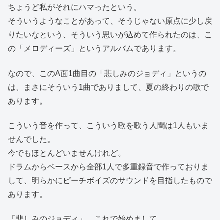
ちょうど私がそれにハマったという。
そういうようなことがあって、そうじゃない原点に少し戻
りたいなという、そういう思いが込めて作られたのは、こ
の「メロディーズ」というアルバムであります。
なので、このA面1曲目の「悲しみのジョディ」というの
は、まさにそういう1曲でありまして、夏の終わりの歌で
あります。
こういう音を作って、こういう歌を歌う人間は1人もいま
せんでした。
今でもほとんどいませんけれど。
ドラムからベースから全部1人で多重録音で作っておりま
して、明らかにピーチボイズのサウンドを目指したもので
あります。
「悲しみのジョディ」、これで始めまして。