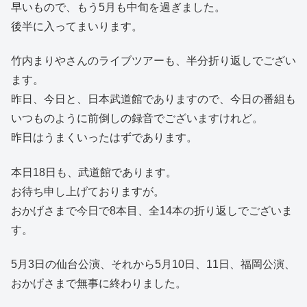
早いもので、もう5月も中旬を過ぎました。
後半に入ってまいります。
竹内まりやさんのライブツアーも、半分折り返しでござい
ます。
昨日、今日と、日本武道館でありますので、今日の番組も
いつものように前倒しの録音でございますけれど。
昨日はうまくいったはずであります。
本日18日も、武道館であります。
お待ち申し上げておりますが。
おかげさまで今日で8本目、全14本の折り返しでございま
す。
5月3日の仙台公演、それから5月10日、11日、福岡公演、
おかげさまで無事に終わりました。