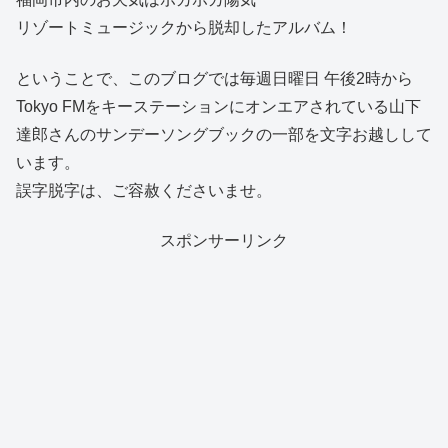
リゾートミュージックから脱却したアルバム！
ということで、このブログでは毎週日曜日 午後2時から
Tokyo FMをキーステーションにオンエアされている山下
達郎さんのサンデーソングブックの一部を文字お越しして
います。
誤字脱字は、ご容赦くださいませ。
スポンサーリンク