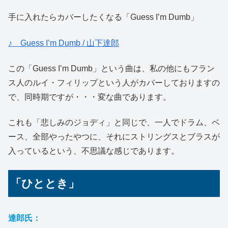
手に入れたらカバーしたくなる「Guess I’m Dumb」
♪ Guess I’m Dumb / 山下達郎
この「Guess I’m Dumb」という曲は、私の他にもフラン
ス人のルイ・フィリップという人がカバーしておりますの
で、同時期ですが・・・変な曲であります。
これも「悲しみのジョディ」と同じで、一人でドラム、ベ
ース、全部やったやつに、それにストリングスとブラスが
入っているという、不思議な感じであります。
「ひととき」
達郎氏：