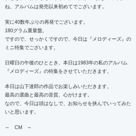
ね、アルバムは発売以来初めてでございます。
実に40数年ぶりの再発でございます。
180グラム重量盤。
ですので、せっかくですので、今日は『メロディーズ』の
ミニ特集でございます。
日曜日の午後のひととき、本日は1983年の私のアルバム
『メロディーズ』の特集をさせていただきます。
本日は山下達郎の作品でお楽しみいただきます。
最高の選曲と最高の音質、心がけます。
なので、今日は頭はなしで、お知らせを挟んでいってみた
いと思います。
～ CM ～