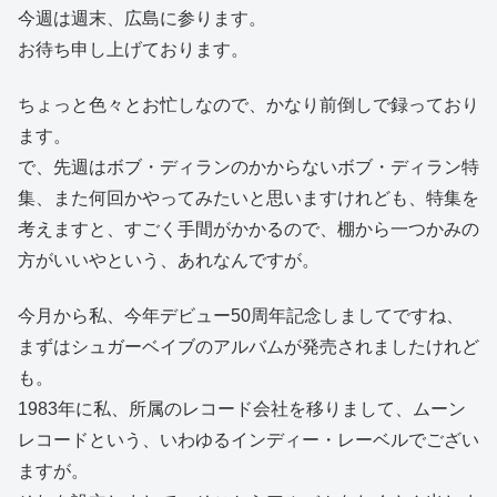
今週は週末、広島に参ります。
お待ち申し上げております。
ちょっと色々とお忙しなので、かなり前倒しで録っており
ます。
で、先週はボブ・ディランのかからないボブ・ディラン特
集、また何回かやってみたいと思いますけれども、特集を
考えますと、すごく手間がかかるので、棚から一つかみの
方がいいやという、あれなんですが。
今月から私、今年デビュー50周年記念しましてですね、
まずはシュガーベイブのアルバムが発売されましたけれど
も。
1983年に私、所属のレコード会社を移りまして、ムーン
レコードという、いわゆるインディー・レーベルでござい
ますが。