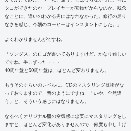
タコができたのか、プレイヤーが安物だからなのか。残念
なことに、違いのわかる男にはなれなかった。修行の足り
なさを感じ、今朝のコーヒーはインスタントにした。」
よくわかりませんがですね。
「ソングス」のロゴが書いてありますけど、かなり難しい
ですね。手こずった・・・
40周年盤と50周年盤は、ほとんど変わりません。
もうそのぐらいのレベルに、CDのマスタリング技術がな
っておりますので、昔のようにですね、「いや、全然違
う」と、そういう感じにはなりません。
なるべくオリジナル盤の空気感に忠実にマスタリングをし
ますと、ほとんど変化がありませんので、何度も申し上げ