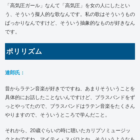
「高気圧ガール」なんて「高気圧」を女の人にしたとい
う、そういう擬人的な歌なんです。私の歌はそういうもの
ばっかりなんですけど、そういう抽象的なものが好きなん
です。
ポリリズム
達郎氏：
昔からラテン音楽が好きでですね、あまりそういうことを
具体的にお話したことないんですけど、ブラスバンドをず
っとやってたので、ブラスバンドはラテン音楽をたくさん
やりますので、そういうところで学んだこと。
それから、20歳ぐらいの時に聴いたカリプソミュージッ
クとかですね、マイティ・スパロとか、そういうようなも