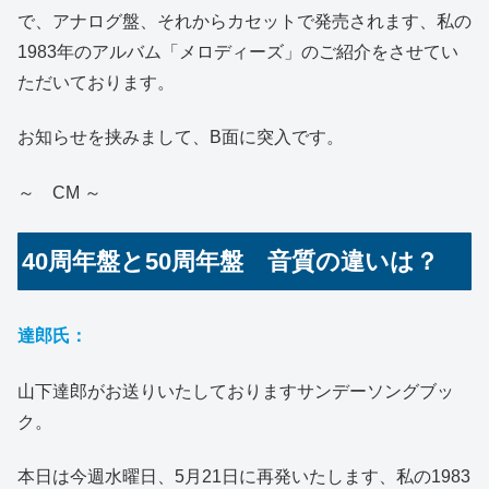
で、アナログ盤、それからカセットで発売されます、私の
1983年のアルバム「メロディーズ」のご紹介をさせてい
ただいております。
お知らせを挟みまして、B面に突入です。
～ CM ～
40周年盤と50周年盤 音質の違いは？
達郎氏：
山下達郎がお送りいたしておりますサンデーソングブッ
ク。
本日は今週水曜日、5月21日に再発いたします、私の1983