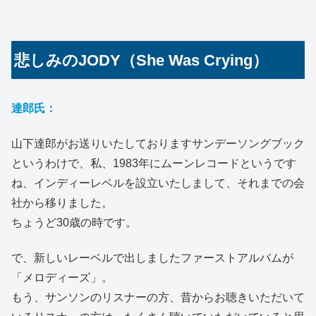
悲しみのJODY（She Was Crying）
達郎氏：
山下達郎がお送りいたしておりますサンデーソングブック
というわけで、私、1983年にムーンレコードというです
ね、インディーレベルを設立いたしまして、それまでの会
社から移りました。
ちょうど30歳の時です。
で、新しいレーベルで出しましたファーストアルバムが
「メロディーズ」。
もう、サンソンのリスナーの方、昔からお聴きいただいて