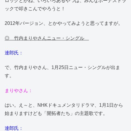
ロックとかね、いろいろあるやつは、みんなボーナストラ
ックで叩きこんでやろうと！
2012年バージョン、とかやってみようと思ってますが。
◎ 竹内まりやさんニュー・シングル
達郎氏：
で、竹内まりやさん、1月25日ニュー・シングルが出ま
す。
まりやさん：
はい。え～と、NHKドキュメンタリドラマ、1月1日から
始まりますけども「開拓者たち」の主題歌です。
達郎氏：