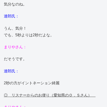
気分なのね。
達郎氏：
うん、気分！
でも、5秒よりは2秒だよな。
まりやさん：
だそうです。
達郎氏：
2秒の方がイントネーション綺麗
◎ リスナーからのお便り（愛知県のＯ．Ｓさん）