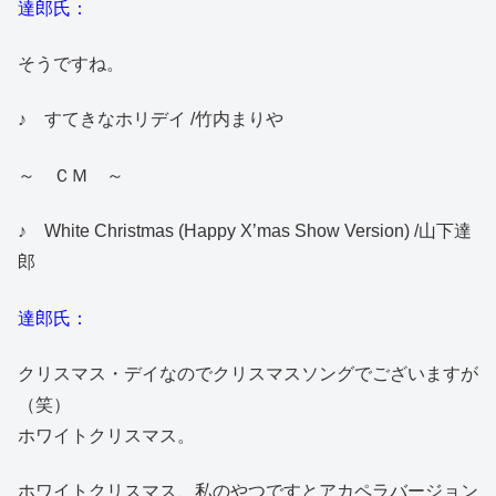
達郎氏：
そうですね。
♪ すてきなホリデイ /竹内まりや
～ ＣＭ ～
♪ White Christmas (Happy X’mas Show Version) /山下達
郎
達郎氏：
クリスマス・デイなのでクリスマスソングでございますが
（笑）
ホワイトクリスマス。
ホワイトクリスマス、私のやつですとアカペラバージョン