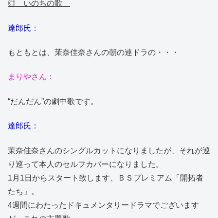
◎ いのちの歌
達郎氏：
もともとは、茉奈佳奈さんの朝の連ドラの・・・
まりやさん：
“だんだん”の劇中歌です。
達郎氏：
茉奈佳奈さんのシングルカットになりましたが、それが巡
り巡って本人のセルフカバーになりました。
1月1日からスタート致します、ＢＳプレミアム「開拓者
たち」。
4週間にわたったドキュメンタリードラマでございます