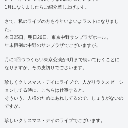
1月になりましたらご紹介差し上げます。
さて、私のライブの方も今年いよいよラストになりまし
た。
本日25日、明日26日、東京中野サンプラザホール。
年末恒例の中野のサンプラザでございますが。
月に1回づつくらい東京公演が4月まで続いて行くことに
なりますが、その皮切りでございます。
珍しくクリスマス・デイにライブで、人がリラクスゼーシ
ョンしてる時に、こちらは仕事すると。
そういう、人様のためにあれしてるので、しょうがないの
ですが。
珍しいクリスマス・デイのライブでございます。