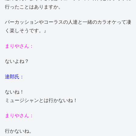
行ったことはありますか。
パーカッションやコーラスの人達と一緒のカラオケって凄
く楽しそうです。』
まりやさん：
ないよね？
達郎氏：
ないね！
ミュージシャンとは行かないね！
まりやさん：
行かないね。