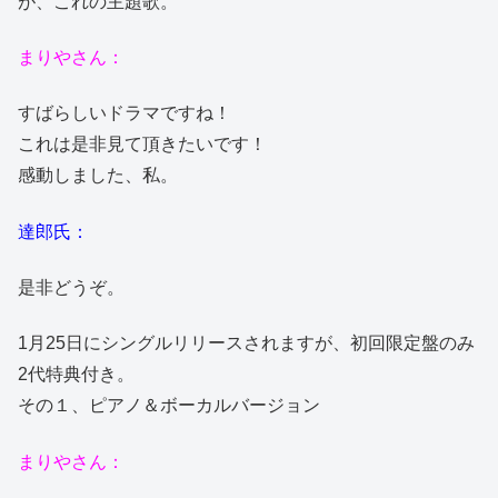
が、これの主題歌。
まりやさん：
すばらしいドラマですね！
これは是非見て頂きたいです！
感動しました、私。
達郎氏：
是非どうぞ。
1月25日にシングルリリースされますが、初回限定盤のみ
2代特典付き。
その１、ピアノ＆ボーカルバージョン
まりやさん：