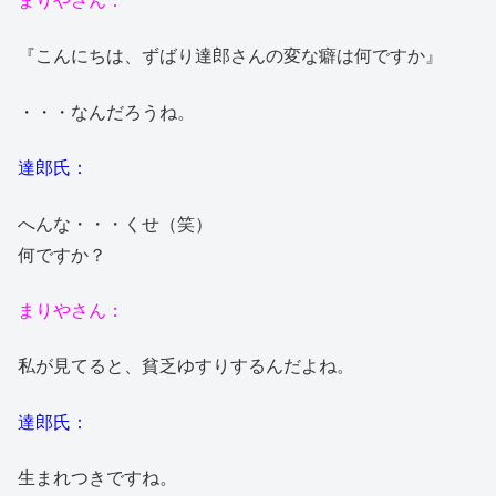
まりやさん：
『こんにちは、ずばり達郎さんの変な癖は何ですか』
・・・なんだろうね。
達郎氏：
へんな・・・くせ（笑）
何ですか？
まりやさん：
私が見てると、貧乏ゆすりするんだよね。
達郎氏：
生まれつきですね。