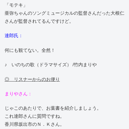
「モテキ」
亜弥ちゃんのソングミュージカルの監督さんだった大根仁
さんが監督されてるんですけど。
達郎氏：
何にも観てない。全然！
♪ いのちの歌（ドラマサイズ） /竹内まりや
◎ リスナーからのお便り
まりやさん：
じゃこのあたりで、お葉書を紹介しましょう。
これ達郎さんに質問ですね。
香川県坂出市のＮ．Ｋさん。