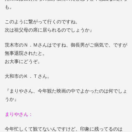
も。
このように繋がって行くのですね。
次は祖父母の席に居られるのでしょうか』
茨木市のＮ．Ｍさんはですね、御長男がご病気で、ですが
無事退院されたと。
お大事にどうぞ。
大和市のＫ．Ｔさん。
『まりやさん、今年観た映画の中でよかったのは何でしょ
うか』
まりやさん：
今年忙しくて観てないんですけど、印象に残ってるのは