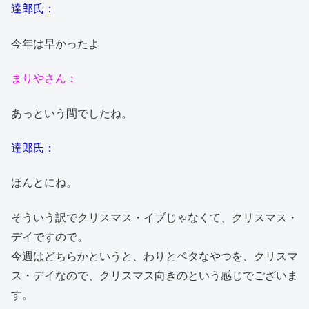
達郎氏：
今年は早かったよ
まりやさん：
あっという間でしたね。
達郎氏：
ほんとにね。
そういう訳でクリスマス・イブじゃなくて、クリスマス・
デイですので。
今週はどちらかというと、わりとベタなやつを、クリスマ
ス・デイなので、クリスマス向きのという感じでございま
す。