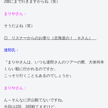
2階にまで行きますからね（笑）
まりやさん：
そうだよね（笑）
◎ リスナーからのお便り（北海道のＩ．Ｈさん）
達郎氏：
『まりやさんは、いつも達郎さんのツアーの際、大体何本
くらい観に行かれるのですか。
こっそり行くこともあるのでしょうか』
まりやさん：
ん～そんなに沢山観てないですね。
今回は2回、3回観てますけど。