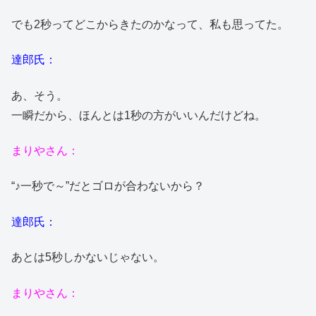
でも2秒ってどこからきたのかなって、私も思ってた。
達郎氏：
あ、そう。
一瞬だから、ほんとは1秒の方がいいんだけどね。
まりやさん：
“♪一秒で～”だとゴロが合わないから？
達郎氏：
あとは5秒しかないじゃない。
まりやさん：