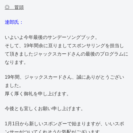
◎ 冒頭
達郎氏：
いよいよ今年最後のサンデーソングブック。
そして、19年間余に亘りましてスポンサリングを担当し
て頂きましたジャックスカードさんの最後のプログラムに
なります。
19年間、ジャックスカードさん、誠にありがとうござい
ました。
厚く厚く御礼を申し上げます。
今後とも宜しくお願い申し上げます。
1月1日から新しいスポンざーで始まりますが、いいスポ
ンサーがついてくれそうな気配がございます。