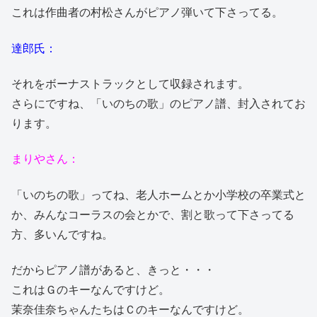
これは作曲者の村松さんがピアノ弾いて下さってる。
達郎氏：
それをボーナストラックとして収録されます。
さらにですね、「いのちの歌」のピアノ譜、封入されてお
ります。
まりやさん：
「いのちの歌」ってね、老人ホームとか小学校の卒業式と
か、みんなコーラスの会とかで、割と歌って下さってる
方、多いんですね。
だからピアノ譜があると、きっと・・・
これはＧのキーなんですけど。
茉奈佳奈ちゃんたちはＣのキーなんですけど。