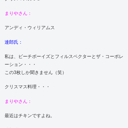
まりやさん：
アンディ・ウィリアムス
達郎氏：
私は、ビーチボーイズとフィルスペクターとザ・コーポレ
ーション・・・
この3枚しか聞きません（笑）
クリスマス料理・・・
まりやさん：
最近はチキンですよね。