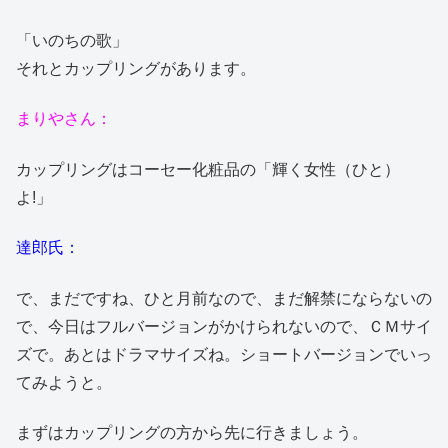
「いのちの歌」
それとカップリングがあります。
まりやさん：
カップリングはコーセー化粧品の「輝く女性（ひと）
よ!」
達郎氏：
で、まだですね、ひと月前なので、まだ解禁にならないの
で、今日はフルバージョンがかけられないので、ＣＭサイ
ズで。あとはドラマサイズね。ショートバージョンでいっ
てみようと。
まずはカップリングの方から先に行きましょう。