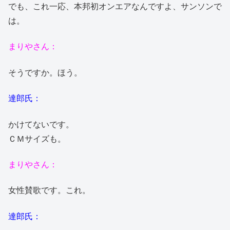
でも、これ一応、本邦初オンエアなんですよ、サンソンで
は。
まりやさん：
そうですか。ほう。
達郎氏：
かけてないです。
ＣＭサイズも。
まりやさん：
女性賛歌です。これ。
達郎氏：