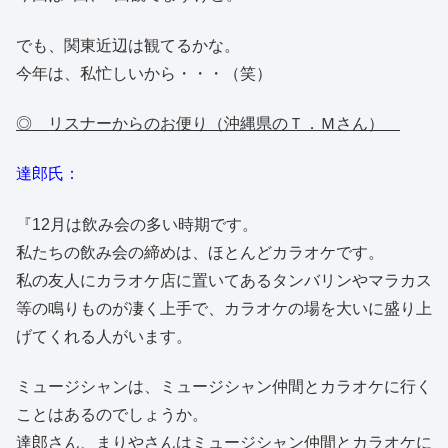
でも、関東近辺は観てるかな。
今年は、私忙しいから・・・（笑）
◎ リスナーからのお便り（沖縄県のＴ．Ｍさん）
達郎氏：
『12月は飲み会の多い時期です。
私たちの飲み会の締めは、ほとんどカラオケです。
私の友人にカラオケ店に置いてあるタンバリンやマラカス
等の鳴りものが凄く上手で、カラオケの場を大いに盛り上
げてくれる人がいます。
ミュージシャンは、ミュージシャン仲間とカラオケに行く
ことはあるのでしょうか。
達郎さん、まりやさんはミュージシャン仲間とカラオケに