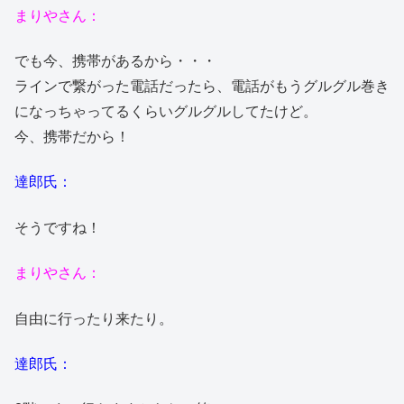
まりやさん：
でも今、携帯があるから・・・
ラインで繋がった電話だったら、電話がもうグルグル巻き
になっちゃってるくらいグルグルしてたけど。
今、携帯だから！
達郎氏：
そうですね！
まりやさん：
自由に行ったり来たり。
達郎氏：