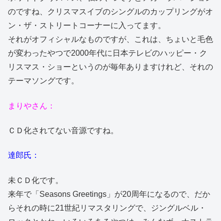
のですね、クリスマスイブのシングルのカップリングがオ
ン・ザ・ストリートコーナーに入ってます。
それがオフィシャルなものですが、これは、ちょいと毛色
が変わったやつで2000年代に日本テレビのハッピー・ク
リスマス・ショーというのが毎年ありますけれど、それの
テーマソングです。
まりやさん：
ＣＤ化されてない音源ですね。
達郎氏：
未ＣＤ化です。
来年で「Seasons Greetings」が20周年になるので、だか
らそれの時に21世紀リマスタリングで、ジングルベル・