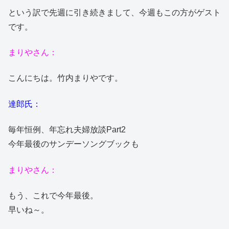
という訳で先週に引き続きまして、今週もこの方がゲスト
です。
まりやさん：
こんにちは。竹内まりやです。
達郎氏：
毎年恒例、年忘れ夫婦放談Part2
今年最後のサンデーソングブックも
まりやさん：
もう、これで今年最後。
早いね～。