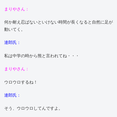
まりやさん：
何か耐え忍ばないといけない時間が長くなると自然に足が
動いてく。
達郎氏：
私は中学の時から熊と言われてね・・・
まりやさん：
ウロウロするね！
達郎氏：
そう、ウロウロしてんですよ。