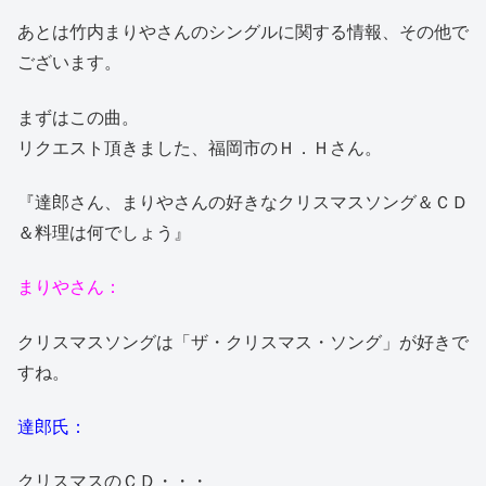
あとは竹内まりやさんのシングルに関する情報、その他で
ございます。
まずはこの曲。
リクエスト頂きました、福岡市のＨ．Ｈさん。
『達郎さん、まりやさんの好きなクリスマスソング＆ＣＤ
＆料理は何でしょう』
まりやさん：
クリスマスソングは「ザ・クリスマス・ソング」が好きで
すね。
達郎氏：
クリスマスのＣＤ・・・