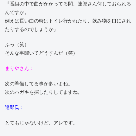
『番組の中で曲がかかってる間、達郎さん何しておられる
んですか。
例えば長い曲の時はトイレ行かれたり、飲み物を口にされ
たりするのでしょうか』
ふっ（笑）
そんな事聞いてどうすんだ（笑）
まりやさん：
次の準備してる事が多いよね。
次のハガキを探したりしてますね。
達郎氏：
とてもじゃないけど、アレです。