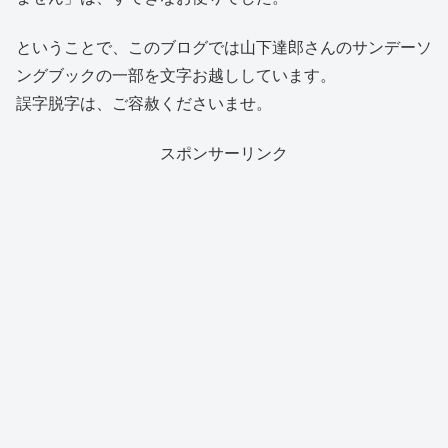
ということで、このブログでは山下達郎さんのサンデーソ
ングブックの一部を文字お越ししています。
誤字脱字は、ご容赦くださいませ。
スポンサーリンク