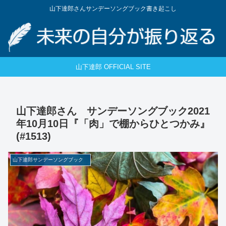
山下達郎さんサンデーソングブック書き起こし
山下達郎 OFFICIAL SITE
山下達郎さん サンデーソングブック2021
年10月10日『「肉」で棚からひとつかみ』
(#1513)
山下達郎サンデーソングブック