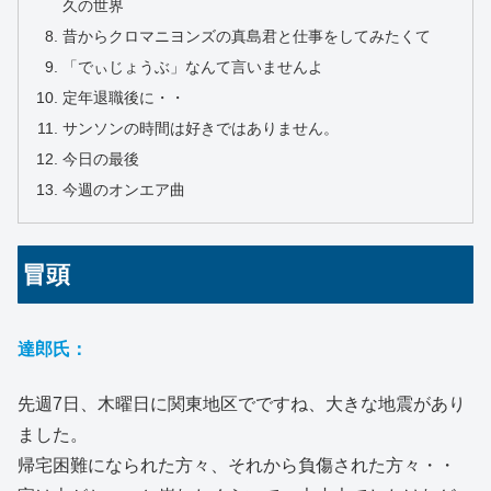
久の世界
昔からクロマニヨンズの真島君と仕事をしてみたくて
「でぃじょうぶ」なんて言いませんよ
定年退職後に・・
サンソンの時間は好きではありません。
今日の最後
今週のオンエア曲
冒頭
達郎氏：
先週7日、木曜日に関東地区でですね、大きな地震があり
ました。
帰宅困難になられた方々、それから負傷された方々・・