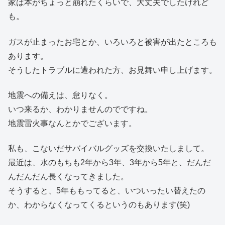
家は本がちょっと崩れたくらいで、大丈夫でしたけれど
も。
ガスが止まったお宅とか、いろいろと被害が出たところも
あります。
そうしたトラブルに遭われた方、お見舞い申し上げます。
地震への備えは、怠りなく。
いつ来るか、わかりませんのでですね。
地震雷火事なんとかでございます。
私も、こないだサバイバルグッズを交換いたしまして。
最近は、水のもちも2年から3年、3年から5年と、だんだ
んだんだん長くなってきました。
そうすると、5年ももってると、いついったい替えたの
か、わからなくなってくるというのもあります(笑)