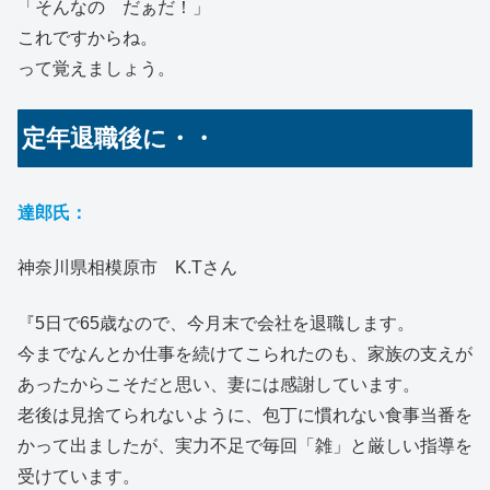
「そんなの だぁだ！」
これですからね。
って覚えましょう。
定年退職後に・・
達郎氏：
神奈川県相模原市 K.Tさん
『5日で65歳なので、今月末で会社を退職します。
今までなんとか仕事を続けてこられたのも、家族の支えが
あったからこそだと思い、妻には感謝しています。
老後は見捨てられないように、包丁に慣れない食事当番を
かって出ましたが、実力不足で毎回「雑」と厳しい指導を
受けています。