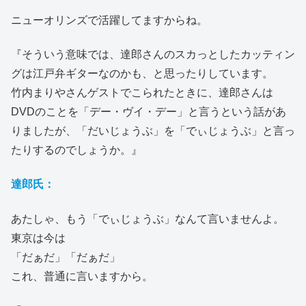
ニューオリンズで活躍してますからね。
『そういう意味では、達郎さんのスカっとしたカッティン
グは江戸弁ギターなのかも、と思ったりしています。
竹内まりやさんゲストでこられたときに、達郎さんは
DVDのことを「デー・ヴイ・デー」と言うという話があ
りましたが、「だいじょうぶ」を「でぃじょうぶ」と言っ
たりするのでしょうか。』
達郎氏：
あたしゃ、もう「でぃじょうぶ」なんて言いませんよ。
東京は今は
「だぁだ」「だぁだ」
これ、普通に言いますから。