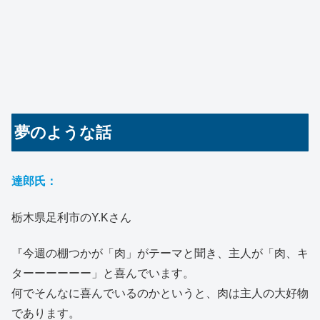
夢のような話
達郎氏：
栃木県足利市のY.Kさん
『今週の棚つかが「肉」がテーマと聞き、主人が「肉、キ
ターーーーーー」と喜んでいます。
何でそんなに喜んでいるのかというと、肉は主人の大好物
であります。