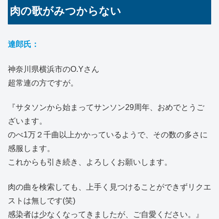
肉の歌がみつからない
達郎氏：
神奈川県横浜市のO.Yさん
超常連の方ですが。
『サタソンから始まってサンソン29周年、おめでとうご
ざいます。
のべ1万２千曲以上かかっているようで、その数の多さに
感服します。
これからも引き続き、よろしくお願いします。
肉の曲を検索しても、上手く見つけることができずリクエ
ストは無しです(笑)
感染者は少なくなってきましたが、ご自愛ください。』