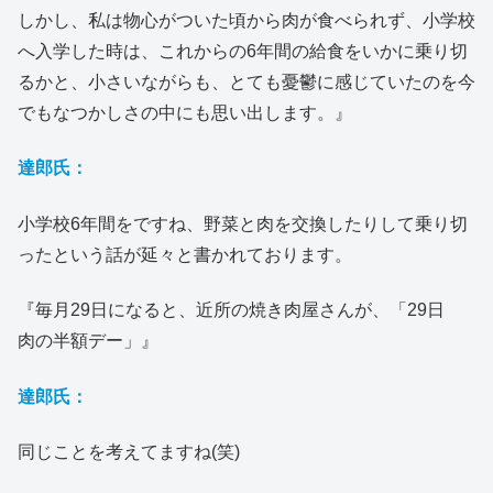
しかし、私は物心がついた頃から肉が食べられず、小学校
へ入学した時は、これからの6年間の給食をいかに乗り切
るかと、小さいながらも、とても憂鬱に感じていたのを今
でもなつかしさの中にも思い出します。』
達郎氏：
小学校6年間をですね、野菜と肉を交換したりして乗り切
ったという話が延々と書かれております。
『毎月29日になると、近所の焼き肉屋さんが、「29日
肉の半額デー」』
達郎氏：
同じことを考えてますね(笑)