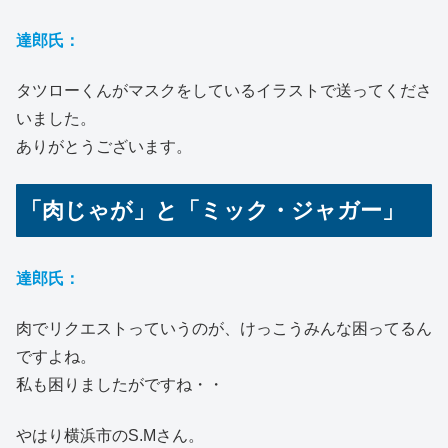
達郎氏：
タツローくんがマスクをしているイラストで送ってくださ
いました。
ありがとうございます。
「肉じゃが」と「ミック・ジャガー」
達郎氏：
肉でリクエストっていうのが、けっこうみんな困ってるん
ですよね。
私も困りましたがですね・・
やはり横浜市のS.Mさん。