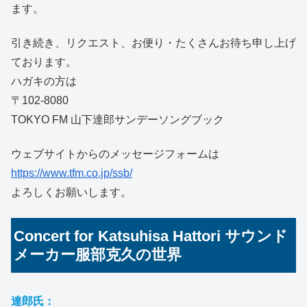
ます。
引き続き、リクエスト、お便り・たくさんお待ち申し上げ
ております。
ハガキの方は
〒102-8080
TOKYO FM 山下達郎サンデーソングブック
ウェブサイトからのメッセージフォームは
https://www.tfm.co.jp/ssb/
よろしくお願いします。
Concert for Katsuhisa Hattori サウンド
メーカー服部克久の世界
達郎氏：