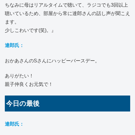
ちなみに母はリアルタイムで聴いて、ラジコでも3回以上
聴いているため、部屋から常に達郎さんの話し声が聞こえ
ます。
少しこわいです(笑)。』
達郎氏：
おかあさんのSさんにハッピーバースデー。
ありがたい！
親子仲良くお元気で！
今日の最後
達郎氏：