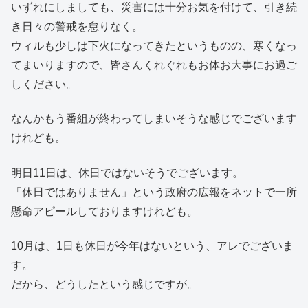
いずれにしましても、災害には十分お気を付けて、引き続
き日々の警戒を怠りなく。
ウィルも少しは下火になってきたというものの、寒くなっ
てまいりますので、皆さんくれぐれもお体お大事にお過ご
しください。
なんかもう番組が終わってしまいそうな感じでございます
けれども。
明日11日は、休日ではないそうでございます。
「休日ではありません」という政府の広報をネットで一所
懸命アピールしておりますけれども。
10月は、1日も休日が今年はないという、アレでございま
す。
だから、どうしたという感じですが。