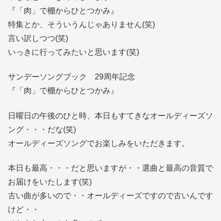
『「肉」で棚からひとつかみ』
特集とか、そういうんじゃありません(笑)
言い訳しつつ(笑)
いっきに行ってみたいと思います(笑)
サンデーソングブック 29周年記念
『「肉」で棚からひとつかみ』
日曜日の午後のひと時、本日もすてきなオールディーズソ
ング・・・だな(笑)
オールディーズソングでお楽しみをいただきます。
本日も最高・・・だと思いますが・・選曲と最高の音質で
お届けをいたします(笑)
古い曲が多いので・・オールディーズですので古いんです
けど・・