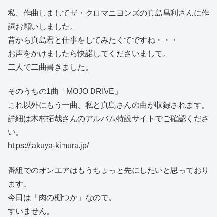
私、作曲しましてザ・クロマニヨンズの真島昌利さんに作
詞お願いしました。
昔から真島君と仕事をしてみたくてですね・・・
お声をかけましたら快諾してくださいまして。
二人で二曲書きました。
そのうちの1曲「MOJO DRIVE」
これ以外にもう一曲、私と真島さんの曲が収録されます。
詳細は木村拓哉さんのアルバム特設サイトでご確認くださ
い。
https://takuya-kimura.jp/
番組でのオンエアはもうちょっと先にしたいと思っており
ます。
今日は「肉の棚つか」なので。
すいません。