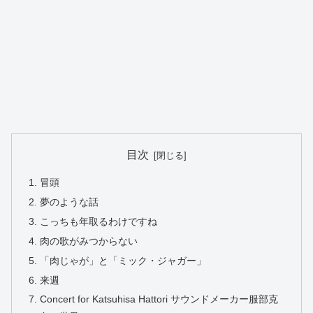
目次
冒頭
夢のような話
こっちも年取るわけですね
肉の歌がみつからない
「肉じゃが」と「ミック・ジャガー」
来週
Concert for Katsuhisa Hattori サウンドメーカー服部克