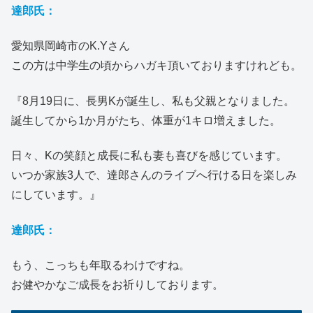
達郎氏：
愛知県岡崎市のK.Yさん
この方は中学生の頃からハガキ頂いておりますけれども。
『8月19日に、長男Kが誕生し、私も父親となりました。
誕生してから1か月がたち、体重が1キロ増えました。
日々、Kの笑顔と成長に私も妻も喜びを感じています。
いつか家族3人で、達郎さんのライブへ行ける日を楽しみ
にしています。』
達郎氏：
もう、こっちも年取るわけですね。
お健やかなご成長をお祈りしております。