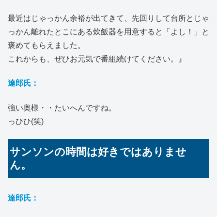
最近はじゃっかん余裕が出てきて、先回りして台所とじゃ
っかん離れたとこにある炊飯器を用意すると「よし！」と
褒めてもらえました。
これからも、ぜひお元気で番組続けてください。』
達郎氏：
強い奥様・・たいへんですね。
っひひ(笑)
サンソンの時間は好きではありませ
ん。
達郎氏：