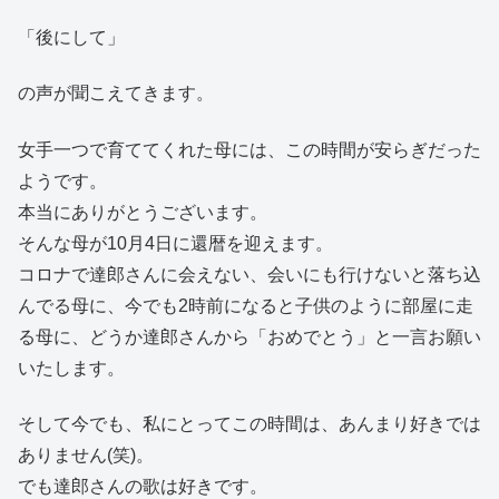
「後にして」
の声が聞こえてきます。
女手一つで育ててくれた母には、この時間が安らぎだった
ようです。
本当にありがとうございます。
そんな母が10月4日に還暦を迎えます。
コロナで達郎さんに会えない、会いにも行けないと落ち込
んでる母に、今でも2時前になると子供のように部屋に走
る母に、どうか達郎さんから「おめでとう」と一言お願い
いたします。
そして今でも、私にとってこの時間は、あんまり好きでは
ありません(笑)。
でも達郎さんの歌は好きです。