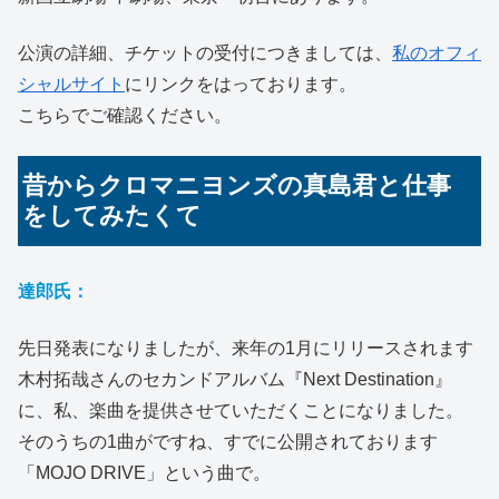
公演の詳細、チケットの受付につきましては、
私のオフィ
シャルサイト
にリンクをはっております。
こちらでご確認ください。
昔からクロマニヨンズの真島君と仕事
をしてみたくて
達郎氏：
先日発表になりましたが、来年の1月にリリースされます
木村拓哉さんのセカンドアルバム『Next Destination』
に、私、楽曲を提供させていただくことになりました。
そのうちの1曲がですね、すでに公開されております
「MOJO DRIVE」という曲で。