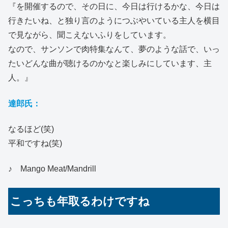
『を開催するので、その日に、今日は行けるかな、今日は
行きたいね、と独り言のようにつぶやいている主人を横目
で見ながら、聞こえないふりをしています。
なので、サンソンで肉特集なんて、夢のような話で、いっ
たいどんな曲が聴けるのかなと楽しみにしています、主
人。』
達郎氏：
なるほど(笑)
平和ですね(笑)
♪ Mango Meat/Mandrill
こっちも年取るわけですね