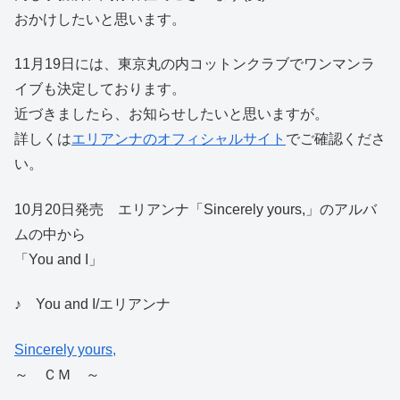
おかけしたいと思います。
11月19日には、東京丸の内コットンクラブでワンマンラ
イブも決定しております。
近づきましたら、お知らせしたいと思いますが。
詳しくは
エリアンナのオフィシャルサイト
でご確認くださ
い。
10月20日発売 エリアンナ「Sincerely yours,」のアルバ
ムの中から
「You and I」
♪ You and I/エリアンナ
Sincerely yours,
～ ＣＭ ～